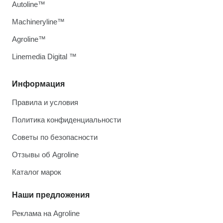
Autoline™
Machineryline™
Agroline™
Linemedia Digital ™
Информация
Правила и условия
Политика конфиденциальности
Советы по безопасности
Отзывы об Agroline
Каталог марок
Наши предложения
Реклама на Agroline