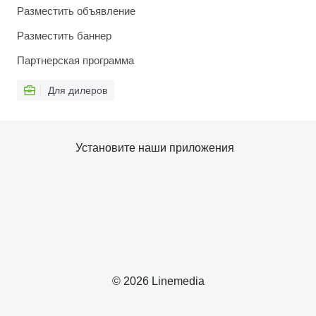
Разместить объявление
Разместить баннер
Партнерская программа
Для дилеров
Установите наши приложения
© 2026 Linemedia