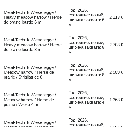
Год: 2026,
Metal-Technik Wiesenegge /
состояние: новый,
Heavy meadow harrow / Herse
2 113 €
ширина захвата: 6
de prairie lourde 6 m
м
Год: 2026,
Metal-Technik Wiesenegge /
состояние: новый,
Heavy meadow harrow / Herse
2 708 €
ширина захвата: 8
de prairie lourde 8 m
м
Год: 2026,
Metal-Technik Wiesenegge /
состояние: новый,
Meadow harrow / Herse de
2 589 €
ширина захвата: 8
prairie / Strigliatrice 8
м
Год: 2026,
Metal-Technik Wiesenegge /
состояние: новый,
Meadow harrow / Herse de
1 368 €
ширина захвата: 4
prairie / Włóka 4 m
м
Год: 2026,
Metal-Technik Wiesenegge /
состояние: новый,