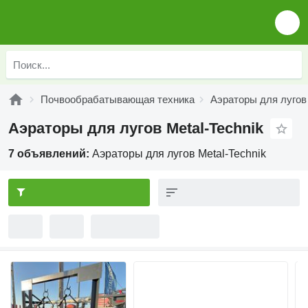
Почвообрабатывающая техника
Аэраторы для лугов
Аэраторы для лугов Metal-Technik
7 объявлений:
Аэраторы для лугов Metal-Technik