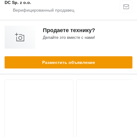
DC Sp. z o.o.
Продаете технику?
Делайте это вместе с нами!
Разместить объявление