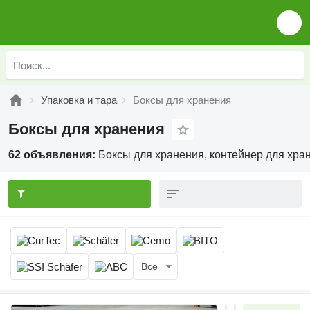
Упаковка и тара
Боксы для хранения
Боксы для хранения
62 объявления:
Боксы для хранения, контейнер для хра
Все