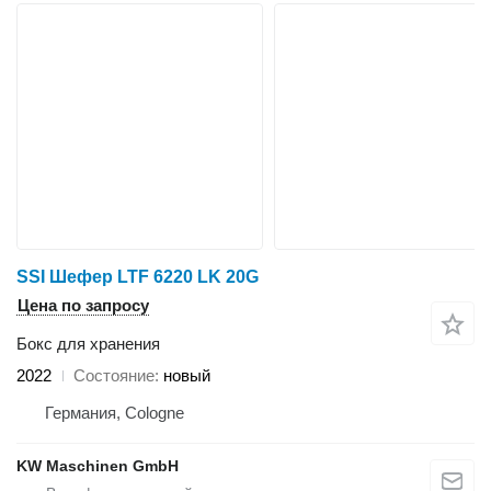
SSI Шефер LTF 6220 LK 20G
Цена по запросу
Бокс для хранения
2022
Состояние
новый
Германия, Cologne
KW Maschinen GmbH