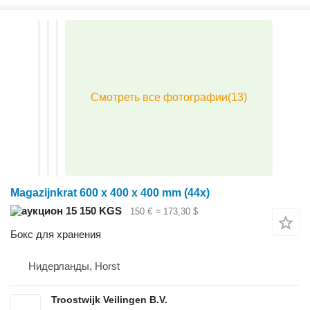
Magazijnkrat 600 x 400 x 400 mm (44x)
15 150 KGS
150 €
≈ 173,30 $
Бокс для хранения
Нидерланды, Horst
Troostwijk Veilingen B.V.