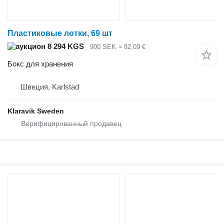
Пластиковые лотки, 69 шт
8 294 KGS
900 SEK
≈ 82,09 €
Бокс для хранения
Швеция, Karlstad
Klaravik Sweden