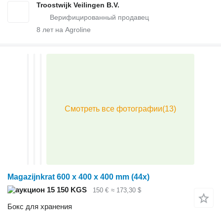
Troostwijk Veilingen B.V.
8
лет на Agroline
Magazijnkrat 600 x 400 x 400 mm (44x)
15 150 KGS
150 €
≈ 173,30 $
Бокс для хранения