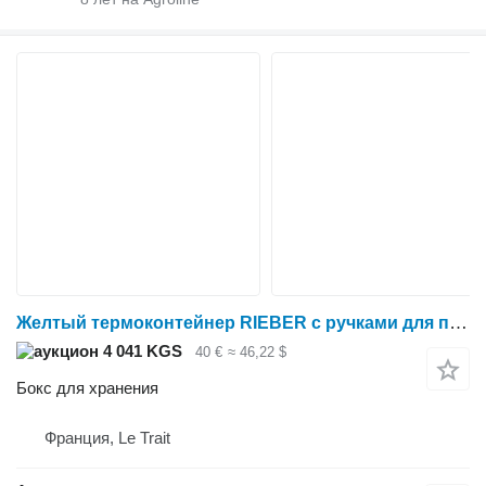
Желтый термоконтейнер RIEBER с ручками для переноски
4 041 KGS
40 €
≈ 46,22 $
Бокс для хранения
Франция, Le Trait