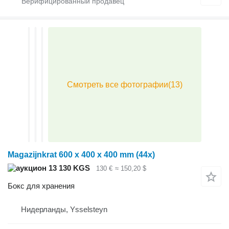
Magazijnkrat 600 x 400 x 400 mm (44x)
13 130 KGS
130 €
≈ 150,20 $
Бокс для хранения
Нидерланды, Ysselsteyn