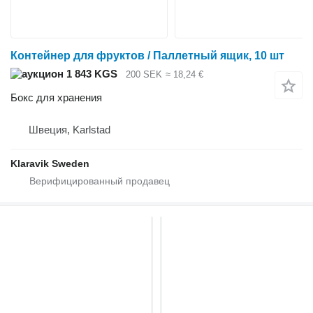
Контейнер для фруктов / Паллетный ящик, 10 шт
1 843 KGS
200 SEK
≈ 18,24 €
Бокс для хранения
Швеция, Karlstad
Klaravik Sweden