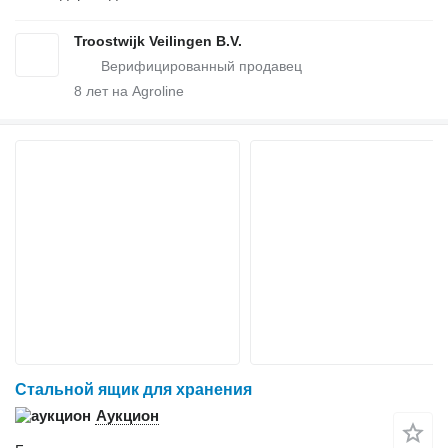
Troostwijk Veilingen B.V.
8
лет на Agroline
Стальной ящик для хранения
Аукцион