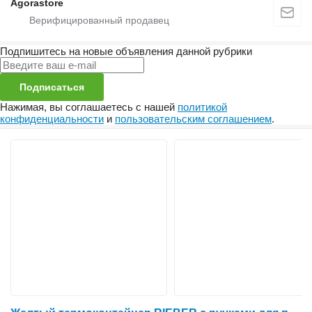
Agorastore
Подпишитесь на новые объявления данной рубрики
Подписаться
Нажимая, вы соглашаетесь с нашей
политикой
конфиденциальности
и
пользовательским соглашением
.