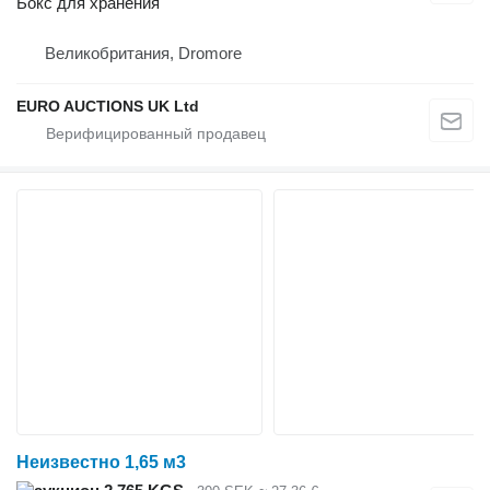
Бокс для хранения
Великобритания, Dromore
EURO AUCTIONS UK Ltd
Неизвестно 1,65 м3