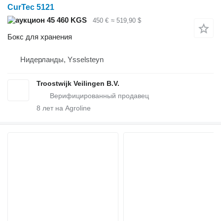
CurTec 5121
45 460 KGS
450 €
≈ 519,90 $
Бокс для хранения
Нидерланды, Ysselsteyn
Troostwijk Veilingen B.V.
8
лет на Agroline