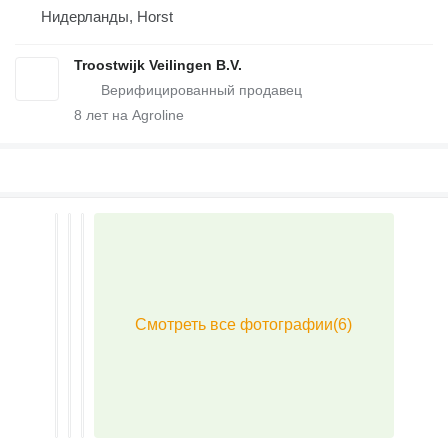
Нидерланды, Horst
Troostwijk Veilingen B.V.
8
лет на Agroline