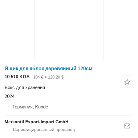
Ящик для яблок деревянный 120см
10 510 KGS
104 €
≈ 120,20 $
Бокс для хранения
2024
Германия, Kunde
Merkantil Export-Import GmbH