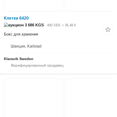
Клетки 6420
3 686 KGS
400 SEK
≈ 36,48 €
Бокс для хранения
Швеция, Karlstad
Klaravik Sweden