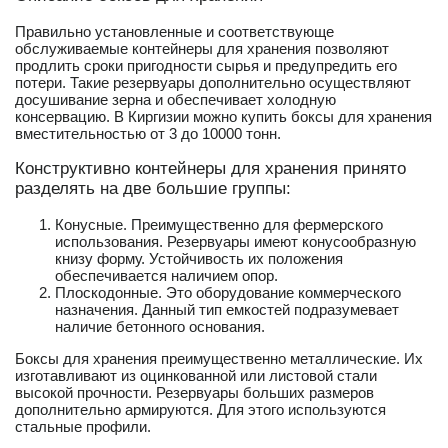
Правильно установленные и соответствующе
обслуживаемые контейнеры для хранения позволяют
продлить сроки пригодности сырья и предупредить его
потери. Такие резервуары дополнительно осуществляют
досушивание зерна и обеспечивает холодную
консервацию. В Киргизии можно купить боксы для хранения
вместительностью от 3 до 10000 тонн.
Конструктивно контейнеры для хранения принято
разделять на две большие группы:
Конусные. Преимущественно для фермерского
использования. Резервуары имеют конусообразную
книзу форму. Устойчивость их положения
обеспечивается наличием опор.
Плоскодонные. Это оборудование коммерческого
назначения. Данный тип емкостей подразумевает
наличие бетонного основания.
Боксы для хранения преимущественно металлические. Их
изготавливают из оцинкованной или листовой стали
высокой прочности. Резервуары больших размеров
дополнительно армируются. Для этого используются
стальные профили.