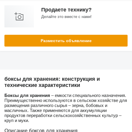
Продаете технику?
Делайте это вместе с нами!
Разместить объявление
боксы для хранения: конструкция и
технические характеристики
Боксы для хранения
– емкости специального назначения.
Преимущественно используются в сельском хозяйстве для
размещения различного сырья – зерна, бобовых и
масличных. Также применяются для аккумуляции
продуктов переработки сельскохозяйственных культур –
круп и муки.
Описание боксов для хранения