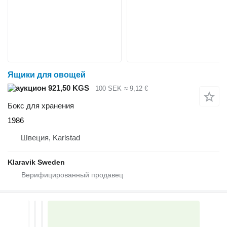
Ящики для овощей
921,50 KGS
100 SEK
≈ 9,12 €
Бокс для хранения
1986
Швеция, Karlstad
Klaravik Sweden