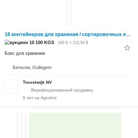
18 контейнеров для хранения / сортировочных ящиков
10 100 KGS
100 €
≈ 115,50 $
Бокс для хранения
Бельгия, Gullegem
Troostwijk NV
8
лет на Agroline