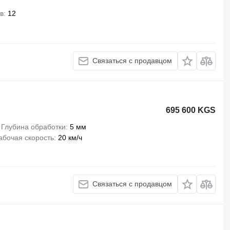
в
12
Связаться с продавцом
695 600 KGS
Глубина обработки
5 мм
абочая скорость
20 км/ч
Связаться с продавцом