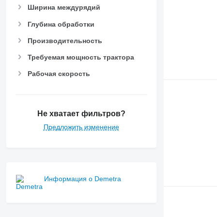
Ширина междурядий
Глубина обработки
Производительность
Требуемая мощность трактора
Рабочая скорость
Не хватает фильтров?
Предложить изменение
Информация о Demetra