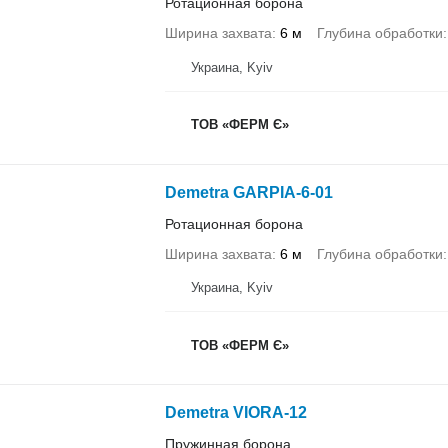
Ротационная борона
Ширина захвата
6 м
Глубина обработки
Украина, Kyiv
ТОВ «ФЕРМ Є»
Demetra GARPIA-6-01
Ротационная борона
Ширина захвата
6 м
Глубина обработки
Украина, Kyiv
ТОВ «ФЕРМ Є»
Demetra VIORA-12
Пружинная борона