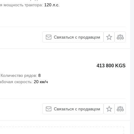
я мощность трактора
120 л.с.
Связаться с продавцом
413 800 KGS
Количество рядов
8
абочая скорость
20 км/ч
Связаться с продавцом