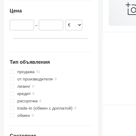
Цена
–
Тип объявления
продажа
от производителя
лизинг
кредит
рассрочка
trade-in (обмен с доплатой)
обмен
Состояние