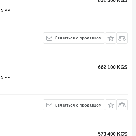
831 500 KGS
5 мм
Связаться с продавцом
662 100 KGS
5 мм
Связаться с продавцом
573 400 KGS