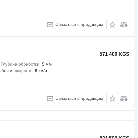
Связаться с продавцом
571 400 KGS
Глубина обработки
5 мм
абочая скорость
8 км/ч
Связаться с продавцом