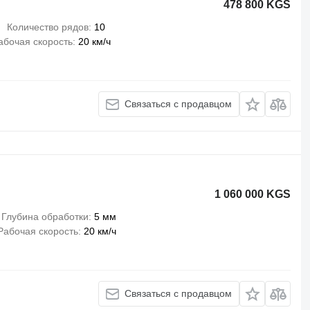
478 800 KGS
Количество рядов
10
абочая скорость
20 км/ч
Связаться с продавцом
1 060 000 KGS
Глубина обработки
5 мм
Рабочая скорость
20 км/ч
Связаться с продавцом