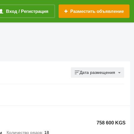
Вход / Регистрация
Разместить объявление
Дата размещения
758 600 KGS
м
Количество рядов
18