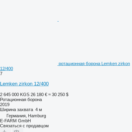
ротационная борона Lemken zirkon
12/400
7
Lemken zirkon 12/400
2 645 000 KGS
26 180 €
≈ 30 250 $
Ротационная борона
2019
Ширина захвата
4 м
Германия, Hamburg
E-FARM GmbH
Связаться с продавцом