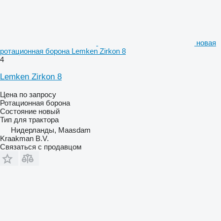
новая
ротационная борона Lemken Zirkon 8
4
Lemken Zirkon 8
Цена по запросу
Ротационная борона
Состояние
новый
Тип
для трактора
Нидерланды, Maasdam
Kraakman B.V.
Связаться с продавцом