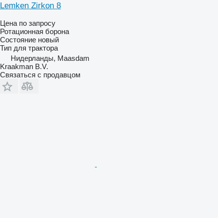
Lemken Zirkon 8
Цена по запросу
Ротационная борона
Состояние
новый
Тип
для трактора
Нидерланды, Maasdam
Kraakman B.V.
Связаться с продавцом