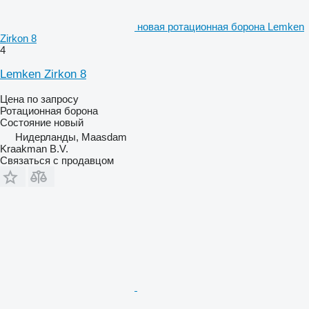
новая ротационная борона Lemken
Zirkon 8
4
Lemken Zirkon 8
Цена по запросу
Ротационная борона
Состояние
новый
Нидерланды, Maasdam
Kraakman B.V.
Связаться с продавцом