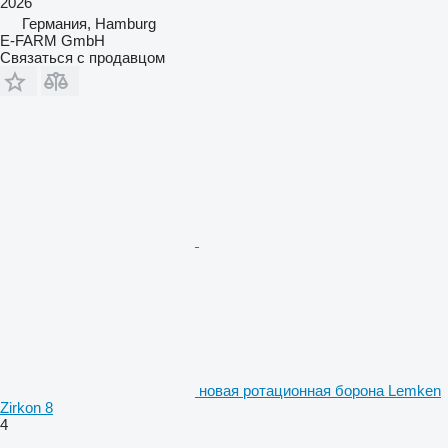
2026
Германия, Hamburg
E-FARM GmbH
Связаться с продавцом
новая ротационная борона Lemken
Zirkon 8
4