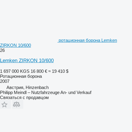
ротационная борона Lemken
ZIRKON 10/600
26
Lemken ZIRKON 10/600
1 697 000 KGS
16 800 €
≈ 19 410 $
Ротационная борона
2007
Австрия, Hinzenbach
Philipp Meindl – Nutzfahrzeuge An- und Verkauf
Связаться с продавцом