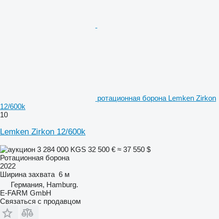
ротационная борона Lemken Zirkon
12/600k
10
Lemken Zirkon 12/600k
3 284 000 KGS
32 500 €
≈ 37 550 $
Ротационная борона
2022
Ширина захвата
6 м
Германия, Hamburg.
E-FARM GmbH
Связаться с продавцом