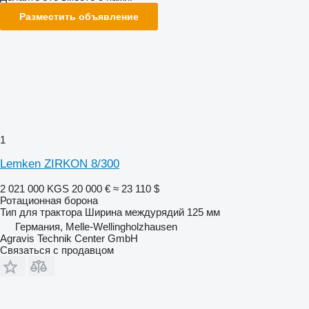
Разместить объявление
1
Lemken ZIRKON 8/300
2 021 000 KGS
20 000 €
≈ 23 110 $
Ротационная борона
Тип
для трактора
Ширина междурядий
125 мм
Германия, Melle-Wellingholzhausen
Agravis Technik Center GmbH
Связаться с продавцом