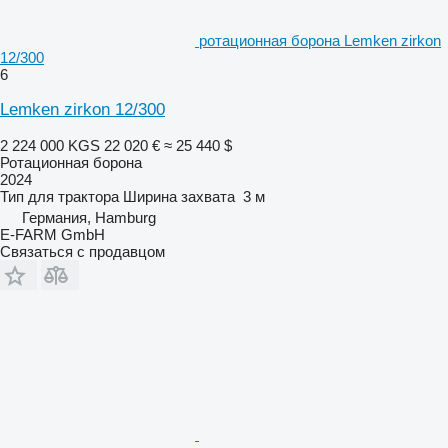
ротационная борона Lemken zirkon
12/300
6
Lemken zirkon 12/300
2 224 000 KGS
22 020 €
≈ 25 440 $
Ротационная борона
2024
Тип
для трактора
Ширина захвата
3 м
Германия, Hamburg
E-FARM GmbH
Связаться с продавцом