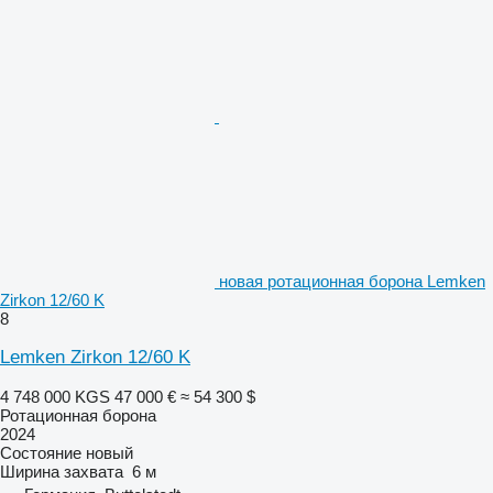
новая ротационная борона Lemken
Zirkon 12/60 K
8
Lemken Zirkon 12/60 K
4 748 000 KGS
47 000 €
≈ 54 300 $
Ротационная борона
2024
Состояние
новый
Ширина захвата
6 м