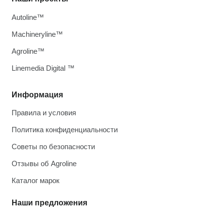
Autoline™
Machineryline™
Agroline™
Linemedia Digital ™
Информация
Правила и условия
Политика конфиденциальности
Советы по безопасности
Отзывы об Agroline
Каталог марок
Наши предложения