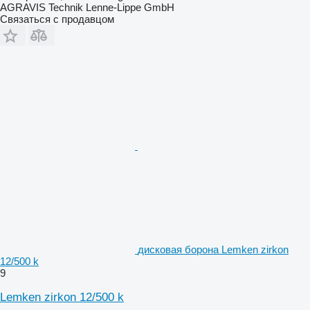
AGRAVIS Technik Lenne-Lippe GmbH
Связаться с продавцом
дисковая борона Lemken zirkon
12/500 k
9
Lemken zirkon 12/500 k