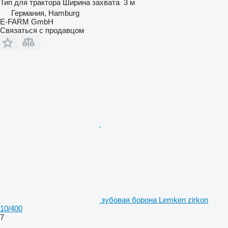
Тип
для трактора
Ширина захвата
3 м
Германия, Hamburg
E-FARM GmbH
Связаться с продавцом
зубовая борона Lemken zirkon
10/400
7