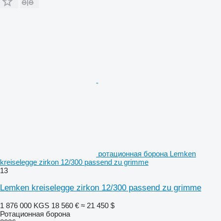
ротационная борона Lemken
kreiselegge zirkon 12/300 passend zu grimme
13
Lemken kreiselegge zirkon 12/300 passend zu grimme
1 876 000 KGS
18 560 €
≈ 21 450 $
Ротационная борона