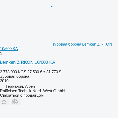
зубовая борона Lemken ZIRKON
10/600 KA
9
Lemken ZIRKON 10/600 KA
2 778 000 KGS
27 500 €
≈ 31 770 $
Зубовая борона
2010
Германия, Alpen
Raiffeisen Technik Nord- West GmbH
Связаться с продавцом