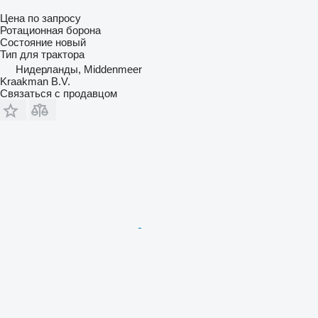
Цена по запросу
Ротационная борона
Состояние
новый
Тип
для трактора
Нидерланды, Middenmeer
Kraakman B.V.
Связаться с продавцом