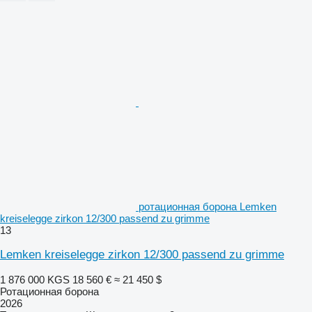
ротационная борона Lemken
kreiselegge zirkon 12/300 passend zu grimme
13
Lemken kreiselegge zirkon 12/300 passend zu grimme
1 876 000 KGS
18 560 €
≈ 21 450 $
Ротационная борона
2026