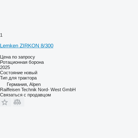
1
Lemken ZIRKON 8/300
Цена по запросу
Ротационная борона
2025
Состояние
новый
Тип
для трактора
Германия, Alpen
Raiffeisen Technik Nord- West GmbH
Связаться с продавцом