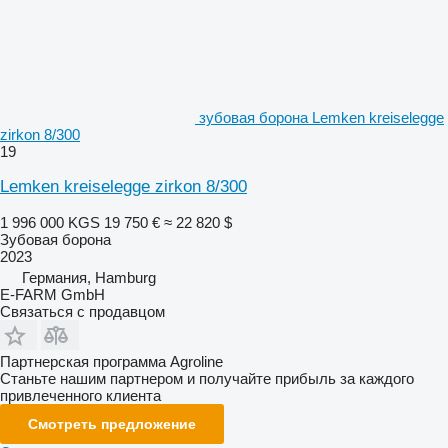
зубовая борона Lemken kreiselegge
zirkon 8/300
19
Lemken kreiselegge zirkon 8/300
1 996 000 KGS
19 750 €
≈ 22 820 $
Зубовая борона
2023
Германия, Hamburg
E-FARM GmbH
Связаться с продавцом
Партнерская программа Agroline
Станьте нашим партнером и получайте прибыль за каждого
привлеченного клиента
Смотреть предложение