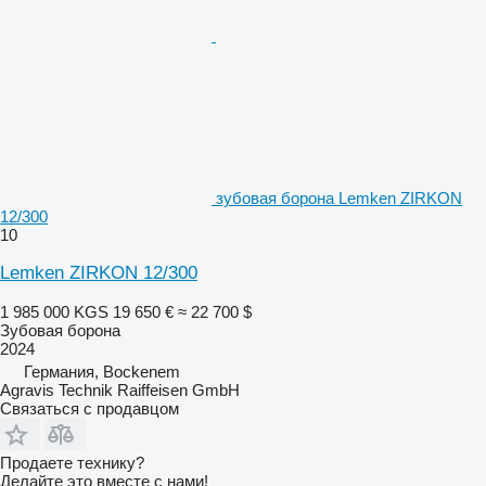
зубовая борона Lemken ZIRKON
12/300
10
Lemken ZIRKON 12/300
1 985 000 KGS
19 650 €
≈ 22 700 $
Зубовая борона
2024
Германия, Bockenem
Agravis Technik Raiffeisen GmbH
Связаться с продавцом
Продаете технику?
Делайте это вместе с нами!