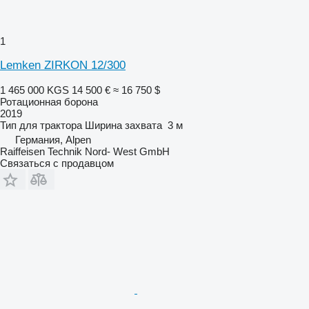
1
Lemken ZIRKON 12/300
1 465 000 KGS
14 500 €
≈ 16 750 $
Ротационная борона
2019
Тип
для трактора
Ширина захвата
3 м
Германия, Alpen
Raiffeisen Technik Nord- West GmbH
Связаться с продавцом