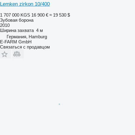
Lemken zirkon 10/400
1 707 000 KGS
16 900 €
≈ 19 530 $
Зубовая борона
2010
Ширина захвата
4 м
Германия, Hamburg
E-FARM GmbH
Связаться с продавцом