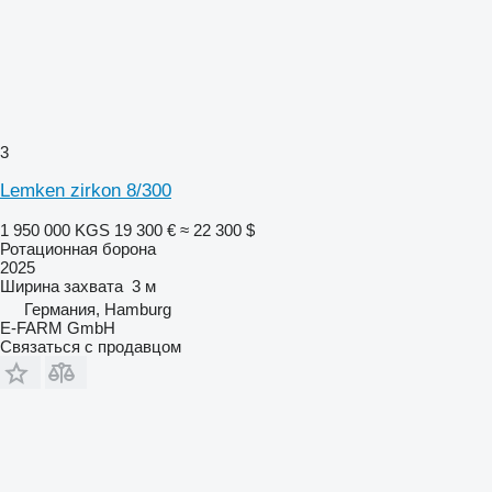
3
Lemken zirkon 8/300
1 950 000 KGS
19 300 €
≈ 22 300 $
Ротационная борона
2025
Ширина захвата
3 м
Германия, Hamburg
E-FARM GmbH
Связаться с продавцом