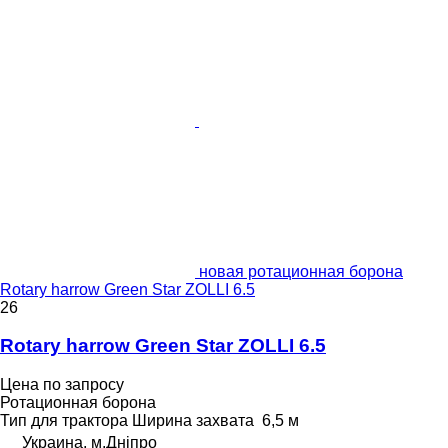
новая ротационная борона
Rotary harrow Green Star ZOLLI 6.5
26
Rotary harrow Green Star ZOLLI 6.5
Цена по запросу
Ротационная борона
Тип
для трактора
Ширина захвата
6,5 м
Украина, м.Дніпро