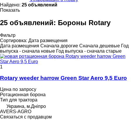
Найдено:
25 объявлений
Показать
25 объявлений:
Бороны Rotary
Фильтр
Сортировка
:
Дата размещения
Дата размещения
Сначала дорогие
Сначала дешевые
Год
выпуска - сначала новые
Год выпуска - сначала старые
1
Rotary weeder harrow Green Star Aero 9,5 Euro
Цена по запросу
Ротационная борона
Тип
для трактора
Украина, м.Дніпро
AVERS-AGRO
Связаться с продавцом