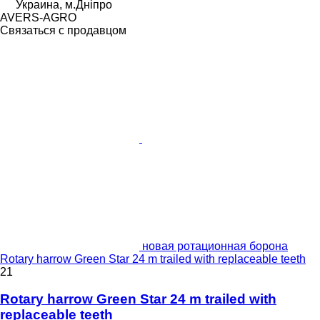
Украина, м.Дніпро
AVERS-AGRO
Связаться с продавцом
новая ротационная борона
Rotary harrow Green Star 24 m trailed with replaceable teeth
21
Rotary harrow Green Star 24 m trailed with
replaceable teeth