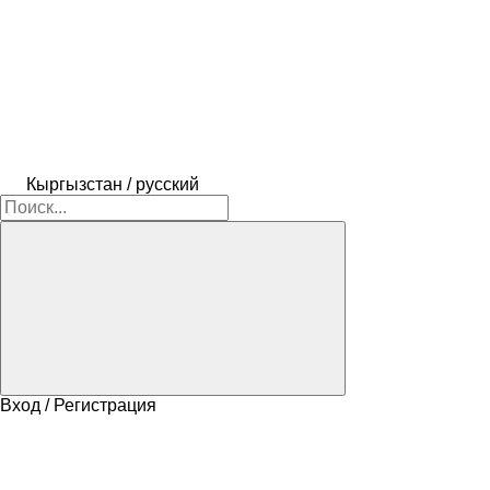
Кыргызстан / русский
Вход / Регистрация