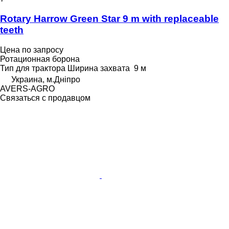
Rotary Harrow Green Star 9 m with replaceable
teeth
Цена по запросу
Ротационная борона
Тип
для трактора
Ширина захвата
9 м
Украина, м.Дніпро
AVERS-AGRO
Связаться с продавцом