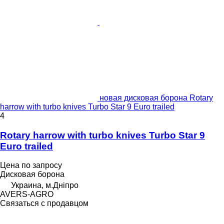
новая дисковая борона Rotary
harrow with turbo knives Turbo Star 9 Euro trailed
4
Rotary harrow with turbo knives Turbo Star 9
Euro trailed
Цена по запросу
Дисковая борона
Украина, м.Дніпро
AVERS-AGRO
Связаться с продавцом