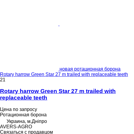
новая ротационная борона
Rotary harrow Green Star 27 m trailed with replaceable teeth
21
Rotary harrow Green Star 27 m trailed with
replaceable teeth
Цена по запросу
Ротационная борона
Украина, м.Дніпро
AVERS-AGRO
Связаться с продавцом