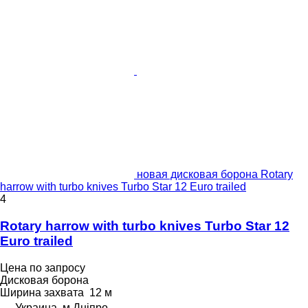
новая дисковая борона Rotary
harrow with turbo knives Turbo Star 12 Euro trailed
4
Rotary harrow with turbo knives Turbo Star 12
Euro trailed
Цена по запросу
Дисковая борона
Ширина захвата
12 м
Украина, м.Дніпро