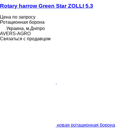
Rotary harrow Green Star ZOLLI 5.3
Цена по запросу
Ротационная борона
Украина, м.Дніпро
AVERS-AGRO
Связаться с продавцом
новая ротационная борона