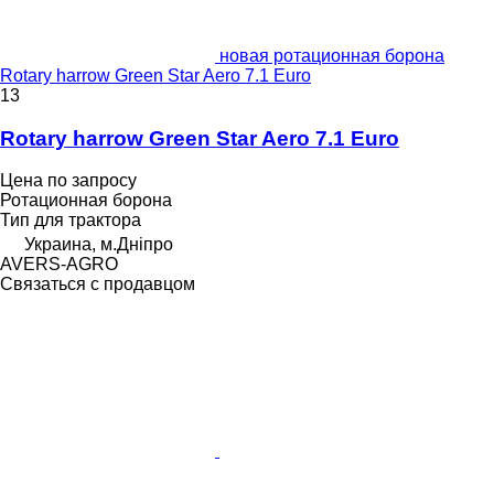
новая ротационная борона
Rotary harrow Green Star Aero 7.1 Euro
13
Rotary harrow Green Star Aero 7.1 Euro
Цена по запросу
Ротационная борона
Тип
для трактора
Украина, м.Дніпро
AVERS-AGRO
Связаться с продавцом