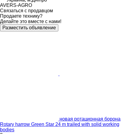
AVERS-AGRO
Связаться с продавцом
Продаете технику?
Делайте это вместе с нами!
Разместить объявление
новая ротационная борона
Rotary harrow Green Star 24 m trailed with solid working
bodies