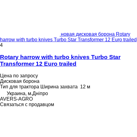
новая дисковая борона Rotary
harrow with turbo knives Turbo Star Transformer 12 Euro trailed
4
Rotary harrow with turbo knives Turbo Star
Transformer 12 Euro trailed
Цена по запросу
Дисковая борона
Тип
для трактора
Ширина захвата
12 м
Украина, м.Дніпро
AVERS-AGRO
Связаться с продавцом