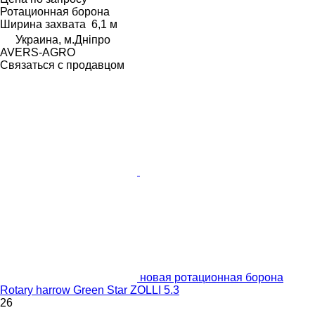
Ротационная борона
Ширина захвата
6,1 м
Украина, м.Дніпро
AVERS-AGRO
Связаться с продавцом
новая ротационная борона
Rotary harrow Green Star ZOLLI 5.3
26