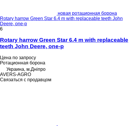
новая ротационная борона
Rotary harrow Green Star 6.4 m with replaceable teeth John
Deere, one-p
6
Rotary harrow Green Star 6.4 m with replaceable
teeth John Deere, one-p
Цена по запросу
Ротационная борона
Украина, м.Дніпро
AVERS-AGRO
Связаться с продавцом