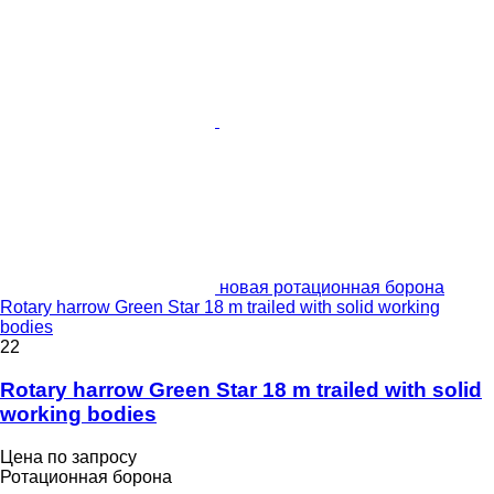
новая ротационная борона
Rotary harrow Green Star 18 m trailed with solid working
bodies
22
Rotary harrow Green Star 18 m trailed with solid
working bodies
Цена по запросу
Ротационная борона