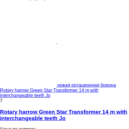
новая ротационная борона
Rotary harrow Green Star Transformer 14 m with
interchangeable teeth Jo
7
Rotary harrow Green Star Transformer 14 m with
interchangeable teeth Jo