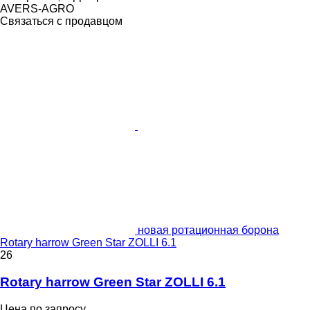
AVERS-AGRO
Связаться с продавцом
новая ротационная борона
Rotary harrow Green Star ZOLLI 6.1
26
Rotary harrow Green Star ZOLLI 6.1
Цена по запросу