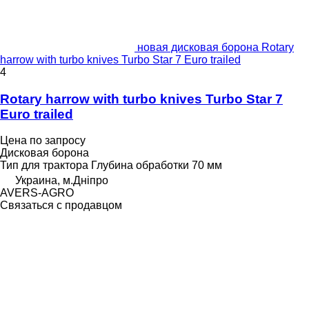
новая дисковая борона Rotary
harrow with turbo knives Turbo Star 7 Euro trailed
4
Rotary harrow with turbo knives Turbo Star 7
Euro trailed
Цена по запросу
Дисковая борона
Тип
для трактора
Глубина обработки
70 мм
Украина, м.Дніпро
AVERS-AGRO
Связаться с продавцом