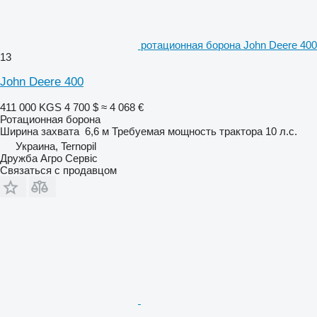
ротационная борона John Deere 400
13
John Deere 400
411 000 KGS
4 700 $
≈ 4 068 €
Ротационная борона
Ширина захвата
6,6 м
Требуемая мощность трактора
10 л.с.
Украина, Ternopil
Дружба Агро Сервіс
Связаться с продавцом