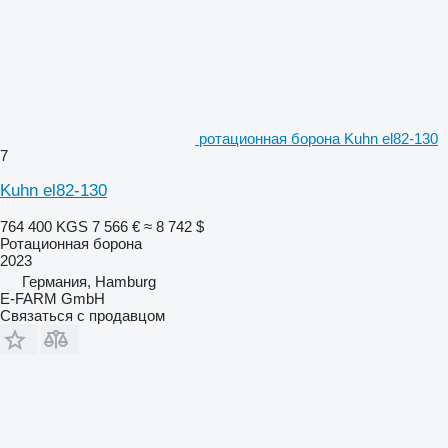
ротационная борона Kuhn el82-130
7
Kuhn el82-130
764 400 KGS
7 566 €
≈ 8 742 $
Ротационная борона
2023
Германия, Hamburg
E-FARM GmbH
Связаться с продавцом