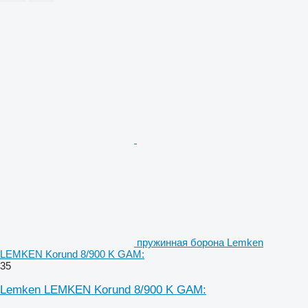
пружинная борона Lemken
LEMKEN Korund 8/900 K GAM:
35
Lemken LEMKEN Korund 8/900 K GAM: