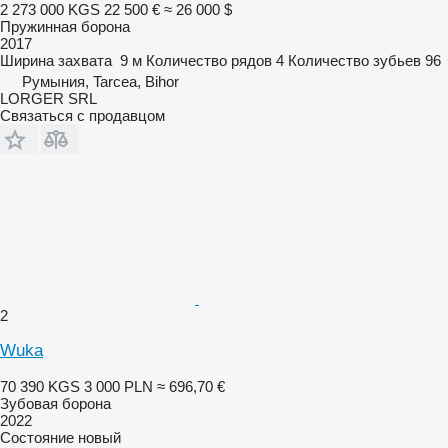
2 273 000 KGS
22 500 €
≈ 26 000 $
Пружинная борона
2017
Ширина захвата
9 м
Количество рядов
4
Количество зубьев
96
Румыния, Tarcea, Bihor
LORGER SRL
Связаться с продавцом
2
Wuka
70 390 KGS
3 000 PLN
≈ 696,70 €
Зубовая борона
2022
Состояние
новый