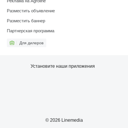
Реклама на Agroline
Разместить объявление
Разместить баннер
Партнерская программа
Для дилеров
Установите наши приложения
© 2026 Linemedia