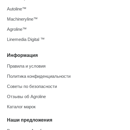
Autoline™
Machineryline™
Agroline™
Linemedia Digital ™
Информация
Правила и условия
Политика конфиденциальности
Советы по безопасности
Отзывы об Agroline
Каталог марок
Наши предложения