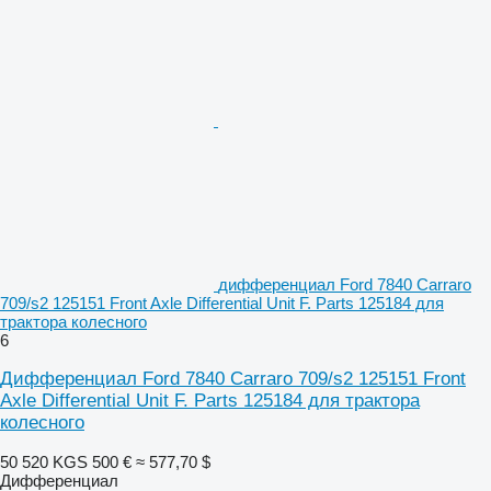
дифференциал Ford 7840 Carraro
709/s2 125151 Front Axle Differential Unit F. Parts 125184 для
трактора колесного
6
Дифференциал Ford 7840 Carraro 709/s2 125151 Front
Axle Differential Unit F. Parts 125184 для трактора
колесного
50 520 KGS
500 €
≈ 577,70 $
Дифференциал