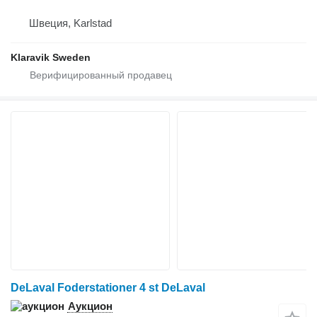
Швеция, Karlstad
Klaravik Sweden
DeLaval Foderstationer 4 st DeLaval
Аукцион