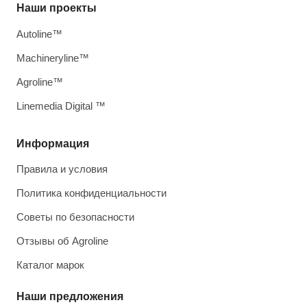
Наши проекты
Autoline™
Machineryline™
Agroline™
Linemedia Digital ™
Информация
Правила и условия
Политика конфиденциальности
Советы по безопасности
Отзывы об Agroline
Каталог марок
Наши предложения