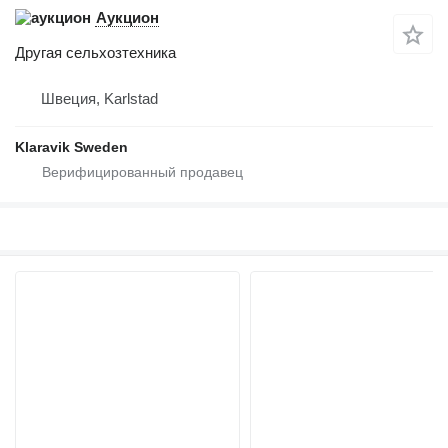
Аукцион
Другая сельхозтехника
Швеция, Karlstad
Klaravik Sweden