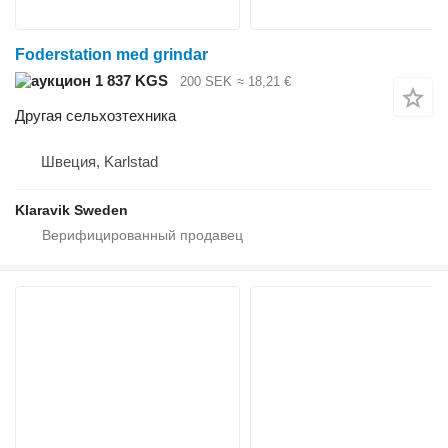
Foderstation med grindar
1 837 KGS
200 SEK
≈ 18,21 €
Другая сельхозтехника
Швеция, Karlstad
Klaravik Sweden