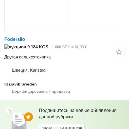
Fodersilo
9 184 KGS
1 000 SEK
≈ 91,03 €
Другая сельхозтехника
Швеция, Karlstad
Klaravik Sweden
Подпишитесь на новые объявления
данной рубрики
другая сельхозтехника