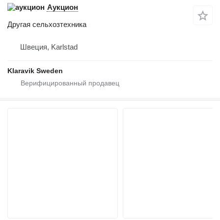
Аукцион
Другая сельхозтехника
Швеция, Karlstad
Klaravik Sweden