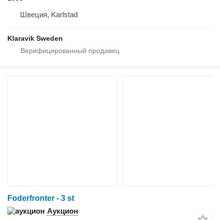
Швеция, Karlstad
Klaravik Sweden
Foderfronter - 3 st
Аукцион