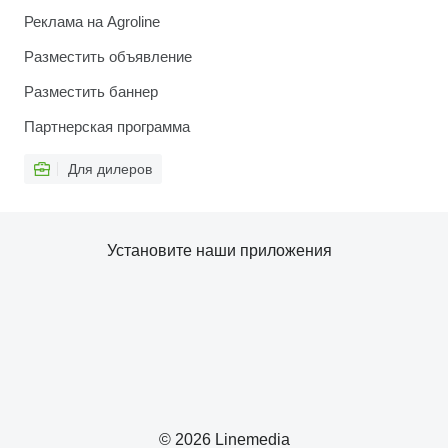
Реклама на Agroline
Разместить объявление
Разместить баннер
Партнерская программа
Для дилеров
Установите наши приложения
© 2026 Linemedia