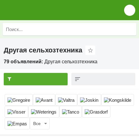
Другая сельхозтехника
79 объявлений:
Другая сельхозтехника
Все