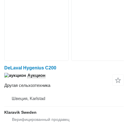
DeLaval Hygenius C200
Аукцион
Другая сельхозтехника
Швеция, Karlstad
Klaravik Sweden