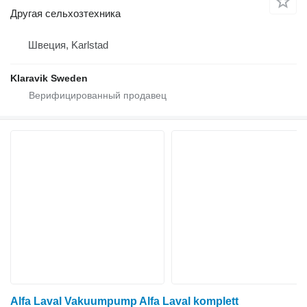
Другая сельхозтехника
Швеция, Karlstad
Klaravik Sweden
Alfa Laval Vakuumpump Alfa Laval komplett