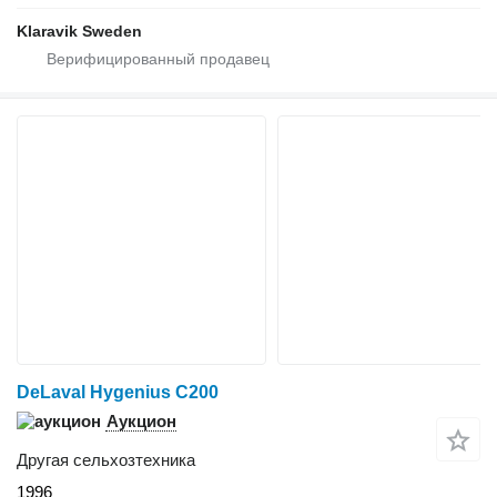
Klaravik Sweden
DeLaval Hygenius C200
Аукцион
Другая сельхозтехника
1996