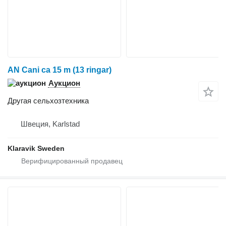
AN Cani ca 15 m (13 ringar)
Аукцион
Другая сельхозтехника
Швеция, Karlstad
Klaravik Sweden