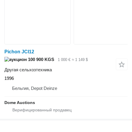
Pichon JCI12
100 900 KGS
1 000 €
≈ 1 149 $
Другая сельхозтехника
1996
Бельгия, Depot Deinze
Dome Auctions