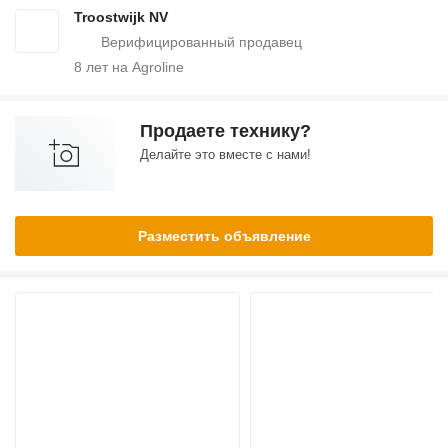
Troostwijk NV
8
лет на Agroline
Продаете технику?
Делайте это вместе с нами!
Разместить объявление