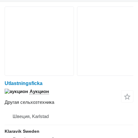
Utlastningsficka
Аукцион
Другая сельхозтехника
Швеция, Karlstad
Klaravik Sweden