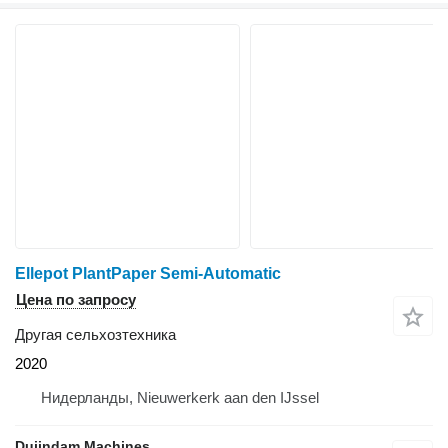
Ellepot PlantPaper Semi-Automatic
Цена по запросу
Другая сельхозтехника
2020
Нидерланды, Nieuwerkerk aan den IJssel
Duijndam Machines