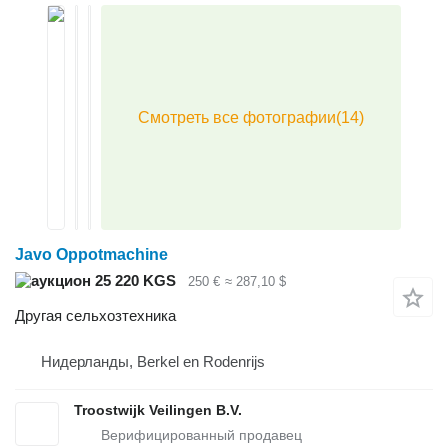
Javo Oppotmachine
25 220 KGS
250 €
≈ 287,10 $
Другая сельхозтехника
Нидерланды, Berkel en Rodenrijs
Troostwijk Veilingen B.V.