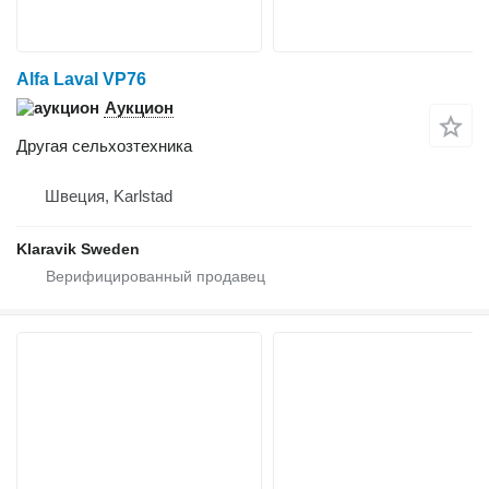
Alfa Laval VP76
Аукцион
Другая сельхозтехника
Швеция, Karlstad
Klaravik Sweden