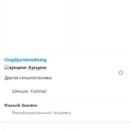
Ungdjursinredning
Аукцион
Другая сельхозтехника
Швеция, Karlstad
Klaravik Sweden