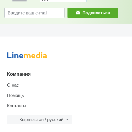
Подписаться
Компания
О нас
Помощь
Контакты
Кыргызстан / русский