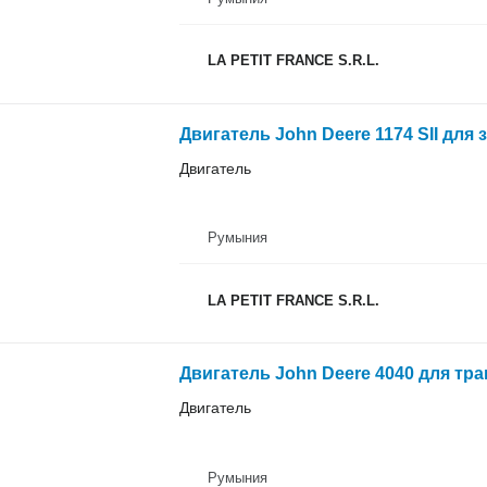
LA PETIT FRANCE S.R.L.
Двигатель John Deere 1174 SII для
Двигатель
Румыния
LA PETIT FRANCE S.R.L.
Двигатель John Deere 4040 для тра
Двигатель
Румыния