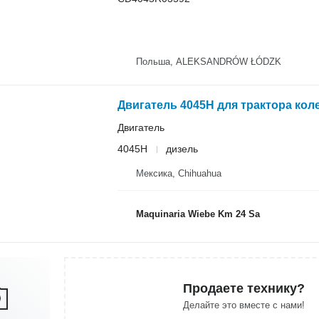
Польша, ALEKSANDRÓW ŁÓDZK
Двигатель 4045H для трактора кол
Двигатель
4045H
дизель
Мексика, Chihuahua
Maquinaria Wiebe Km 24 Sa
Продаете технику?
Делайте это вместе с нами!