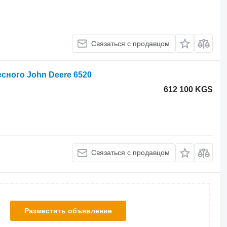
Связаться с продавцом
есного John Deere 6520
612 100 KGS
Связаться с продавцом
Разместить объявление