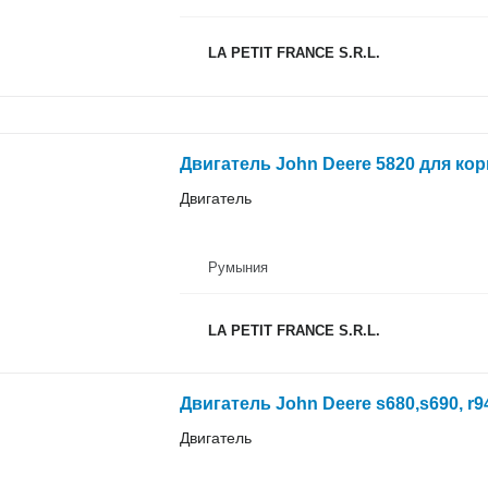
LA PETIT FRANCE S.R.L.
Двигатель John Deere 5820 для ко
Двигатель
Румыния
LA PETIT FRANCE S.R.L.
Двигатель