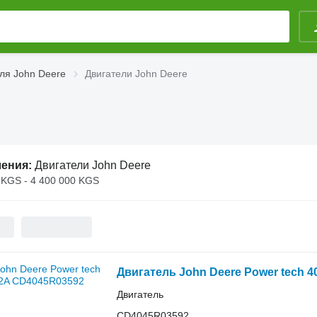
ля John Deere
Двигатели John Deere
ления:
Двигатели John Deere
 KGS - 4 400 000 KGS
Двигатель John Deere Power tech
Двигатель
CD4045R03592