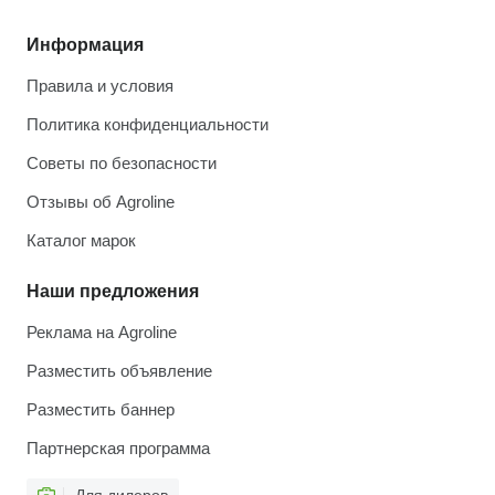
Информация
Правила и условия
Политика конфиденциальности
Советы по безопасности
Отзывы об Agroline
Каталог марок
Наши предложения
Реклама на Agroline
Разместить объявление
Разместить баннер
Партнерская программа