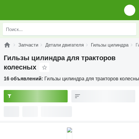
Запчасти
Детали двигателя
Гильзы цилиндра
Г
Гильзы цилиндра для тракторов
колесных
16 объявлений:
Гильзы цилиндра для тракторов колесн