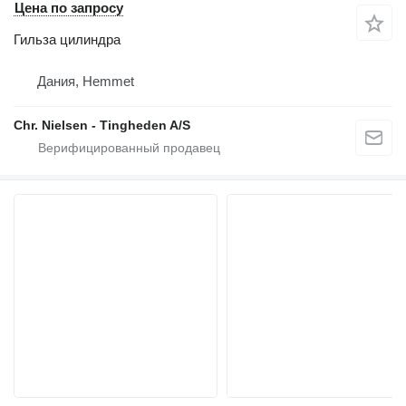
Цена по запросу
Гильза цилиндра
Дания, Hemmet
Chr. Nielsen - Tingheden A/S