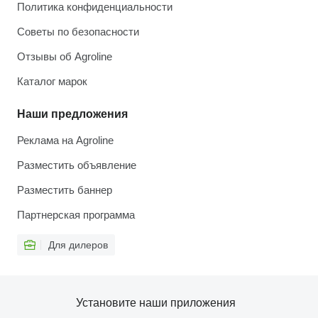
Политика конфиденциальности
Советы по безопасности
Отзывы об Agroline
Каталог марок
Наши предложения
Реклама на Agroline
Разместить объявление
Разместить баннер
Партнерская программа
Для дилеров
Установите наши приложения