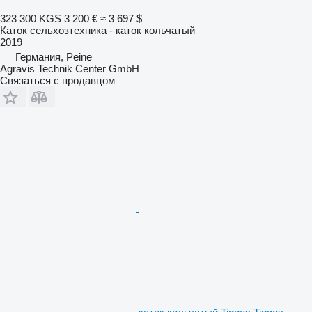
323 300 KGS
3 200 €
≈ 3 697 $
Каток сельхозтехника - каток кольчатый
2019
Германия, Peine
Agravis Technik Center GmbH
Связаться с продавцом