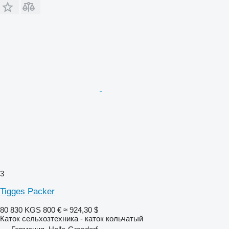
3
Tigges Packer
80 830 KGS
800 €
≈ 924,30 $
Каток сельхозтехника - каток кольчатый