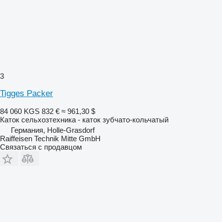
3
Tigges Packer
84 060 KGS
832 €
≈ 961,30 $
Каток сельхозтехника - каток зубчато-кольчатый
Германия, Holle-Grasdorf
Raiffeisen Technik Mitte GmbH
Связаться с продавцом