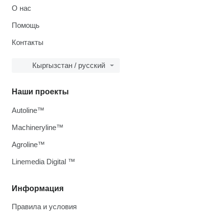
О нас
Помощь
Контакты
Кыргызстан / русский
Наши проекты
Autoline™
Machineryline™
Agroline™
Linemedia Digital ™
Информация
Правила и условия