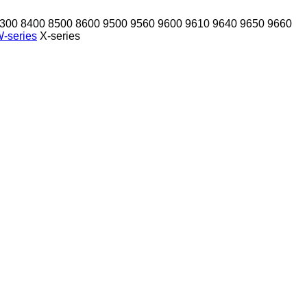
300
8400
8500
8600
9500
9560
9600
9610
9640
9650
9660
-series
X-series