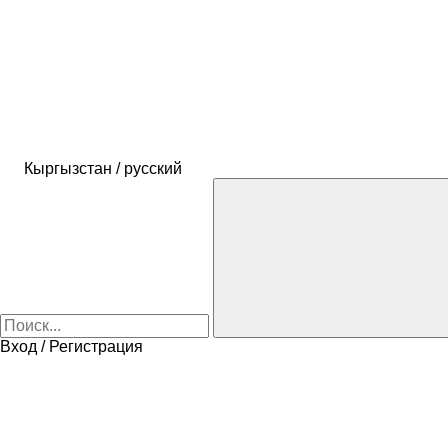
Кыргызстан / русский
Вход / Регистрация