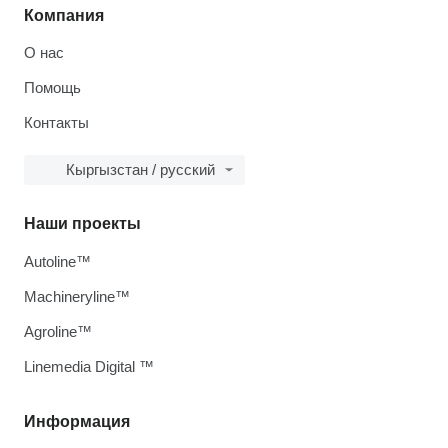
Компания
О нас
Помощь
Контакты
Кыргызстан / русский
Наши проекты
Autoline™
Machineryline™
Agroline™
Linemedia Digital ™
Информация