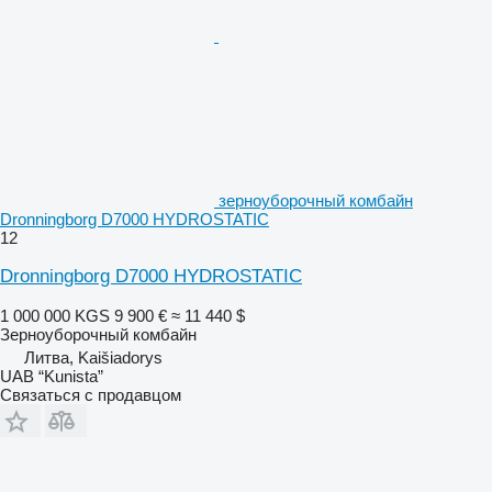
зерноуборочный комбайн
Dronningborg D7000 HYDROSTATIC
12
Dronningborg D7000 HYDROSTATIC
1 000 000 KGS
9 900 €
≈ 11 440 $
Зерноуборочный комбайн
Литва, Kaišiadorys
UAB “Kunista”
Связаться с продавцом