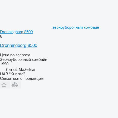
зерноуборочный комбайн
Dronningborg 8500
6
Dronningborg 8500
Цена по запросу
Зерноуборочный комбайн
1990
Литва, Mažeikiai
UAB “Kunista”
Связаться с продавцом