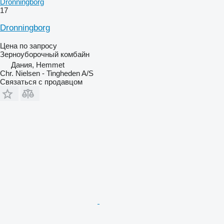
Dronningborg
17
Dronningborg
Цена по запросу
Зерноуборочный комбайн
Дания, Hemmet
Chr. Nielsen - Tingheden A/S
Связаться с продавцом