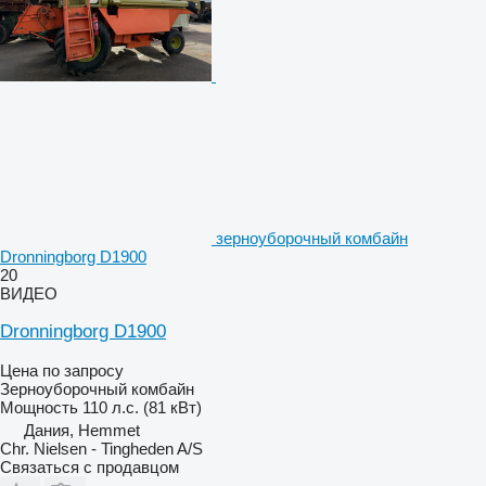
зерноуборочный комбайн
Dronningborg D1900
20
ВИДЕО
Dronningborg D1900
Цена по запросу
Зерноуборочный комбайн
Мощность
110 л.с. (81 кВт)
Дания, Hemmet
Chr. Nielsen - Tingheden A/S
Связаться с продавцом