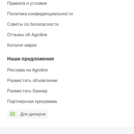
Правила и условия
Политика конфиденциальности
Советы по безопасности
Отзывы об Agroline
Каталог марок
Наши предложения
Реклама на Agroline
Разместить объявление
Разместить баннер
Партнерская программа
Для дилеров