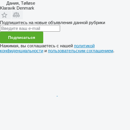
Дания, Tølløse
Klaravik Denmark
Подпишитесь на новые объявления данной рубрики
Подписаться
Нажимая, вы соглашаетесь с нашей
политикой
конфиденциальности
и
пользовательским соглашением
.