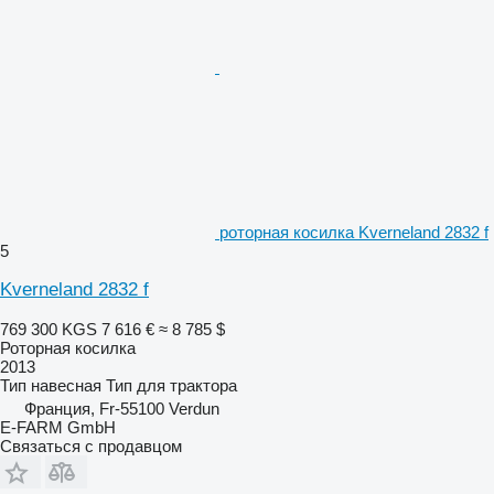
роторная косилка Kverneland 2832 f
5
Kverneland 2832 f
769 300 KGS
7 616 €
≈ 8 785 $
Роторная косилка
2013
Тип
навесная
Тип
для трактора
Франция, Fr-55100 Verdun
E-FARM GmbH
Связаться с продавцом