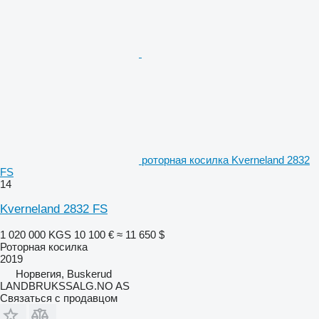
роторная косилка Kverneland 2832
FS
14
Kverneland 2832 FS
1 020 000 KGS
10 100 €
≈ 11 650 $
Роторная косилка
2019
Норвегия, Buskerud
LANDBRUKSSALG.NO AS
Связаться с продавцом