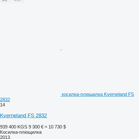
косилка-плющилка Kverneland FS
2832
14
Kverneland FS 2832
939 400 KGS
9 300 €
≈ 10 730 $
Косилка-плющилка
2013