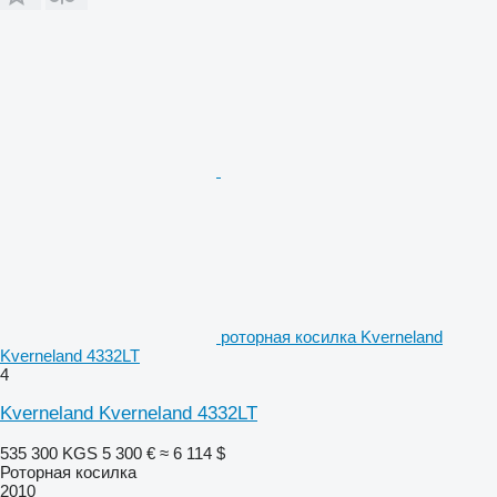
роторная косилка Kverneland
Kverneland 4332LT
4
Kverneland Kverneland 4332LT
535 300 KGS
5 300 €
≈ 6 114 $
Роторная косилка
2010