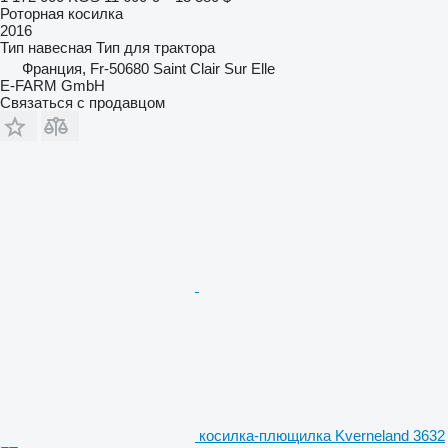
Роторная косилка
2016
Тип
навесная
Тип
для трактора
Франция, Fr-50680 Saint Clair Sur Elle
E-FARM GmbH
Связаться с продавцом
косилка-плющилка Kverneland 3632