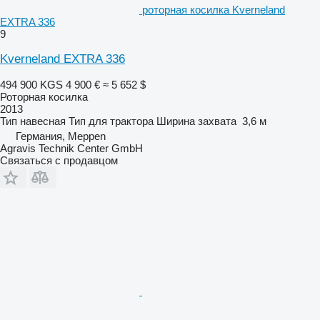
роторная косилка Kverneland
EXTRA 336
9
Kverneland EXTRA 336
494 900 KGS
4 900 €
≈ 5 652 $
Роторная косилка
2013
Тип
навесная
Тип
для трактора
Ширина захвата
3,6 м
Германия, Meppen
Agravis Technik Center GmbH
Связаться с продавцом