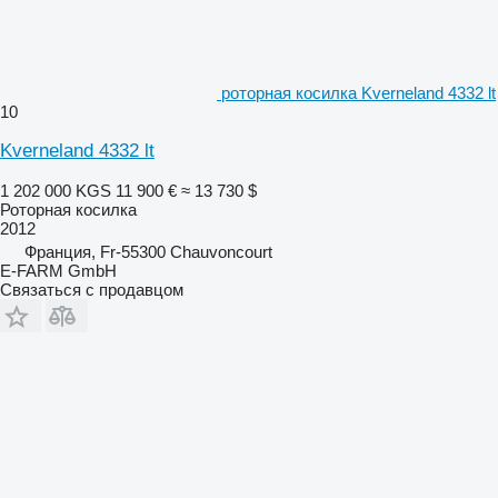
роторная косилка Kverneland 4332 lt
10
Kverneland 4332 lt
1 202 000 KGS
11 900 €
≈ 13 730 $
Роторная косилка
2012
Франция, Fr-55300 Chauvoncourt
E-FARM GmbH
Связаться с продавцом