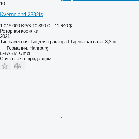
10
Kverneland 2832fs
1 045 000 KGS
10 350 €
≈ 11 940 $
Роторная косилка
2021
Тип
навесная
Тип
для трактора
Ширина захвата
3,2 м
Германия, Hamburg
E-FARM GmbH
Связаться с продавцом