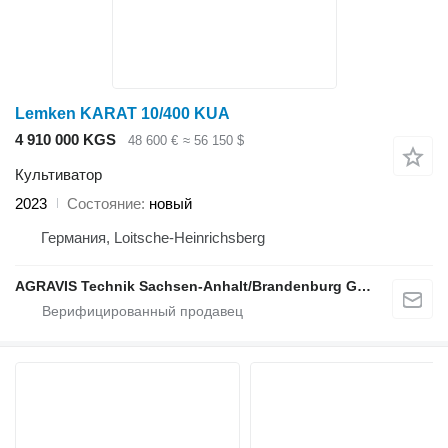
Lemken KARAT 10/400 KUA
4 910 000 KGS
48 600 €
≈ 56 150 $
Культиватор
2023
Состояние
новый
Германия, Loitsche-Heinrichsberg
AGRAVIS Technik Sachsen-Anhalt/Brandenburg GmbH