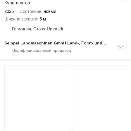
Культиватор
2025
Состояние
новый
Ширина захвата
5 м
Германия, Gross-Umstadt
Seippel Landmaschinen GmbH Land-, Forst- und Gartentechnik