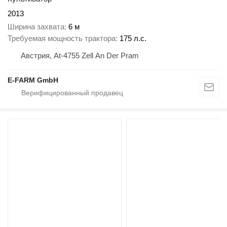
2013
Ширина захвата
6 м
Требуемая мощность трактора
175 л.с.
Австрия, At-4755 Zell An Der Pram
E-FARM GmbH