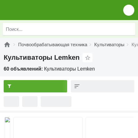
Почвообрабатывающая техника
Культиваторы
Ку
Культиваторы Lemken
60 объявлений:
Культиваторы Lemken