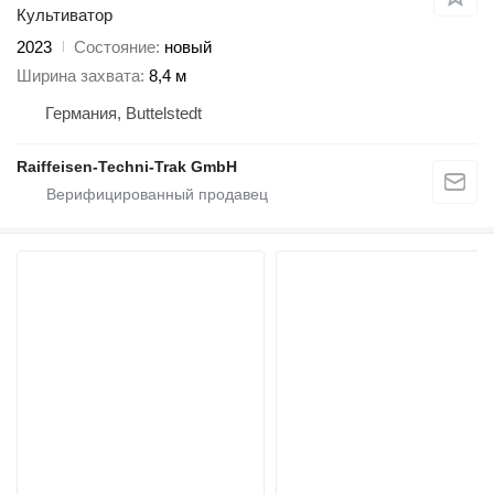
Культиватор
2023
Состояние
новый
Ширина захвата
8,4 м
Германия, Buttelstedt
Raiffeisen-Techni-Trak GmbH