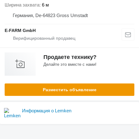
Ширина захвата
6 м
Германия, De-64823 Gross Umstadt
E-FARM GmbH
Продаете технику?
Делайте это вместе с нами!
Разместить объявление
Информация о Lemken