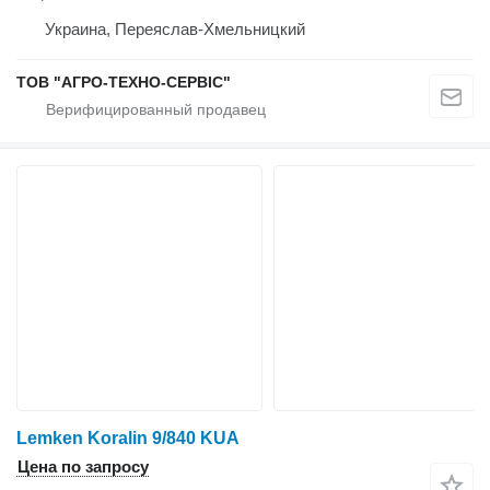
Украина, Переяслав-Хмельницкий
ТОВ "АГРО-ТЕХНО-СЕРВІС"
Lemken Koralin 9/840 KUA
Цена по запросу