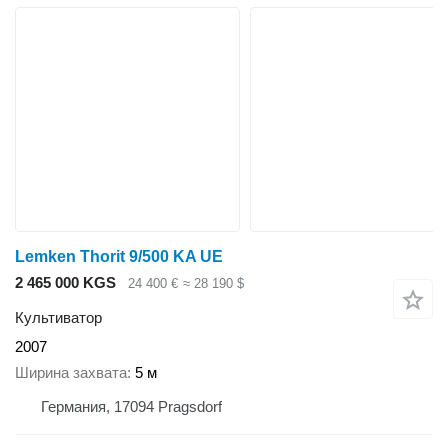
Lemken Thorit 9/500 KA UE
2 465 000 KGS
24 400 €
≈ 28 190 $
Культиватор
2007
Ширина захвата
5 м
Германия, 17094 Pragsdorf