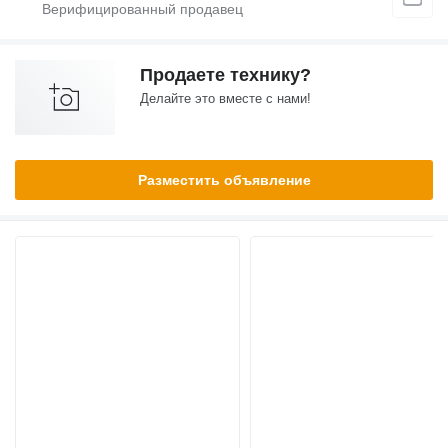
Продаете технику?
Делайте это вместе с нами!
Разместить объявление