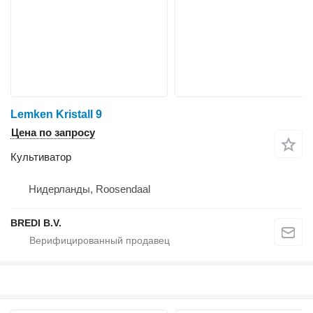
Lemken Kristall 9
Цена по запросу
Культиватор
Нидерланды, Roosendaal
BREDI B.V.