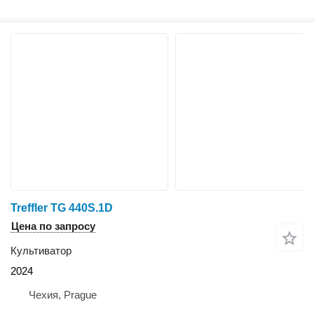
Treffler TG 440S.1D
Цена по запросу
Культиватор
2024
Чехия, Prague