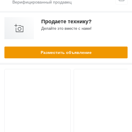
Продаете технику?
Делайте это вместе с нами!
Разместить объявление