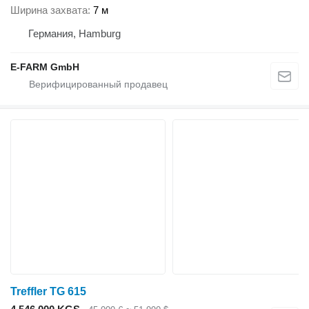
Ширина захвата
7 м
Германия, Hamburg
E-FARM GmbH
Treffler TG 615