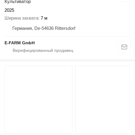
Культиватор
2025
Ширина захвата
7 м
Германия, De-54636 Rittersdorf
E-FARM GmbH