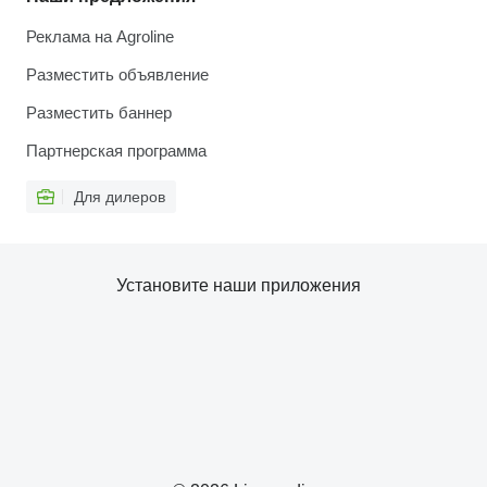
Реклама на Agroline
Разместить объявление
Разместить баннер
Партнерская программа
Для дилеров
Установите наши приложения