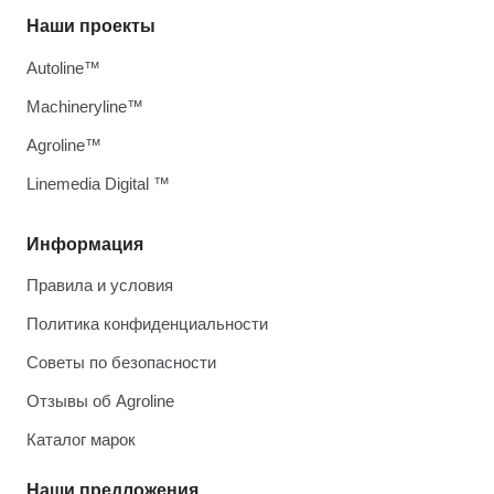
Наши проекты
Autoline™
Machineryline™
Agroline™
Linemedia Digital ™
Информация
Правила и условия
Политика конфиденциальности
Советы по безопасности
Отзывы об Agroline
Каталог марок
Наши предложения