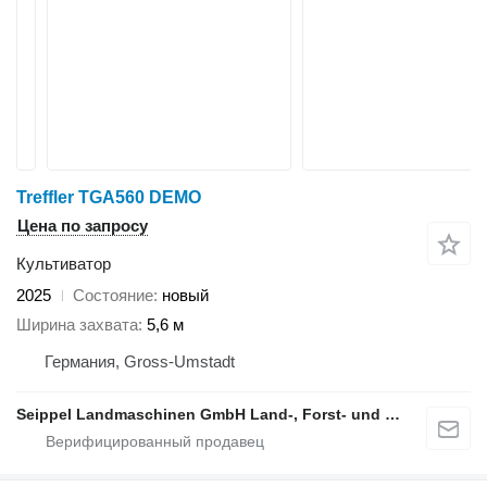
Treffler TGA560 DEMO
Цена по запросу
Культиватор
2025
Состояние
новый
Ширина захвата
5,6 м
Германия, Gross-Umstadt
Seippel Landmaschinen GmbH Land-, Forst- und Gartentechnik