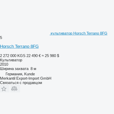
культиватор Horsch Terrano 8FG
5
Horsch Terrano 8FG
2 272 000 KGS
22 490 €
≈ 25 980 $
Культиватор
2010
Ширина захвата
8 м
Германия, Kunde
Merkantil Export-Import GmbH
Связаться с продавцом