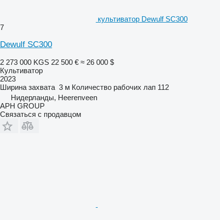
культиватор Dewulf SC300
7
Dewulf SC300
2 273 000 KGS
22 500 €
≈ 26 000 $
Культиватор
2023
Ширина захвата
3 м
Количество рабочих лап
112
Нидерланды, Heerenveen
APH GROUP
Связаться с продавцом