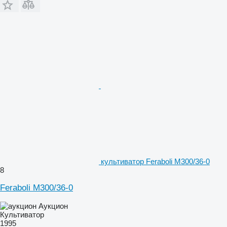
культиватор Feraboli M300/36-0
8
Feraboli M300/36-0
Аукцион
Культиватор
1995