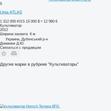
5
Unia ATLAS
1 312 000 KGS
15 000 $
≈ 12 980 €
Культиватор
2012
Ширина захвата
6 м
Украина, Дубенський р-н
Доманюк Д.Ю.
Связаться с продавцом
Другие марки в рубрике "Культиваторы"