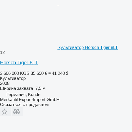
культиватор Horsch Tiger 8LT
12
Horsch Tiger 8LT
3 606 000 KGS
35 690 €
≈ 41 240 $
Культиватор
2008
Ширина захвата
7,5 м
Германия, Kunde
Merkantil Export-Import GmbH
Связаться с продавцом