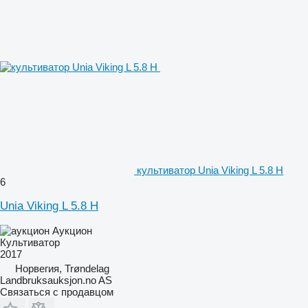
культиватор Unia Viking L 5.8 H
6
Unia Viking L 5.8 H
Аукцион
Культиватор
2017
Норвегия, Trøndelag
Landbruksauksjon.no AS
Связаться с продавцом