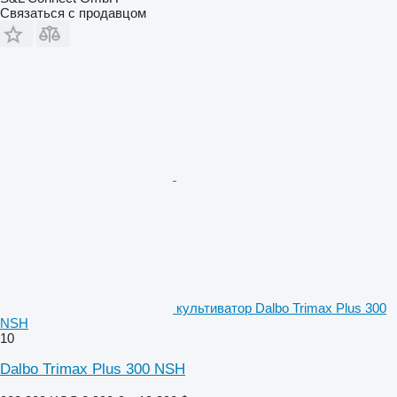
Связаться с продавцом
культиватор Dalbo Trimax Plus 300
NSH
10
Dalbo Trimax Plus 300 NSH