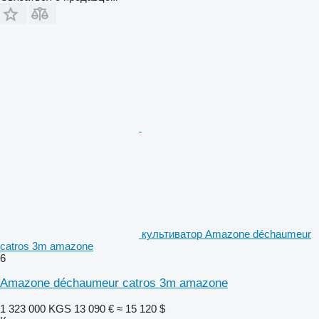
культиватор Amazone déchaumeur
catros 3m amazone
6
Amazone déchaumeur catros 3m amazone
1 323 000 KGS
13 090 €
≈ 15 120 $