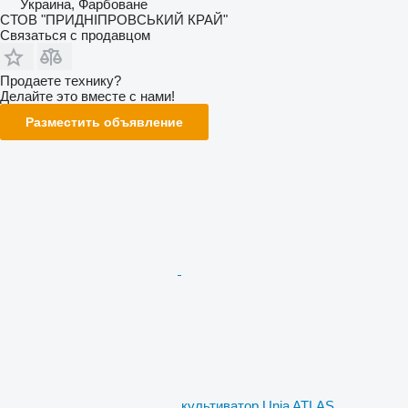
Украина, Фарбоване
СТОВ "ПРИДНІПРОВСЬКИЙ КРАЙ"
Связаться с продавцом
Продаете технику?
Делайте это вместе с нами!
Разместить объявление
культиватор Unia ATLAS