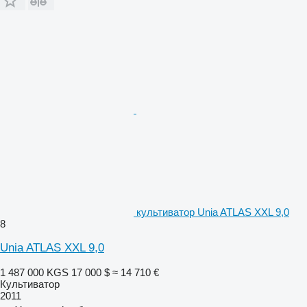
культиватор Unia ATLAS XXL 9,0
8
Unia ATLAS XXL 9,0
1 487 000 KGS
17 000 $
≈ 14 710 €
Культиватор
2011