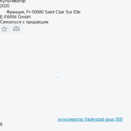
Культиватор
2020
Франция, Fr-50680 Saint Clair Sur Elle
E-FARM GmbH
Связаться с продавцом
культиватор Väderstad opus 500
8