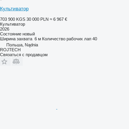
Культиватор
703 900 KGS
30 000 PLN
≈ 6 967 €
Культиватор
2026
Состояние
новый
Ширина захвата
6 м
Количество рабочих лап
40
Польша, Nądnia
ROJTECH
Связаться с продавцом