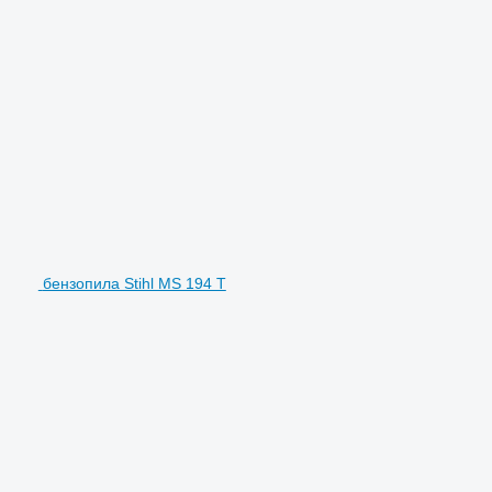
бензопила Stihl MS 194 T