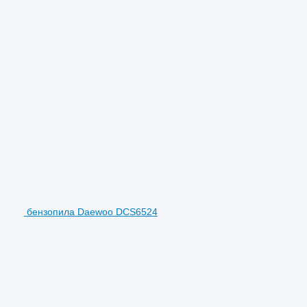
бензопила Daewoo DCS6524