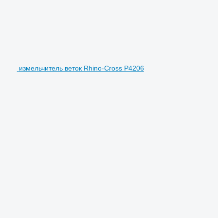
измельчитель веток Rhino-Cross P4206