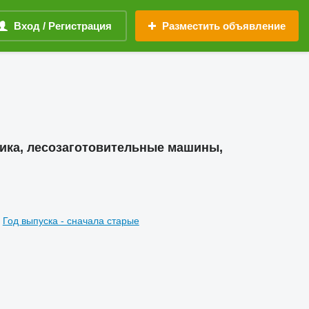
Вход / Регистрация
Разместить объявление
ника, лесозаготовительные машины,
Год выпуска - сначала старые