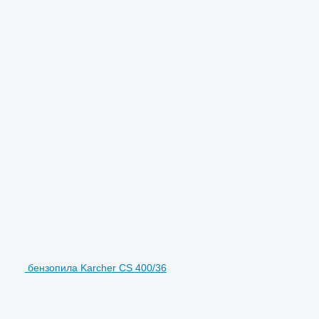
бензопила Karcher CS 400/36