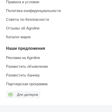
Правила и условия
Политика конфиденциальности
Советы по безопасности
Отзывы об Agroline
Каталог марок
Наши предложения
Реклама на Agroline
Разместить объявление
Разместить баннер
Партнерская программа
Для дилеров