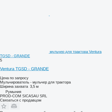
мульчер для трактора Ventura
TGSD - GRANDE
5
Ventura TGSD - GRANDE
Цена по запросу
Мульчирователь - мульчер для трактора
Ширина захвата
3,5 м
Румыния
PROD-COM SICASAU SRL
Связаться с продавцом