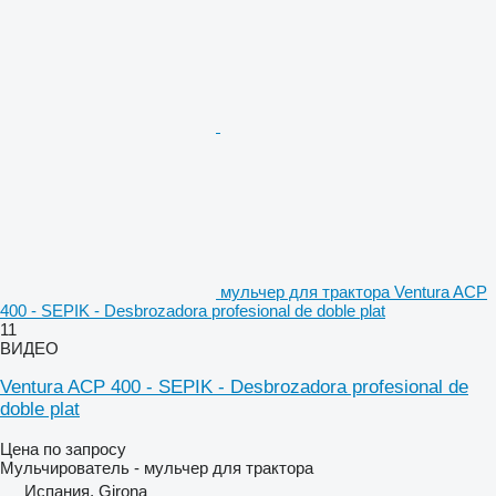
мульчер для трактора Ventura ACP
400 - SEPIK - Desbrozadora profesional de doble plat
11
ВИДЕО
Ventura ACP 400 - SEPIK - Desbrozadora profesional de
doble plat
Цена по запросу
Мульчирователь - мульчер для трактора
Испания, Girona