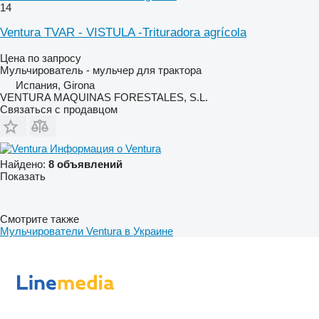
14
Ventura TVAR - VISTULA -Trituradora agrícola
Цена по запросу
Мульчирователь - мульчер для трактора
Испания, Girona
VENTURA MAQUINAS FORESTALES, S.L.
Связаться с продавцом
Информация о Ventura
Найдено:
8 объявлений
Показать
Смотрите также
Мульчирователи Ventura в Украине