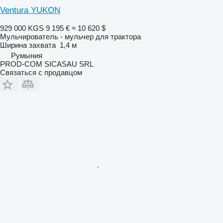
Ventura YUKON
929 000 KGS
9 195 €
≈ 10 620 $
Мульчирователь - мульчер для трактора
Ширина захвата
1,4 м
Румыния
PROD-COM SICASAU SRL
Связаться с продавцом