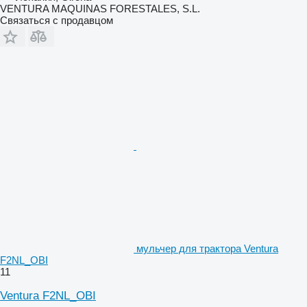
VENTURA MAQUINAS FORESTALES, S.L.
Связаться с продавцом
мульчер для трактора Ventura
F2NL_OBI
11
Ventura F2NL_OBI