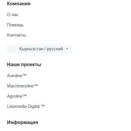
Компания
О нас
Помощь
Контакты
Кыргызстан / русский
Наши проекты
Autoline™
Machineryline™
Agroline™
Linemedia Digital ™
Информация