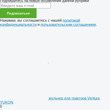
Подпишитесь на новые объявления данной рубрики
Подписаться
Нажимая, вы соглашаетесь с нашей
политикой
конфиденциальности
и
пользовательским соглашением
.
мульчер для трактора Ventura
YUKON
5