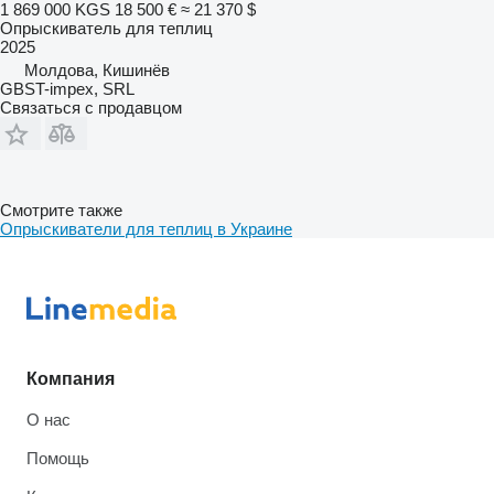
1 869 000 KGS
18 500 €
≈ 21 370 $
Опрыскиватель для теплиц
2025
Молдова, Кишинёв
GBST-impex, SRL
Связаться с продавцом
Смотрите также
Опрыскиватели для теплиц в Украине
Компания
О нас
Помощь