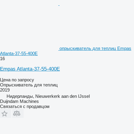
опрыскиватель для теплиц Empas
Atlanta-37-55-400E
16
Empas Atlanta-37-55-400E
Цена по запросу
Опрыскиватель для теплиц
2019
Нидерланды, Nieuwerkerk aan den IJssel
Duijndam Machines
Связаться с продавцом