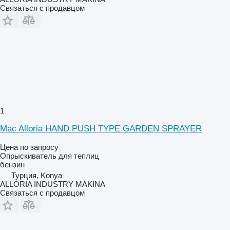
Связаться с продавцом
1
Mac Alloria HAND PUSH TYPE GARDEN SPRAYER
Цена по запросу
Опрыскиватель для теплиц
бензин
Турция, Konya
ALLORIA INDUSTRY MAKINA
Связаться с продавцом