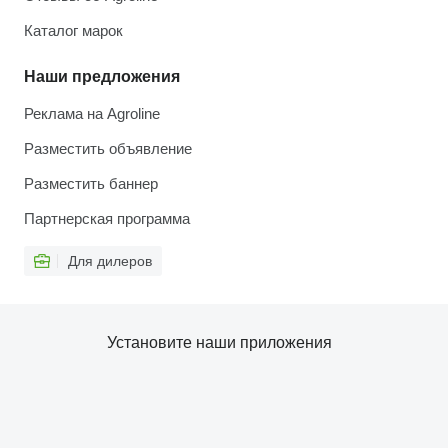
Каталог марок
Наши предложения
Реклама на Agroline
Разместить объявление
Разместить баннер
Партнерская программа
Для дилеров
Установите наши приложения