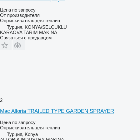
Цена по запросу
От производителя
Опрыскиватель для теплиц
Турция, KONYA/SELÇUKLU
KARAOVA TARIM MAKİNA
Связаться с продавцом
2
Mac Alloria TRAILED TYPE GARDEN SPRAYER
Цена по запросу
Опрыскиватель для теплиц
Турция, Konya
ALLORIA INDUSTRY MAKINA