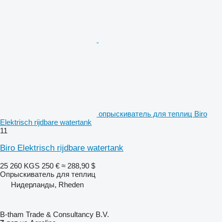
опрыскиватель для теплиц Biro
Elektrisch rijdbare watertank
11
Biro Elektrisch rijdbare watertank
25 260 KGS
250 €
≈ 288,90 $
Опрыскиватель для теплиц
Нидерланды, Rheden
B-tham Trade & Consultancy B.V.