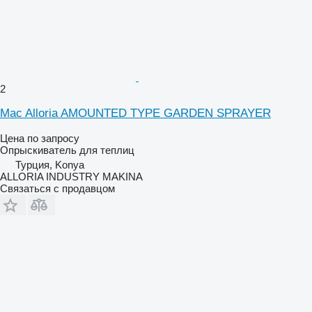
2
Mac Alloria AMOUNTED TYPE GARDEN SPRAYER
Цена по запросу
Опрыскиватель для теплиц
Турция, Konya
ALLORIA INDUSTRY MAKINA
Связаться с продавцом