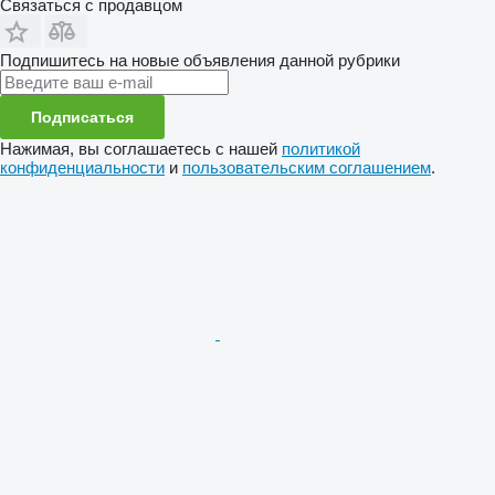
Связаться с продавцом
Подпишитесь на новые объявления данной рубрики
Подписаться
Нажимая, вы соглашаетесь с нашей
политикой
конфиденциальности
и
пользовательским соглашением
.