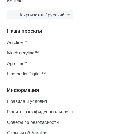
Контакты
Кыргызстан / русский
Наши проекты
Autoline™
Machineryline™
Agroline™
Linemedia Digital ™
Информация
Правила и условия
Политика конфиденциальности
Советы по безопасности
Отзывы об Agroline