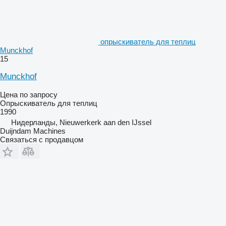
опрыскиватель для теплиц
Munckhof
15
Munckhof
Цена по запросу
Опрыскиватель для теплиц
1990
Нидерланды, Nieuwerkerk aan den IJssel
Duijndam Machines
Связаться с продавцом