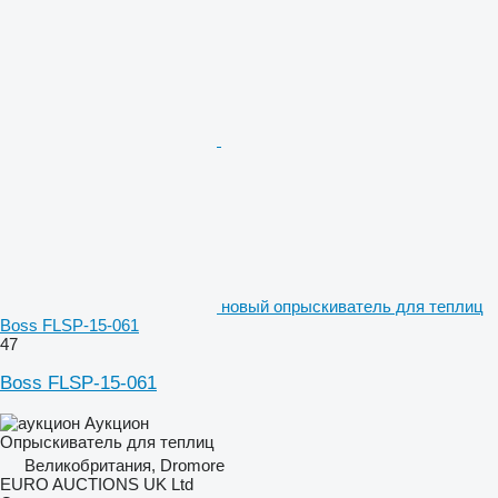
новый опрыскиватель для теплиц
Boss FLSP-15-061
47
Boss FLSP-15-061
Аукцион
Опрыскиватель для теплиц
Великобритания, Dromore
EURO AUCTIONS UK Ltd