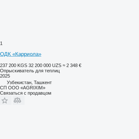
1
ОДК «Карриола»
237 200 KGS
32 200 000 UZS
≈ 2 348 €
Опрыскиватель для теплиц
2025
Узбекистан, Ташкент
CП ООО «AGRIXIM»
Связаться с продавцом