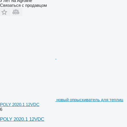
7
лет на Agroline
Связаться с продавцом
новый опрыскиватель для теплиц
POLY 2020.1 12VDC
6
POLY 2020.1 12VDC