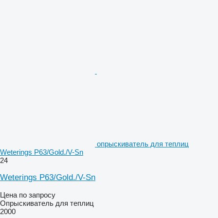
опрыскиватель для теплиц
Weterings P63/Gold./V-Sn
24
Weterings P63/Gold./V-Sn
Цена по запросу
Опрыскиватель для теплиц
2000