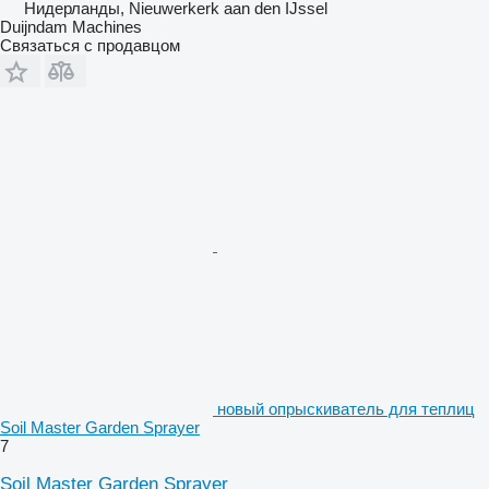
Нидерланды, Nieuwerkerk aan den IJssel
Duijndam Machines
Связаться с продавцом
новый опрыскиватель для теплиц
Soil Master Garden Sprayer
7
Soil Master Garden Sprayer