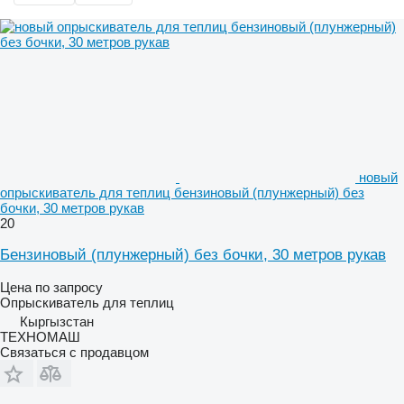
новый
опрыскиватель для теплиц бензиновый (плунжерный) без
бочки, 30 метров рукав
20
Бензиновый (плунжерный) без бочки, 30 метров рукав
Цена по запросу
Опрыскиватель для теплиц
Кыргызстан
ТЕХНОМАШ
Связаться с продавцом