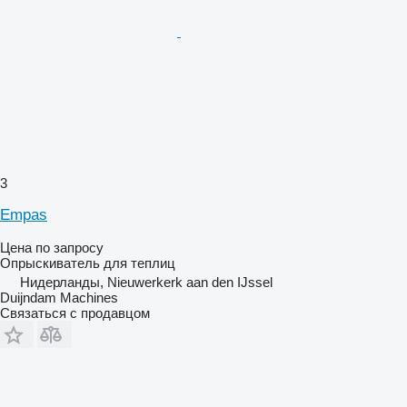
3
Empas
Цена по запросу
Опрыскиватель для теплиц
Нидерланды, Nieuwerkerk aan den IJssel
Duijndam Machines
Связаться с продавцом