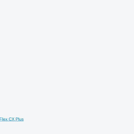
Flex CX Plus