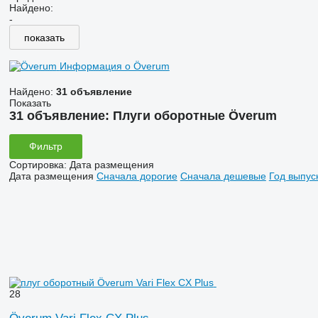
Найдено:
-
показать
Информация о Överum
Найдено:
31 объявление
Показать
31 объявление:
Плуги оборотные Överum
Фильтр
Сортировка
:
Дата размещения
Дата размещения
Сначала дорогие
Сначала дешевые
Год выпус
28