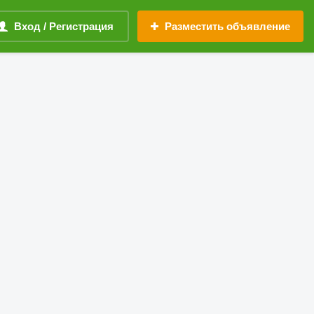
Вход / Регистрация
Разместить объявление