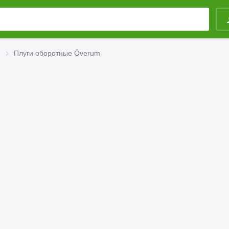
Плуги оборотные Överum