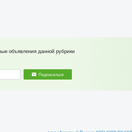
вые объявления данной рубрики
Подписаться