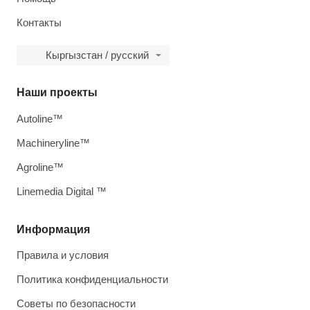
Контакты
Кыргызстан / русский
Наши проекты
Autoline™
Machineryline™
Agroline™
Linemedia Digital ™
Информация
Правила и условия
Политика конфиденциальности
Советы по безопасности