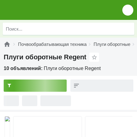
Почвообрабатывающая техника
Плуги оборотные
Плуги оборотные Regent
10 объявлений:
Плуги оборотные Regent