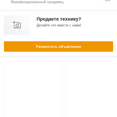
Продаете технику?
Делайте это вместе с нами!
Разместить объявление