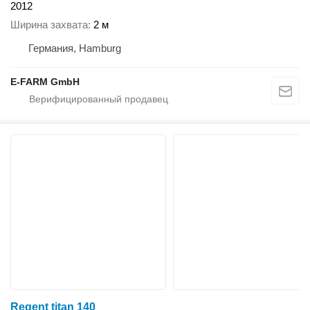
2012
Ширина захвата
2 м
Германия, Hamburg
E-FARM GmbH
Regent titan 140