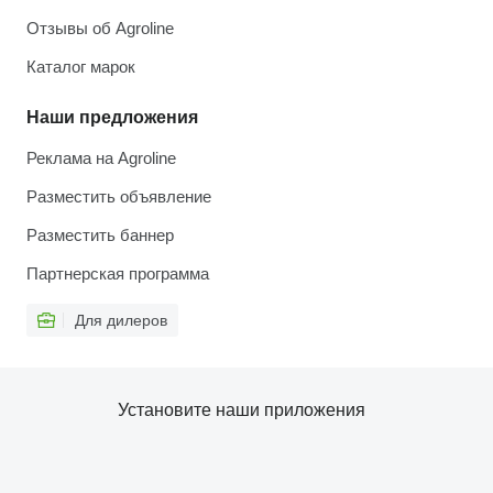
Отзывы об Agroline
Каталог марок
Наши предложения
Реклама на Agroline
Разместить объявление
Разместить баннер
Партнерская программа
Для дилеров
Установите наши приложения