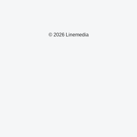
© 2026 Linemedia