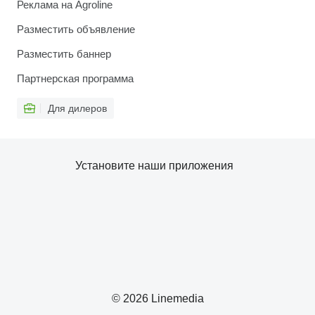
Реклама на Agroline
Разместить объявление
Разместить баннер
Партнерская программа
Для дилеров
Установите наши приложения
© 2026 Linemedia