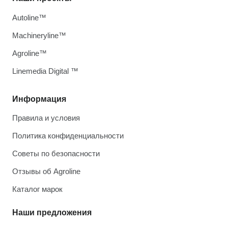
Autoline™
Machineryline™
Agroline™
Linemedia Digital ™
Информация
Правила и условия
Политика конфиденциальности
Советы по безопасности
Отзывы об Agroline
Каталог марок
Наши предложения