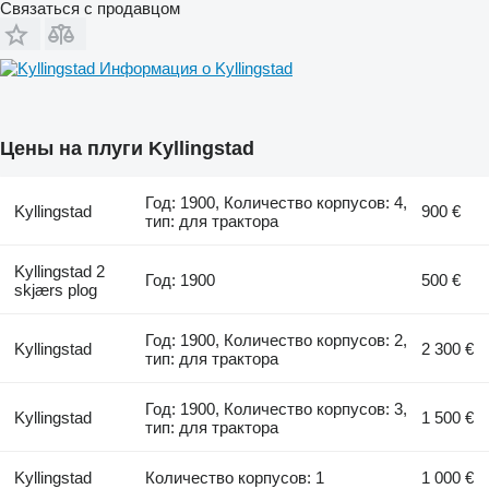
Связаться с продавцом
Информация о Kyllingstad
Цены на плуги Kyllingstad
Год: 1900, Количество корпусов: 4,
Kyllingstad
900 €
тип: для трактора
Kyllingstad 2
Год: 1900
500 €
skjærs plog
Год: 1900, Количество корпусов: 2,
Kyllingstad
2 300 €
тип: для трактора
Год: 1900, Количество корпусов: 3,
Kyllingstad
1 500 €
тип: для трактора
Kyllingstad
Количество корпусов: 1
1 000 €