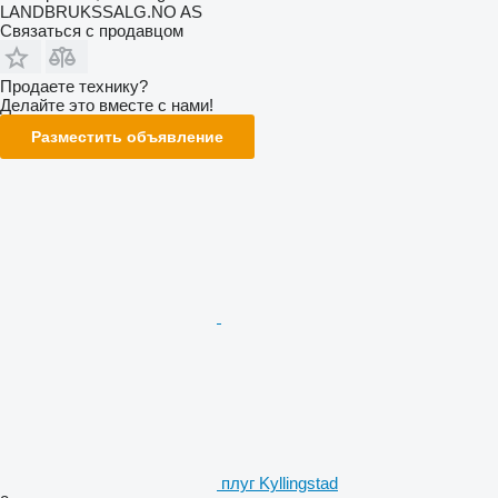
LANDBRUKSSALG.NO AS
Связаться с продавцом
Продаете технику?
Делайте это вместе с нами!
Разместить объявление
плуг Kyllingstad