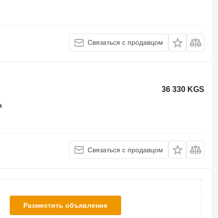
Связаться с продавцом
36 330 KGS
а
Связаться с продавцом
Разместить объявление