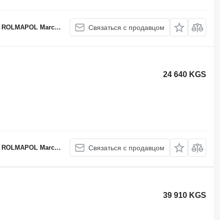
APOL Marcin Dziekan
Связаться с продавцом
24 640 KGS
APOL Marcin Dziekan
Связаться с продавцом
39 910 KGS