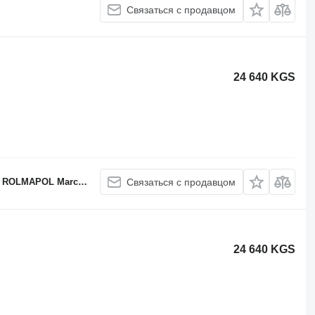
Связаться с продавцом
24 640 KGS
APOL Marcin Dziekan
Связаться с продавцом
24 640 KGS