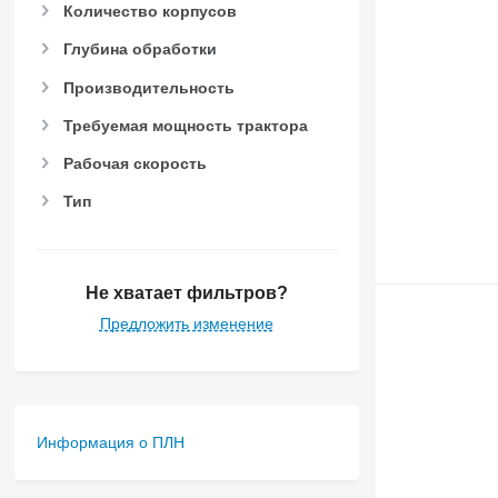
Количество корпусов
Глубина обработки
Производительность
Требуемая мощность трактора
Рабочая скорость
Тип
Не хватает фильтров?
Предложить изменение
Информация о ПЛН