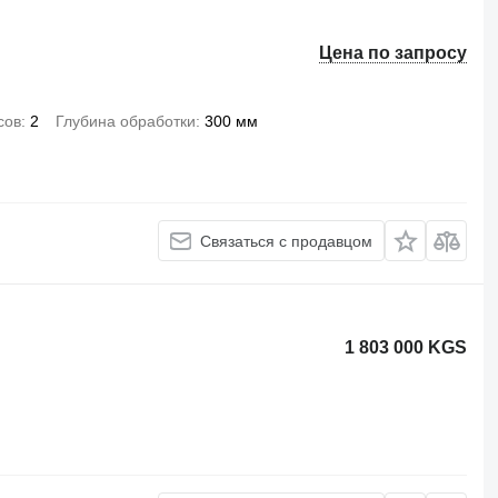
Цена по запросу
сов
2
Глубина обработки
300 мм
Связаться с продавцом
1 803 000 KGS