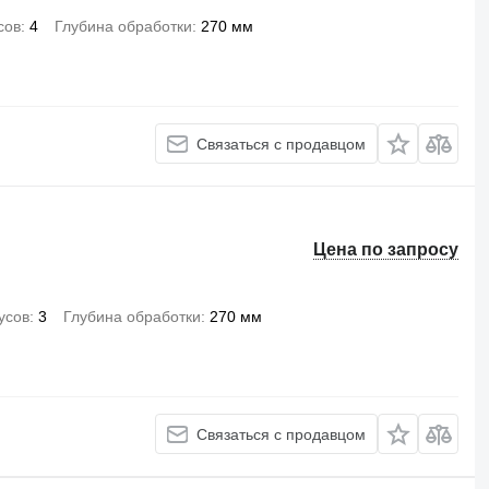
сов
4
Глубина обработки
270 мм
Связаться с продавцом
Цена по запросу
усов
3
Глубина обработки
270 мм
Связаться с продавцом