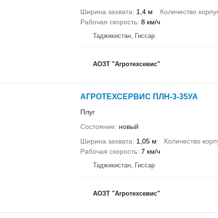
Ширина захвата
1,4 м
Количество корпу
Рабочая скорость
8 км/ч
Таджикистан, Гиссар
АОЗТ "Агротехсевис"
АГРОТЕХСЕРВИС ПЛН-3-35УА
Плуг
Состояние
новый
Ширина захвата
1,05 м
Количество корп
Рабочая скорость
7 км/ч
Таджикистан, Гиссар
АОЗТ "Агротехсевис"