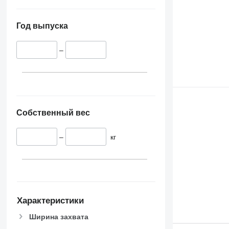
Год выпуска
–
Собственный вес
–
кг
Характеристики
Ширина захвата