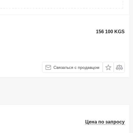
156 100 KGS
Связаться с продавцом
Цена по запросу