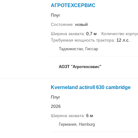
АГРОТЕХСЕРВИС
Плуг
Состояние
новый
Ширина захвата
0,7 м
Количество корпу
Требуемая мощность трактора
12 л.с.
Таджикистан, Гиссар
АОЗТ "Агротехсевис"
Kverneland actiroll 630 cambridge
Плуг
2026
Ширина захвата
6 м
Германия, Hamburg