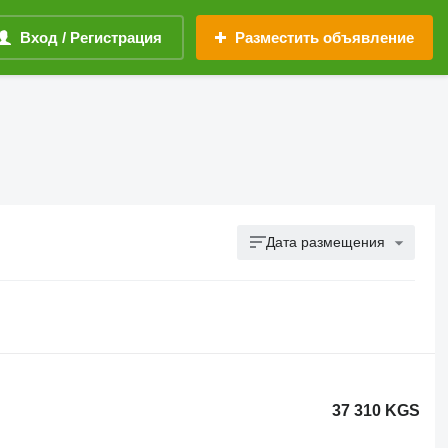
Вход / Регистрация
Разместить объявление
Дата размещения
37 310 KGS