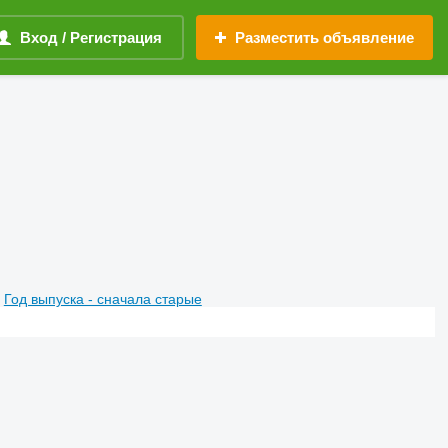
Вход / Регистрация
Разместить объявление
Год выпуска - сначала старые