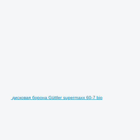
дисковая борона Güttler supermaxx 60-7 bio