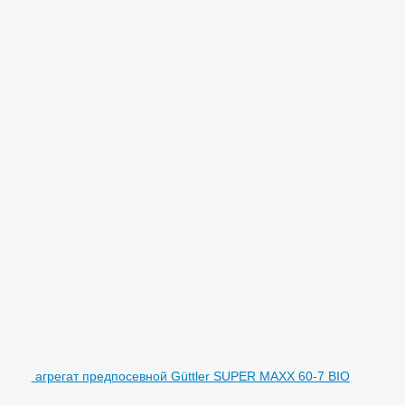
агрегат предпосевной Güttler SUPER MAXX 60-7 BIO