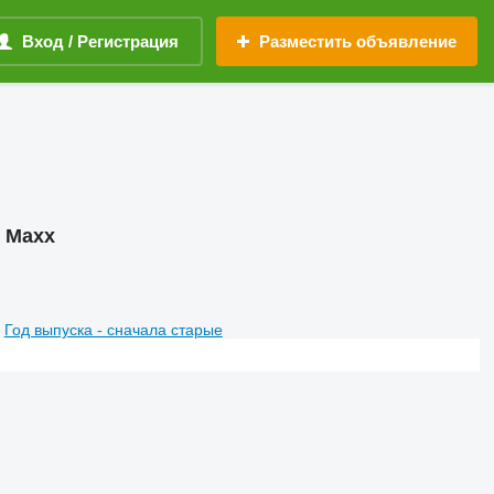
Вход / Регистрация
Разместить объявление
 Maxx
Год выпуска - сначала старые