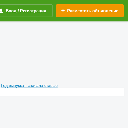
Вход / Регистрация
Разместить объявление
Год выпуска - сначала старые