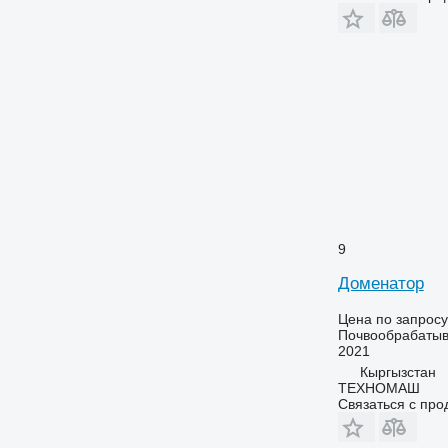
9
Доменатор
Цена по запросу
Почвообрабатыв
2021
Кыргызстан
ТЕХНОМАШ
Связаться с пр