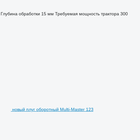
Глубина обработки
15 мм
Требуемая мощность трактора
300
новый плуг оборотный Multi-Master 123