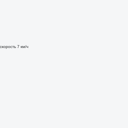
скорость
7 км/ч