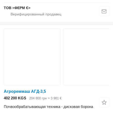
ТОВ «ФЕРМ Є»
Агрореммаш АГД-3,5
402 200 KGS
204 800 грн
≈ 3 981 €
Почвообрабатывающая техника - дисковая борона