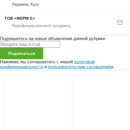
Украина, Kyiv
ТОВ «ФЕРМ Є»
Подпишитесь на новые объявления данной рубрики
Подписаться
Нажимая, вы соглашаетесь с нашей
политикой
конфиденциальности
и
пользовательским соглашением
.