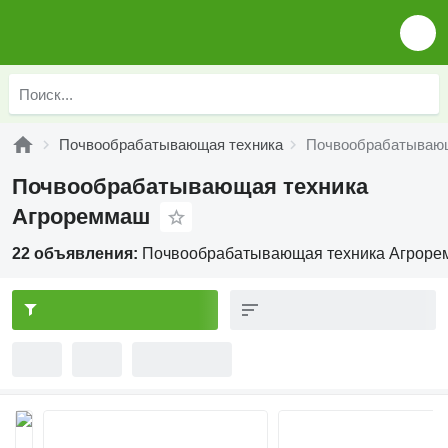
Почвообрабатывающая техника
Почвообрабатывающ
Почвообрабатывающая техника
Агрореммаш
22 объявления:
Почвообрабатывающая техника Агрор