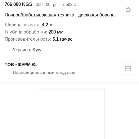
766 000 KGS
390 100 грн
≈ 7 582 €
Почвообрабатывающая техника - дисковая борона
Ширина захвата
4,2 м
Глубина обработки
200 мм
Производительность
5,1 га/час
Украина, Kyiv
ТОВ «ФЕРМ Є»