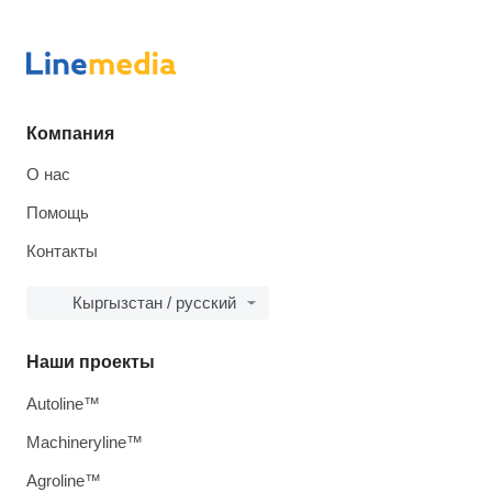
Компания
О нас
Помощь
Контакты
Кыргызстан / русский
Наши проекты
Autoline™
Machineryline™
Agroline™