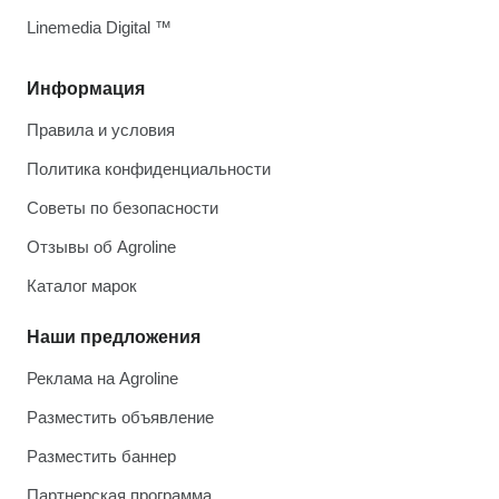
Linemedia Digital ™
Информация
Правила и условия
Политика конфиденциальности
Советы по безопасности
Отзывы об Agroline
Каталог марок
Наши предложения
Реклама на Agroline
Разместить объявление
Разместить баннер
Партнерская программа