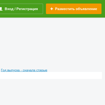
Вход / Регистрация
Разместить объявление
Год выпуска - сначала старые