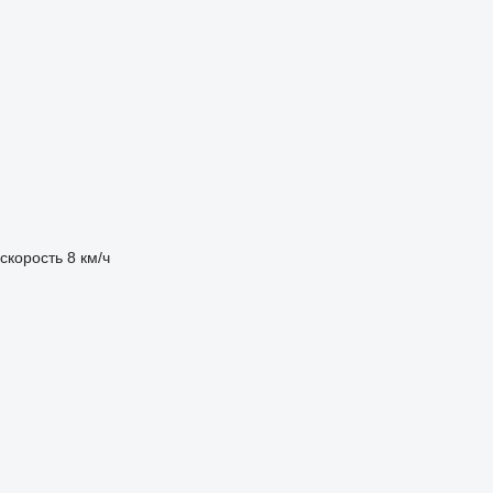
скорость
8 км/ч