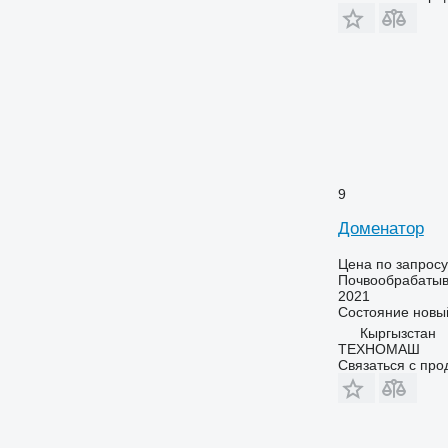
9
Доменатор
Цена по запросу
Почвообрабатыв
2021
Состояние
новы
Кыргызстан
ТЕХНОМАШ
Связаться с пр