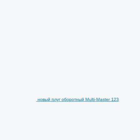
новый плуг оборотный Multi-Master 123