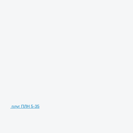
плуг ПЛН 5-35