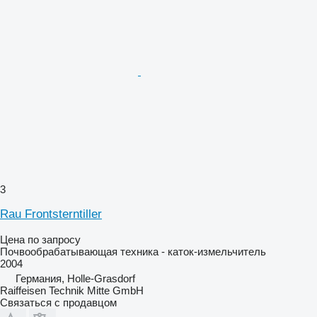
3
Rau Frontsterntiller
Цена по запросу
Почвообрабатывающая техника - каток-измельчитель
2004
Германия, Holle-Grasdorf
Raiffeisen Technik Mitte GmbH
Связаться с продавцом