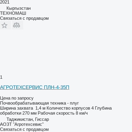
2021
Кыргызстан
ТЕХНОМАШ
Связаться с продавцом
1
АГРОТЕХСЕРВИС ПЛН-4-35П
Цена по запросу
Почвообрабатывающая техника - плуг
Ширина захвата
1,4 м
Количество корпусов
4
Глубина
обработки
270 мм
Рабочая скорость
8 км/ч
Таджикистан, Гиссар
АОЗТ "Агротехсевис"
Связаться с продавцом