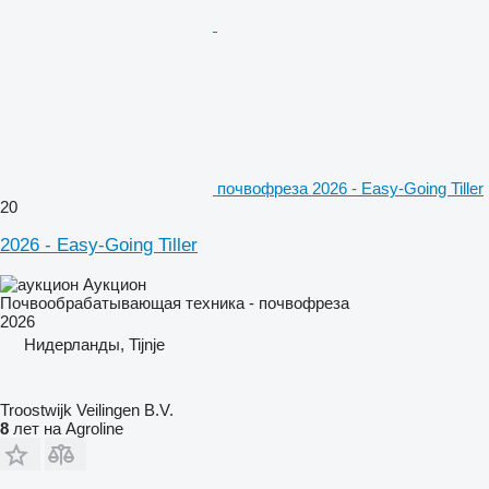
почвофреза 2026 - Easy-Going Tiller
20
2026 - Easy-Going Tiller
Аукцион
Почвообрабатывающая техника - почвофреза
2026
Нидерланды, Tijnje
Troostwijk Veilingen B.V.
8
лет на Agroline