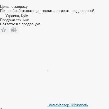
Цена по запросу
Почвообрабатывающая техника - агрегат предпосевной
Украина, Kyiv
Продажа техники
Связаться с продавцом
культиватор Технополь