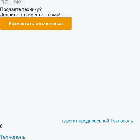
Продаете технику?
Делайте это вместе с нами!
Разместить объявление
агрегат предпосевной Технополь
8
Технополь