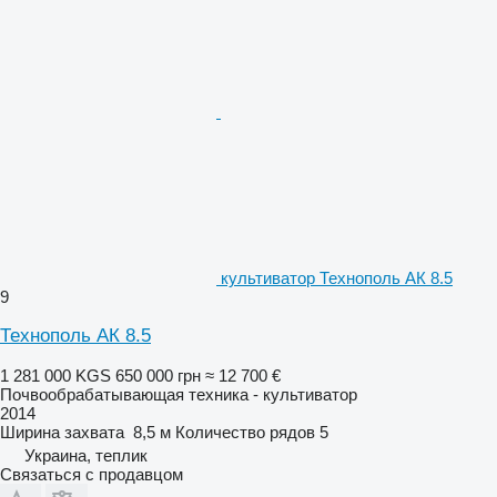
культиватор Технополь АК 8.5
9
Технополь АК 8.5
1 281 000 KGS
650 000 грн
≈ 12 700 €
Почвообрабатывающая техника - культиватор
2014
Ширина захвата
8,5 м
Количество рядов
5
Украина, теплик
Связаться с продавцом