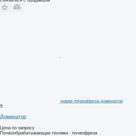
новая почвофреза доменатор
9
Доменатор
Цена по запросу
Почвообрабатывающая техника - почвофреза