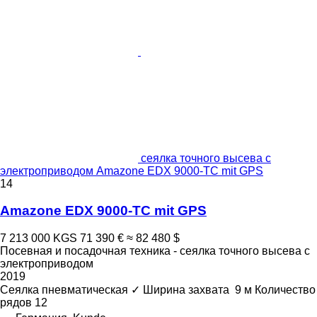
сеялка точного высева с
электроприводом Amazone EDX 9000-TC mit GPS
14
Amazone EDX 9000-TC mit GPS
7 213 000 KGS
71 390 €
≈ 82 480 $
Посевная и посадочная техника - сеялка точного высева с
электроприводом
2019
Сеялка пневматическая
✓
Ширина захвата
9 м
Количество
рядов
12