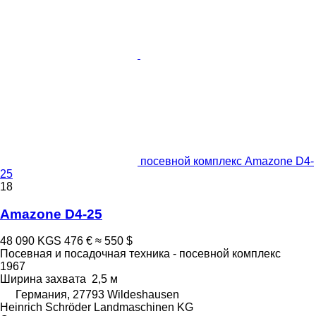
посевной комплекс Amazone D4-
25
18
Amazone D4-25
48 090 KGS
476 €
≈ 550 $
Посевная и посадочная техника - посевной комплекс
1967
Ширина захвата
2,5 м
Германия, 27793 Wildeshausen
Heinrich Schröder Landmaschinen KG