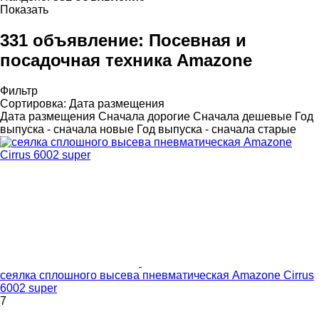
Показать
331 объявление:
Посевная и
посадочная техника Amazone
Фильтр
Сортировка
:
Дата размещения
Дата размещения
Сначала дорогие
Сначала дешевые
Год
выпуска - сначала новые
Год выпуска - сначала старые
сеялка сплошного высева пневматическая Amazone Cirrus
6002 super
7