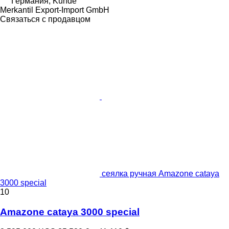
Германия, Kunde
Merkantil Export-Import GmbH
Связаться с продавцом
сеялка ручная Amazone cataya
3000 special
10
Amazone cataya 3000 special