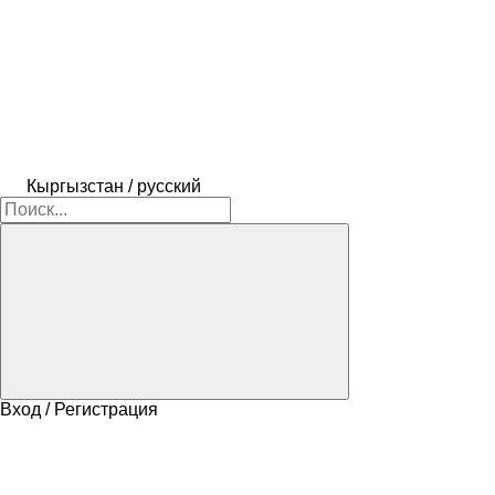
Кыргызстан / русский
Вход / Регистрация