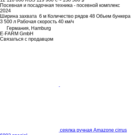
Посевная и посадочная техника - посевной комплекс
2024
Ширина захвата
6 м
Количество рядов
48
Объем бункера
3 500 л
Рабочая скорость
40 км/ч
Германия, Hamburg
E-FARM GmbH
Связаться с продавцом
сеялка ручная Amazone cirrus