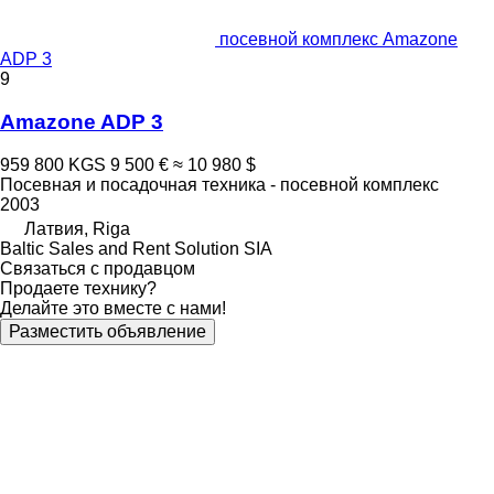
посевной комплекс Amazone
ADP 3
9
Amazone ADP 3
959 800 KGS
9 500 €
≈ 10 980 $
Посевная и посадочная техника - посевной комплекс
2003
Латвия, Riga
Baltic Sales and Rent Solution SIA
Связаться с продавцом
Продаете технику?
Делайте это вместе с нами!
Разместить объявление