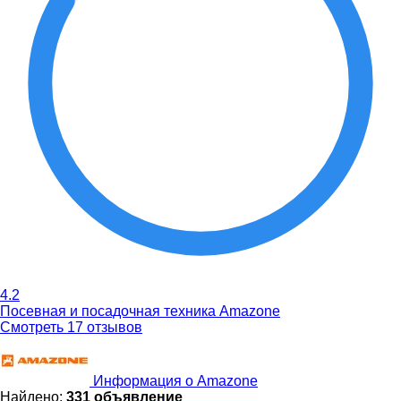
4.2
Посевная и посадочная техника Amazone
Смотреть 17 отзывов
Информация о Amazone
Найдено:
331 объявление