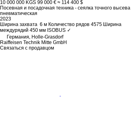
10 000 000 KGS
99 000 €
≈ 114 400 $
Посевная и посадочная техника - сеялка точного высева
пневматическая
2023
Ширина захвата
6 м
Количество рядов
4575
Ширина
междурядий
450 мм
ISOBUS
✓
Германия, Holle-Grasdorf
Raiffeisen Technik Mitte GmbH
Связаться с продавцом