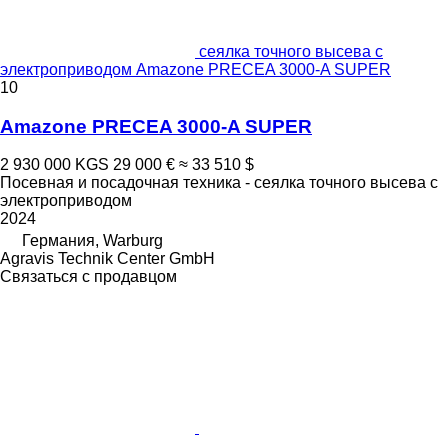
сеялка точного высева с
электроприводом Amazone PRECEA 3000-A SUPER
10
Amazone PRECEA 3000-A SUPER
2 930 000 KGS
29 000 €
≈ 33 510 $
Посевная и посадочная техника - сеялка точного высева с
электроприводом
2024
Германия, Warburg
Agravis Technik Center GmbH
Связаться с продавцом