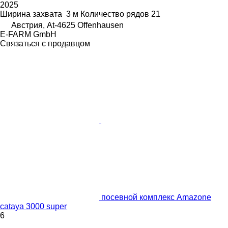
2025
Ширина захвата
3 м
Количество рядов
21
Австрия, At-4625 Offenhausen
E-FARM GmbH
Связаться с продавцом
посевной комплекс Amazone
cataya 3000 super
6