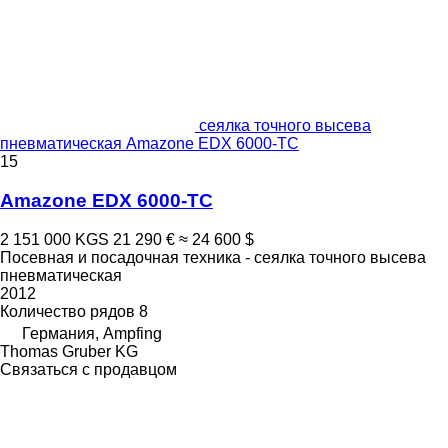
сеялка точного высева
пневматическая Amazone EDX 6000-TC
15
Amazone EDX 6000-TC
2 151 000 KGS
21 290 €
≈ 24 600 $
Посевная и посадочная техника - сеялка точного высева
пневматическая
2012
Количество рядов
8
Германия, Ampfing
Thomas Gruber KG
Связаться с продавцом