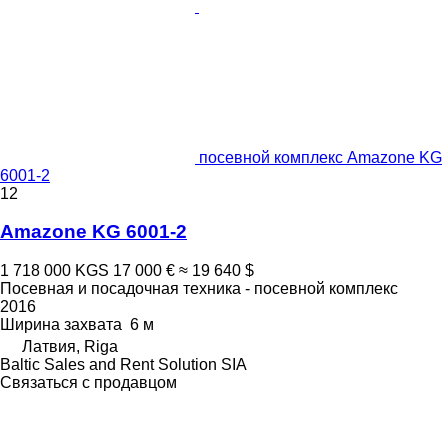
посевной комплекс Amazone KG
6001-2
12
Amazone KG 6001-2
1 718 000 KGS
17 000 €
≈ 19 640 $
Посевная и посадочная техника - посевной комплекс
2016
Ширина захвата
6 м
Латвия, Riga
Baltic Sales and Rent Solution SIA
Связаться с продавцом