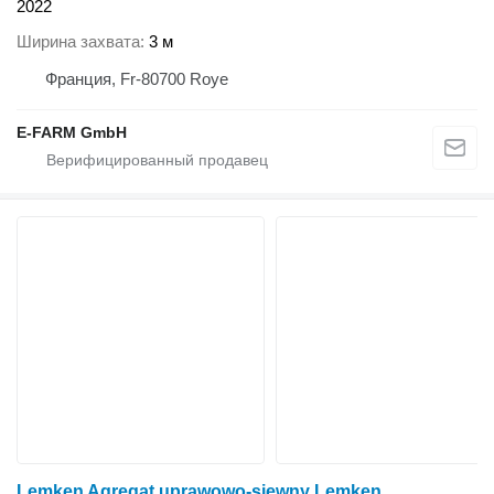
2022
Ширина захвата
3 м
Франция, Fr-80700 Roye
E-FARM GmbH
Lemken Agregat uprawowo-siewny Lemken