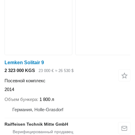
Lemken Solitair 9
2 323 000 KGS
23 000 €
≈ 26 530 $
Посевной комплекс
2014
Объем бункера
1 800 л
Германия, Holle-Grasdorf
Raiffeisen Technik Mitte GmbH