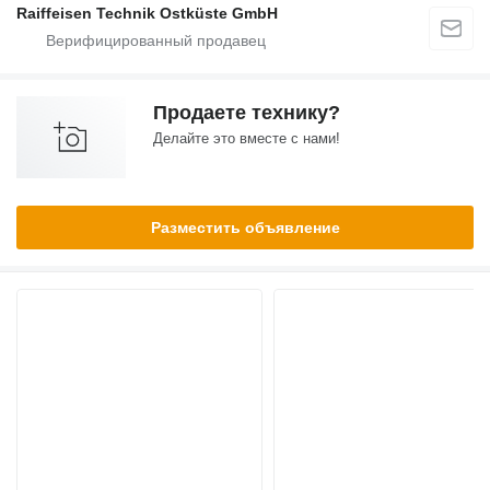
Raiffeisen Technik Ostküste GmbH
Продаете технику?
Делайте это вместе с нами!
Разместить объявление