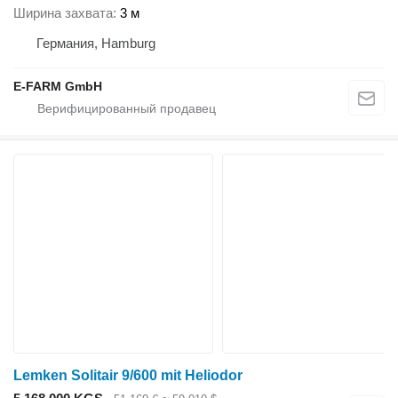
Ширина захвата
3 м
Германия, Hamburg
E-FARM GmbH
Lemken Solitair 9/600 mit Heliodor