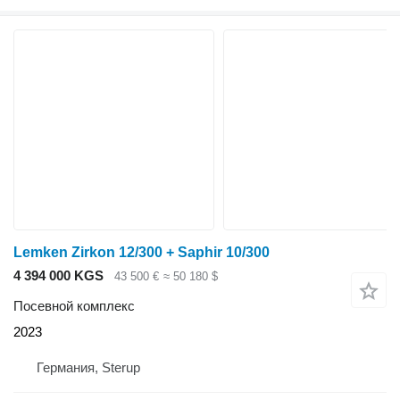
Lemken Zirkon 12/300 + Saphir 10/300
4 394 000 KGS
43 500 €
≈ 50 180 $
Посевной комплекс
2023
Германия, Sterup