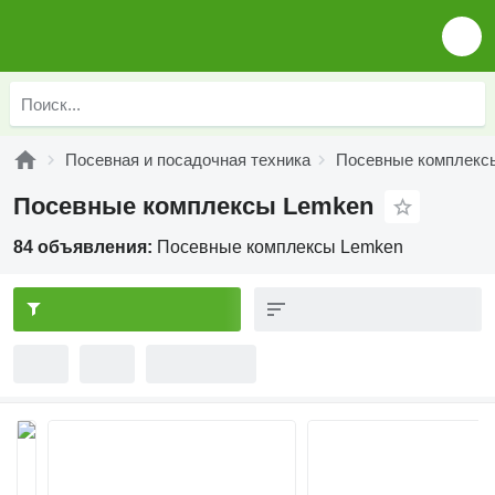
Посевная и посадочная техника
Посевные комплекс
Посевные комплексы Lemken
84 объявления:
Посевные комплексы Lemken