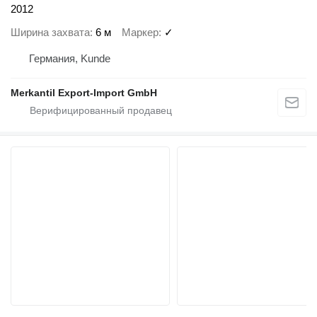
2012
Ширина захвата
6 м
Маркер
✓
Германия, Kunde
Merkantil Export-Import GmbH