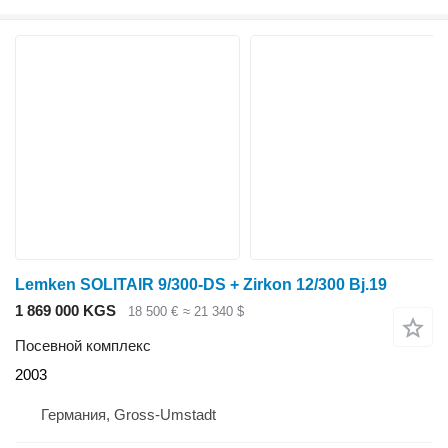
Lemken SOLITAIR 9/300-DS + Zirkon 12/300 Bj.19
1 869 000 KGS
18 500 €
≈ 21 340 $
Посевной комплекс
2003
Германия, Gross-Umstadt