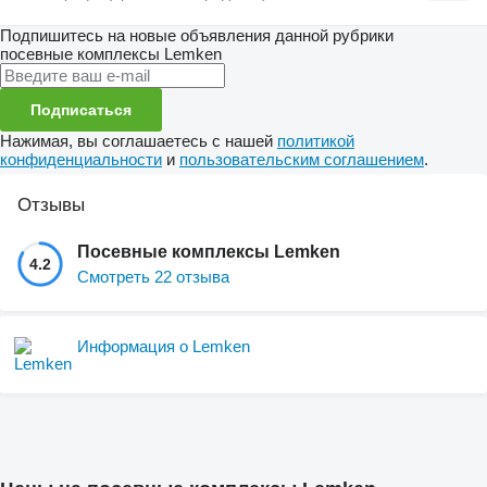
Подпишитесь на новые объявления данной рубрики
посевные комплексы
Lemken
Подписаться
Нажимая, вы соглашаетесь с нашей
политикой
конфиденциальности
и
пользовательским соглашением
.
Отзывы
Посевные комплексы Lemken
4.2
Смотреть 22 отзыва
Информация о Lemken