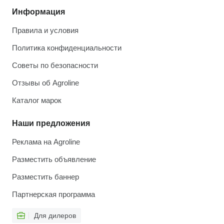
Информация
Правила и условия
Политика конфиденциальности
Советы по безопасности
Отзывы об Agroline
Каталог марок
Наши предложения
Реклама на Agroline
Разместить объявление
Разместить баннер
Партнерская программа
Для дилеров