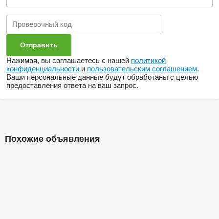
Нажимая, вы соглашаетесь с нашей
политикой
конфиденциальности
и
пользовательским соглашением
.
Ваши персональные данные будут обработаны с целью
предоставления ответа на ваш запрос.
Похожие объявления