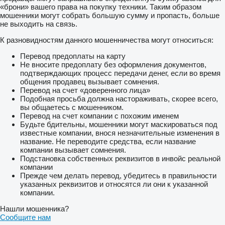
«брони» вашего права на покупку техники. Таким образом
мошенники могут собрать большую сумму и пропасть, больше
не выходить на связь.
К разновидностям данного мошенничества могут относиться:
Перевод предоплаты на карту
Не вносите предоплату без оформления документов,
подтверждающих процесс передачи денег, если во время
общения продавец вызывает сомнения.
Перевод на счет «доверенного лица»
Подобная просьба должна настораживать, скорее всего,
вы общаетесь с мошенником.
Перевод на счет компании с похожим именем
Будьте бдительны, мошенники могут маскироваться под
известные компании, внося незначительные изменения в
название. Не переводите средства, если название
компании вызывает сомнения.
Подстановка собственных реквизитов в инвойс реальной
компании
Прежде чем делать перевод, убедитесь в правильности
указанных реквизитов и относятся ли они к указанной
компании.
Нашли мошенника?
Сообщите нам