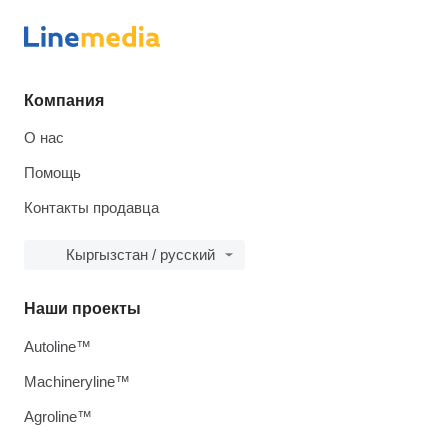
Компания
О нас
Помощь
Контакты продавца
Кыргызстан / русский
Наши проекты
Autoline™
Machineryline™
Agroline™