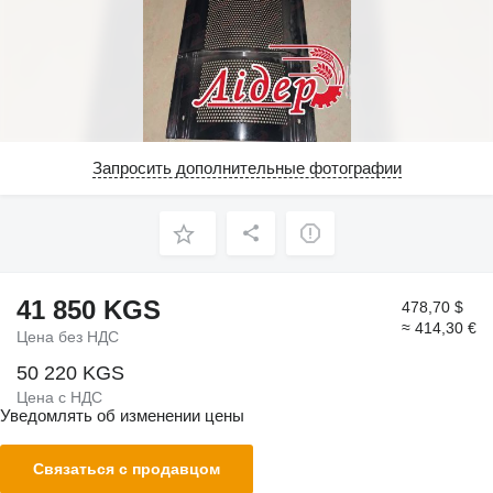
Запросить дополнительные фотографии
41 850 KGS
478,70 $
≈ 414,30 €
Цена без НДС
50 220 KGS
Цена с НДС
Уведомлять об изменении цены
Связаться с продавцом