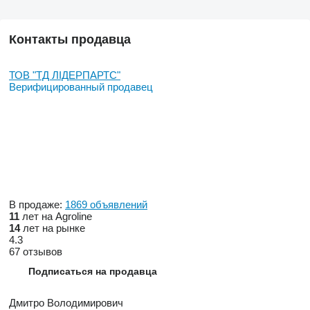
Контакты продавца
ТОВ "ТД ЛІДЕРПАРТС"
Верифицированный продавец
В продаже:
1869 объявлений
11
лет на Agroline
14
лет на рынке
4.3
67 отзывов
Подписаться на продавца
Дмитро Володимирович