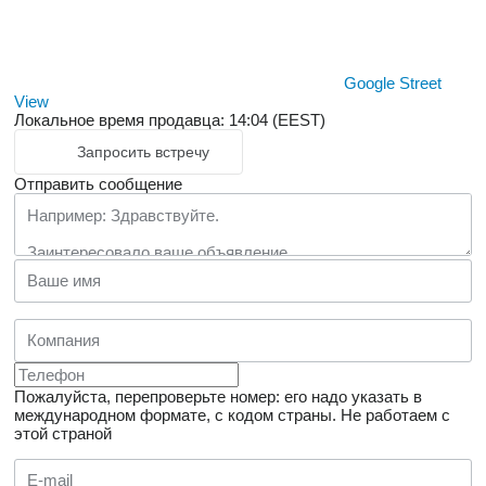
Google Street
View
Локальное время продавца: 14:04 (EEST)
Запросить встречу
Отправить сообщение
Пожалуйста, перепроверьте номер: его надо указать в
международном формате, с кодом страны.
Не работаем с
этой страной