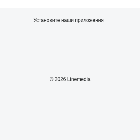
Установите наши приложения
© 2026 Linemedia