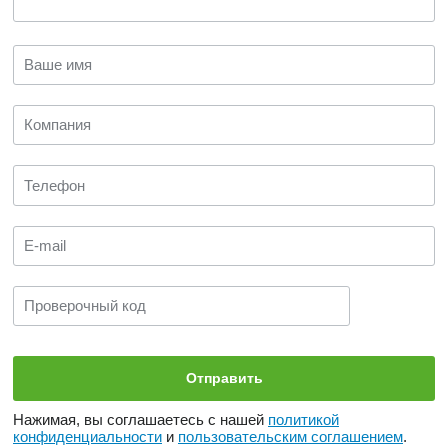
Нажимая, вы соглашаетесь с нашей
политикой
конфиденциальности
и
пользовательским соглашением
.