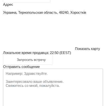
Адрес
Украина, Тернопольская область, 48240, Хоростків
Показать карту
Локальное время продавца: 22:50 (EEST)
Запросить встречу
Отправить сообщение