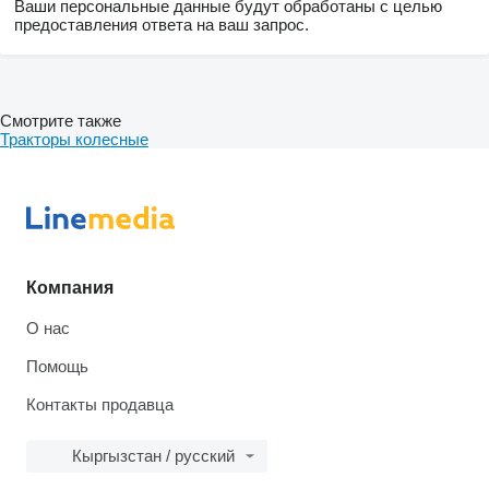
Ваши персональные данные будут обработаны с целью
предоставления ответа на ваш запрос.
Смотрите также
Тракторы колесные
Компания
О нас
Помощь
Контакты продавца
Кыргызстан / русский