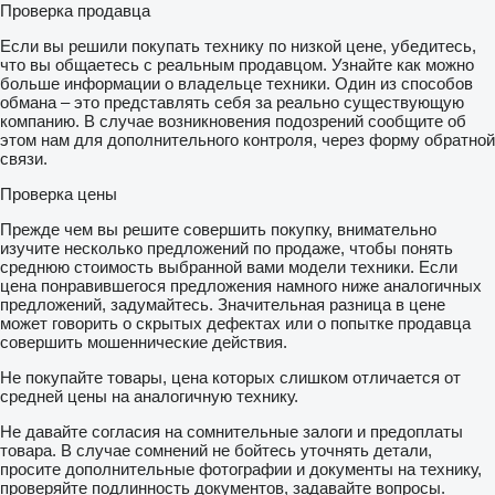
Проверка продавца
Если вы решили покупать технику по низкой цене, убедитесь,
что вы общаетесь с реальным продавцом. Узнайте как можно
больше информации о владельце техники. Один из способов
обмана – это представлять себя за реально существующую
компанию. В случае возникновения подозрений сообщите об
этом нам для дополнительного контроля, через форму обратной
связи.
Проверка цены
Прежде чем вы решите совершить покупку, внимательно
изучите несколько предложений по продаже, чтобы понять
среднюю стоимость выбранной вами модели техники. Если
цена понравившегося предложения намного ниже аналогичных
предложений, задумайтесь. Значительная разница в цене
может говорить о скрытых дефектах или о попытке продавца
совершить мошеннические действия.
Не покупайте товары, цена которых слишком отличается от
средней цены на аналогичную технику.
Не давайте согласия на сомнительные залоги и предоплаты
товара. В случае сомнений не бойтесь уточнять детали,
просите дополнительные фотографии и документы на технику,
проверяйте подлинность документов, задавайте вопросы.