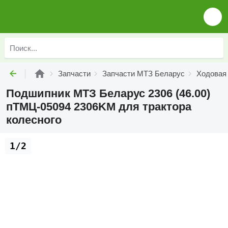
Запчасти
Запчасти МТЗ Беларус
Ходовая
Подшипник МТЗ Беларус 2306 (46.00)
пТМЦ-05094 2306KM для трактора
колесного
1/2