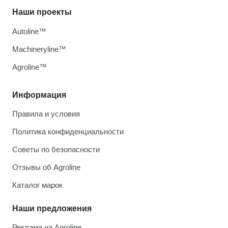
Наши проекты
Autoline™
Machineryline™
Agroline™
Информация
Правила и условия
Политика конфиденциальности
Советы по безопасности
Отзывы об Agroline
Каталог марок
Наши предложения
Реклама на Agroline