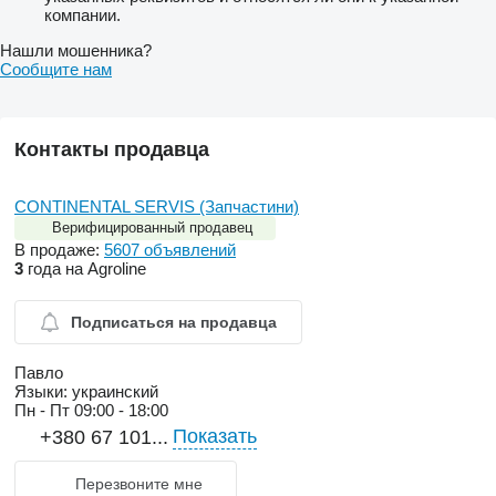
компании.
Нашли мошенника?
Сообщите нам
Контакты продавца
CONTINENTAL SERVIS (Запчастини)
Верифицированный продавец
В продаже:
5607 объявлений
3
года на Agroline
Подписаться на продавца
Павло
Языки:
украинский
Пн - Пт
09:00 - 18:00
Показать
+380 67 101...
Перезвоните мне