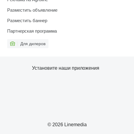
Разместить объявление
Разместить баннер
Партнерская программа
Для дилеров
Установите наши приложения
© 2026 Linemedia