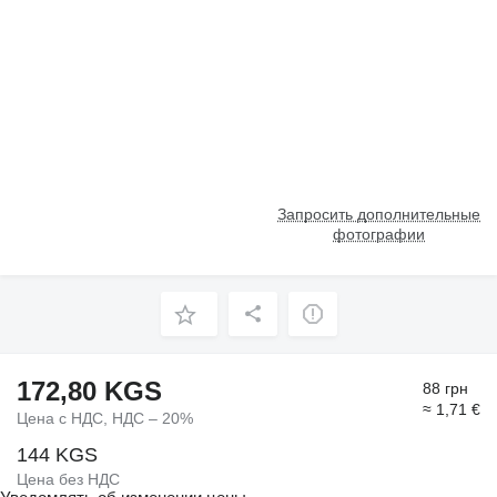
Запросить дополнительные
фотографии
172,80 KGS
88 грн
≈ 1,71 €
Цена с НДС, НДС – 20%
144 KGS
Цена без НДС