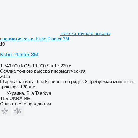
сеялка точного высева
пневматическая Kuhn Planter 3M
10
Kuhn Planter 3M
1 740 000 KGS
19 900 $
≈ 17 220 €
Сеялка точного высева пневматическая
2015
Ширина захвата
6 м
Количество рядов
8
Требуемая мощность
трактора
120 л.с.
Украина, Bila Tserkva
TLS UKRAINE
Связаться с продавцом