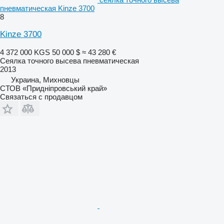
пневматическая Kinze 3700
8
Kinze 3700
4 372 000 KGS
50 000 $
≈ 43 280 €
Сеялка точного высева пневматическая
2013
Украина, Михновцы
СТОВ «Придніпровський край»
Связаться с продавцом