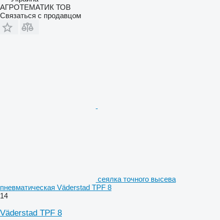
АГРОТЕМАТИК ТОВ
Связаться с продавцом
сеялка точного высева
пневматическая Väderstad TPF 8
14
Väderstad TPF 8