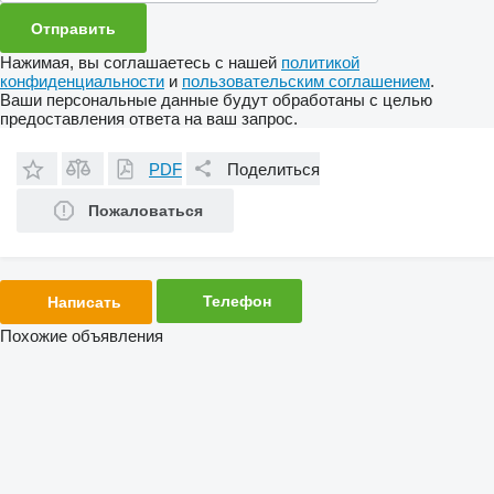
Нажимая, вы соглашаетесь с нашей
политикой
конфиденциальности
и
пользовательским соглашением
.
Ваши персональные данные будут обработаны с целью
предоставления ответа на ваш запрос.
PDF
Поделиться
Пожаловаться
Телефон
Написать
Похожие объявления