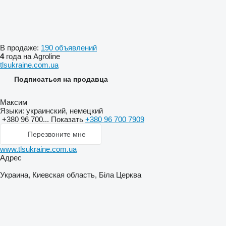
В продаже:
190 объявлений
4
года на Agroline
tlsukraine.com.ua
Подписаться на продавца
Максим
Языки:
украинский, немецкий
+380 96 700...
Показать
+380 96 700 7909
Перезвоните мне
www.tlsukraine.com.ua
Адрес
Украина, Киевская область, Біла Церква