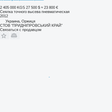
2 405 000 KGS
27 500 $
≈ 23 800 €
Сеялка точного высева пневматическая
2012
Украина, Оржиця
СТОВ "ПРИДНІПРОВСЬКИЙ КРАЙ"
Связаться с продавцом