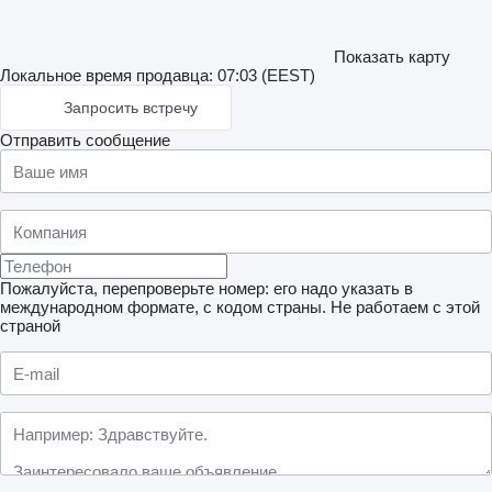
Показать карту
Локальное время продавца: 07:03 (EEST)
Запросить встречу
Отправить сообщение
Пожалуйста, перепроверьте номер: его надо указать в
международном формате, с кодом страны.
Не работаем с этой
страной