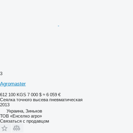
3
Agromaster
612 100 KGS
7 000 $
≈ 6 059 €
Сеялка точного высева пневматическая
2013
Украина, Зиньков
ТОВ «Енселко агро»
Связаться с продавцом