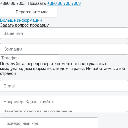
+380 96 700...
Показать
+380 96 700 7909
Перезвоните мне
Больше информации
Задать вопрос продавцу
Пожалуйста, перепроверьте номер: его надо указать в
международном формате, с кодом страны.
Не работаем с этой
страной