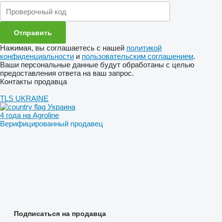
Нажимая, вы соглашаетесь с нашей
политикой
конфиденциальности
и
пользовательским соглашением
.
Ваши персональные данные будут обработаны с целью
предоставления ответа на ваш запрос.
Контакты продавца
TLS UKRAINE
Украина
4 года на Agroline
Верифицированный продавец
Подписаться на продавца