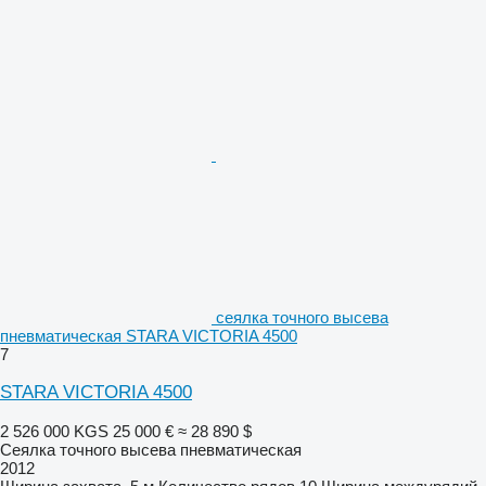
сеялка точного высева
пневматическая STARA VICTORIA 4500
7
STARA VICTORIA 4500
2 526 000 KGS
25 000 €
≈ 28 890 $
Сеялка точного высева пневматическая
2012