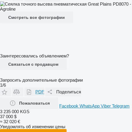
Смотреть все фотографии
Заинтересовались объявлением?
Связаться с продавцом
Запросить дополнительные фотографии
1/6
PDF
Поделиться
Пожаловаться
Facebook
WhatsApp
Viber
Telegram
3 235 000 KGS
37 000 $
≈ 32 020 €
Уведомлять об изменении цены