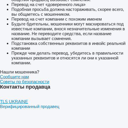
Перевод на счет «доверенного лица»
Подобная просьба должна настораживать, скорее всего,
вы общаетесь с мошенником.
Перевод на счет компании с похожим именем
Будьте бдительны, мошенники могут маскироваться под
известные компании, внося незначительные изменения в
название. Не переводите средства, если название
компании вызывает сомнения.
Подстановка собственных реквизитов в инвойс реальной
компании
Прежде чем делать перевод, убедитесь в правильности
указанных реквизитов и относятся ли они к указанной
компании.
Нашли мошенника?
Сообщите нам
Советы по безопасности
Контакты продавца
TLS UKRAINE
Верифицированный продавец