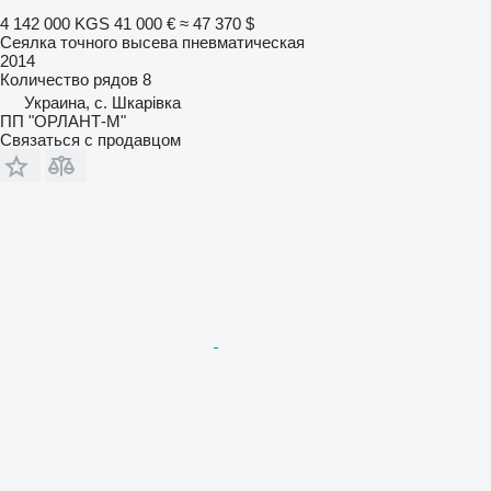
4 142 000 KGS
41 000 €
≈ 47 370 $
Сеялка точного высева пневматическая
2014
Количество рядов
8
Украина, с. Шкарівка
ПП "ОРЛАНТ-М"
Связаться с продавцом