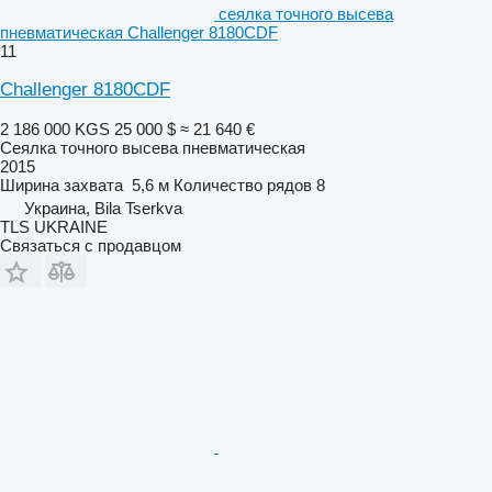
сеялка точного высева
пневматическая Challenger 8180CDF
11
Challenger 8180CDF
2 186 000 KGS
25 000 $
≈ 21 640 €
Сеялка точного высева пневматическая
2015
Ширина захвата
5,6 м
Количество рядов
8
Украина, Bila Tserkva
TLS UKRAINE
Связаться с продавцом