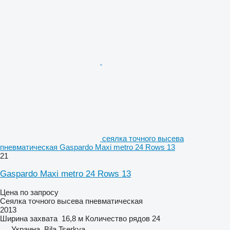
сеялка точного высева
пневматическая Gaspardo Maxi metro 24 Rows 13
21
Gaspardo Maxi metro 24 Rows 13
Цена по запросу
Сеялка точного высева пневматическая
2013
Ширина захвата
16,8 м
Количество рядов
24
Украина, Bila Tserkva