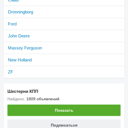
Dronningborg
Ford
John Deere
Massey Ferguson
New Holland
ZF
Шестерни КПП
Найдено:
1809 объявлений
Показать
Подписаться