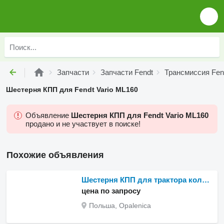
Запчасти
Запчасти Fendt
Трансмиссия Fen
Шестерня КПП для Fendt Vario ML160
Объявление
Шестерня КПП для Fendt Vario ML160
продано и не участвует в поиске!
Похожие объявления
Шестерня КПП для трактора колесного Fendt Vario ML160
цена по запросу
Польша, Opalenica