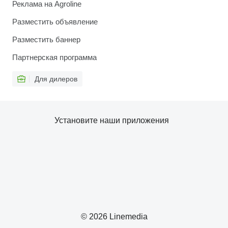
Реклама на Agroline
Разместить объявление
Разместить баннер
Партнерская программа
Для дилеров
Установите наши приложения
© 2026 Linemedia