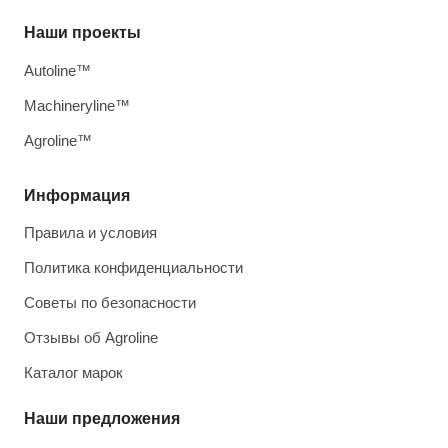
Наши проекты
Autoline™
Machineryline™
Agroline™
Информация
Правила и условия
Политика конфиденциальности
Советы по безопасности
Отзывы об Agroline
Каталог марок
Наши предложения