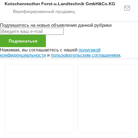
Kotschenreuther Forst-u.Landtechnik GmbH&Co.KG
Подпишитесь на новые объявления данной рубрики
Подписаться
Нажимая, вы соглашаетесь с нашей
политикой
конфиденциальности
и
пользовательским соглашением
.