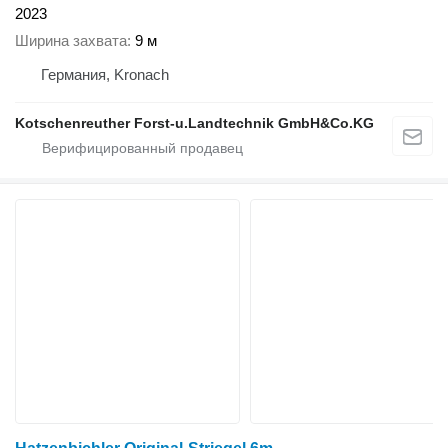
2023
Ширина захвата
9 м
Германия, Kronach
Kotschenreuther Forst-u.Landtechnik GmbH&Co.KG