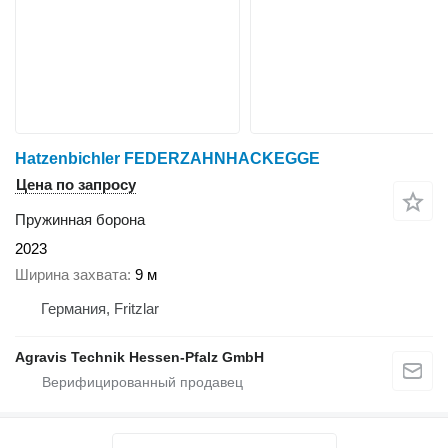
Hatzenbichler FEDERZAHNHACKEGGE
Цена по запросу
Пружинная борона
2023
Ширина захвата
9 м
Германия, Fritzlar
Agravis Technik Hessen-Pfalz GmbH