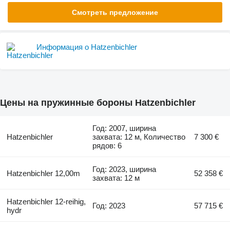
Смотреть предложение
Информация о Hatzenbichler
Цены на пружинные бороны Hatzenbichler
Год: 2007, ширина
Hatzenbichler
захвата: 12 м, Количество
7 300 €
рядов: 6
Год: 2023, ширина
Hatzenbichler 12,00m
52 358 €
захвата: 12 м
Hatzenbichler 12-reihig,
Год: 2023
57 715 €
hydr