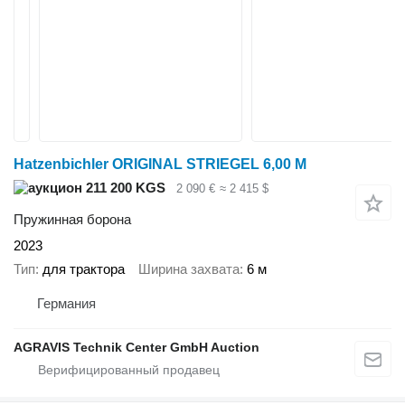
Hatzenbichler ORIGINAL STRIEGEL 6,00 M
211 200 KGS
2 090 €
≈ 2 415 $
Пружинная борона
2023
Тип
для трактора
Ширина захвата
6 м
Германия
AGRAVIS Technik Center GmbH Auction