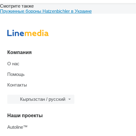
Смотрите также
Пружинные бороны Hatzenbichler в Украине
Компания
О нас
Помощь
Контакты
Кыргызстан / русский
Наши проекты
Autoline™