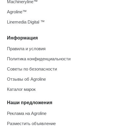
Machineryline™
Agroline™
Linemedia Digital ™
Информация
Правила и условия
Политика конфиденциальности
Советы по безопасности
Отзывы об Agroline
Каталог марок
Наши предложения
Реклама на Agroline
Разместить объявление