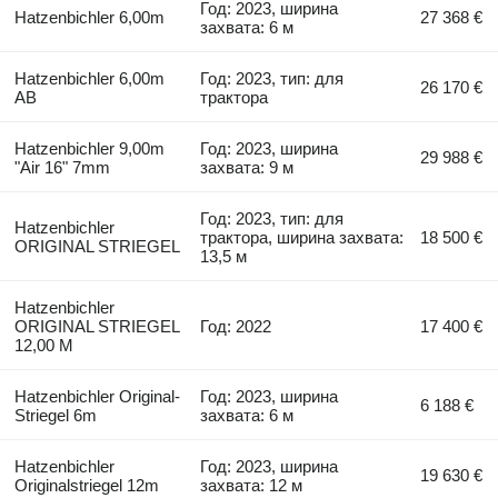
Год: 2023, ширина
Hatzenbichler 6,00m
27 368 €
захвата: 6 м
Hatzenbichler 6,00m
Год: 2023, тип: для
26 170 €
AB
трактора
Hatzenbichler 9,00m
Год: 2023, ширина
29 988 €
"Air 16" 7mm
захвата: 9 м
Год: 2023, тип: для
Hatzenbichler
трактора, ширина захвата:
18 500 €
ORIGINAL STRIEGEL
13,5 м
Hatzenbichler
ORIGINAL STRIEGEL
Год: 2022
17 400 €
12,00 M
Hatzenbichler Original-
Год: 2023, ширина
6 188 €
Striegel 6m
захвата: 6 м
Hatzenbichler
Год: 2023, ширина
19 630 €
Originalstriegel 12m
захвата: 12 м