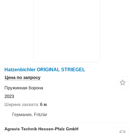
Hatzenbichler ORIGINAL STRIEGEL
Цена по запросу
Пружинная борона
2023
Ширина захвата
6 м
Германия, Fritzlar
Agravis Technik Hessen-Pfalz GmbH