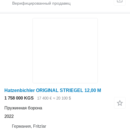
Hatzenbichler ORIGINAL STRIEGEL 12,00 M
1 758 000 KGS
17 400 €
≈ 20 100 $
Пружинная борона
2022
Германия, Fritzlar