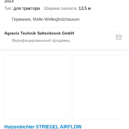
2023
Тип
для трактора
Ширина захвата
13,5 м
Германия, Melle-Wellingholzhausen
Agravis Technik Saltenbrock GmbH
Hatzenbichler STRIEGEL AIRFLOW