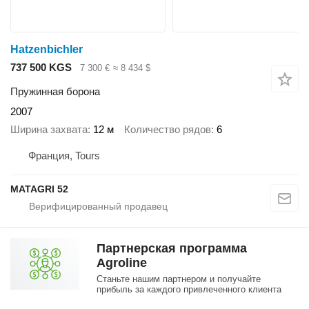
Hatzenbichler
737 500 KGS
7 300 €
≈ 8 434 $
Пружинная борона
2007
Ширина захвата
12 м
Количество рядов
6
Франция, Tours
MATAGRI 52
Партнерская программа
Agroline
Станьте нашим партнером и получайте
прибыль за каждого привлеченного клиента