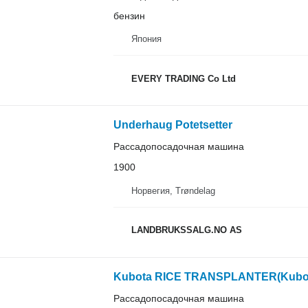
бензин
Япония
EVERY TRADING Co Ltd
Underhaug Potetsetter
Рассадопосадочная машина
1900
Норвегия, Trøndelag
LANDBRUKSSALG.NO AS
Kubota RICE TRANSPLANTER(Kubo
Рассадопосадочная машина