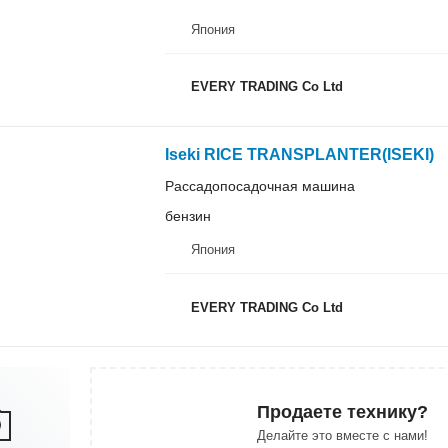
Япония
EVERY TRADING Co Ltd
Iseki RICE TRANSPLANTER(ISEKI)
Рассадопосадочная машина
бензин
Япония
EVERY TRADING Co Ltd
Продаете технику?
Делайте это вместе с нами!