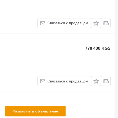
Связаться с продавцом
770 400 KGS
Связаться с продавцом
Разместить объявление