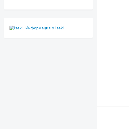
Информация о Iseki