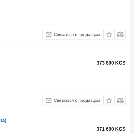
Связаться с продавцом
373 800 KGS
Связаться с продавцом
ta)
371 600 KGS