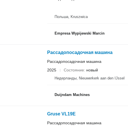
Польша, Kruszwica
Empresa Wypijewski Marcin
Рассадопосадочная машина
Рассадопосадочная машина
2025
Состояние
новый
Нидерланды, Nieuwerkerk aan den IJssel
Duijndam Machines
Gruse VL19E
Рассадопосадочная машина