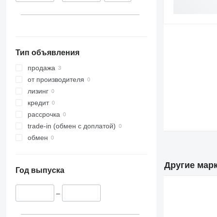
Тип объявления
продажа
от производителя
лизинг
кредит
рассрочка
trade-in (обмен с доплатой)
обмен
Другие мар
Год выпуска
–