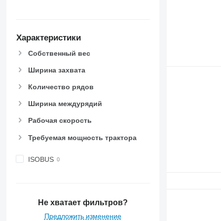
Характеристики
Собственный вес
Ширина захвата
Количество рядов
Ширина междурядий
Рабочая скорость
Требуемая мощность трактора
ISOBUS
Не хватает фильтров?
Предложить изменение