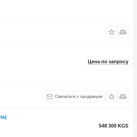
Цена по запросу
Связаться с продавцом
ta)
548 300 KGS