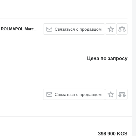
APOL Marcin Dziekan
Связаться с продавцом
Цена по запросу
Связаться с продавцом
398 900 KGS