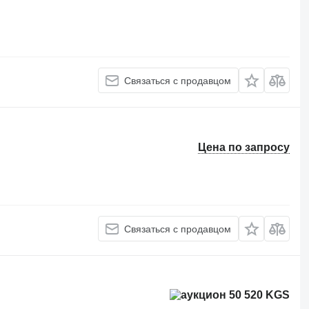
Связаться с продавцом
Цена по запросу
Связаться с продавцом
50 520 KGS