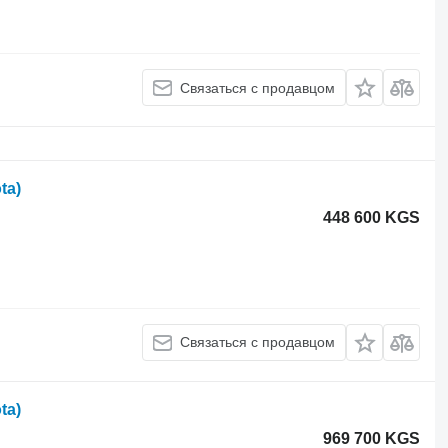
Связаться с продавцом
ta)
448 600 KGS
Связаться с продавцом
ta)
969 700 KGS