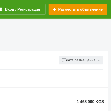
Вход / Регистрация
Разместить объявление
Дата размещения
1 468 000 KGS