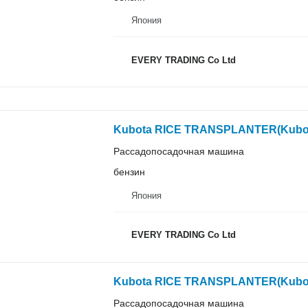
Япония
EVERY TRADING Co Ltd
Kubota RICE TRANSPLANTER(Kubo
Рассадопосадочная машина
бензин
Япония
EVERY TRADING Co Ltd
Kubota RICE TRANSPLANTER(Kubo
Рассадопосадочная машина