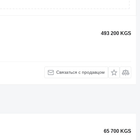
493 200 KGS
Связаться с продавцом
65 700 KGS