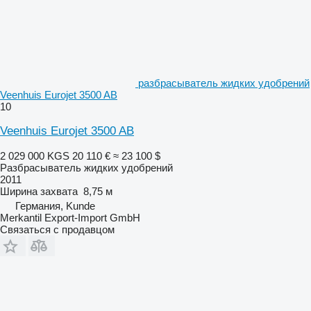
разбрасыватель жидких удобрений
Veenhuis Eurojet 3500 AB
10
Veenhuis Eurojet 3500 AB
2 029 000 KGS
20 110 €
≈ 23 100 $
Разбрасыватель жидких удобрений
2011
Ширина захвата
8,75 м
Германия, Kunde
Merkantil Export-Import GmbH
Связаться с продавцом