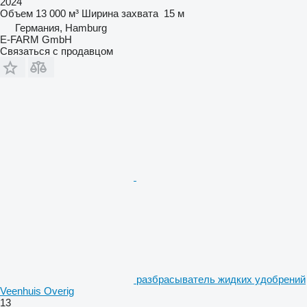
2024
Объем
13 000 м³
Ширина захвата
15 м
Германия, Hamburg
E-FARM GmbH
Связаться с продавцом
разбрасыватель жидких удобрений
Veenhuis Overig
13