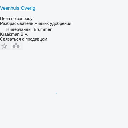
Veenhuis Overig
Цена по запросу
Разбрасыватель жидких удобрений
Нидерланды, Brummen
Kraakman B.V.
Связаться с продавцом