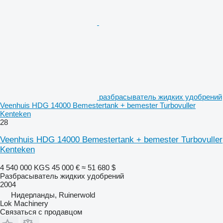
разбрасыватель жидких удобрений
Veenhuis HDG 14000 Bemestertank + bemester Turbovuller
Kenteken
28
Veenhuis HDG 14000 Bemestertank + bemester Turbovuller
Kenteken
4 540 000 KGS
45 000 €
≈ 51 680 $
Разбрасыватель жидких удобрений
2004
Нидерланды, Ruinerwold
Lok Machinery
Связаться с продавцом