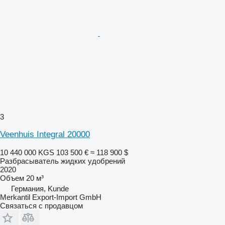
3
Veenhuis Integral 20000
10 440 000 KGS
103 500 €
≈ 118 900 $
Разбрасыватель жидких удобрений
2020
Объем
20 м³
Германия, Kunde
Merkantil Export-Import GmbH
Связаться с продавцом