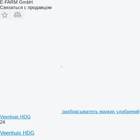
E-FARM GmbH
Связаться с продавцом
разбрасыватель жидких удобрений
Veenhuis HDG
24
Veenhuis HDG