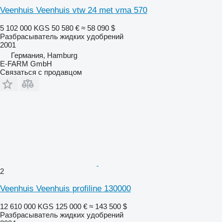
Veenhuis Veenhuis vtw 24 met vma 570
5 102 000 KGS
50 580 €
≈ 58 090 $
Разбрасыватель жидких удобрений
2001
Германия, Hamburg
E-FARM GmbH
Связаться с продавцом
2
Veenhuis Veenhuis profiline 130000
12 610 000 KGS
125 000 €
≈ 143 500 $
Разбрасыватель жидких удобрений