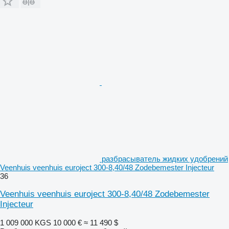
разбрасыватель жидких удобрений
Veenhuis veenhuis euroject 300-8,40/48 Zodebemester Injecteur
36
Veenhuis veenhuis euroject 300-8,40/48 Zodebemester
Injecteur
1 009 000 KGS
10 000 €
≈ 11 490 $