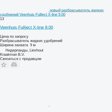
новый разбрасыватель жидких
удобрений Veenhuis Fullject X-line 9.00
13
Veenhuis Fullject X-line 9.00
Цена по запросу
Разбрасыватель жидких удобрений
Ширина захвата
9 м
Нидерланды, Lieshout
Kraakman B.V.
Связаться с продавцом