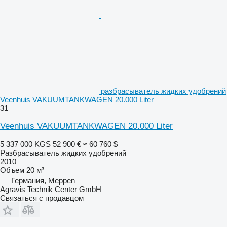
разбрасыватель жидких удобрений
Veenhuis VAKUUMTANKWAGEN 20.000 Liter
31
Veenhuis VAKUUMTANKWAGEN 20.000 Liter
5 337 000 KGS
52 900 €
≈ 60 760 $
Разбрасыватель жидких удобрений
2010
Объем
20 м³
Германия, Meppen
Agravis Technik Center GmbH
Связаться с продавцом