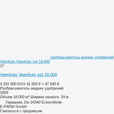
разбрасыватель жидких удобрений
Veenhuis Veenhuis spt 18.000
17
Veenhuis Veenhuis spt 18.000
4 202 000 KGS
41 650 €
≈ 47 840 $
Разбрасыватель жидких удобрений
2009
Объем
18 000 м³
Ширина захвата
24 м
Германия, De-24340 Eckernförde
E-FARM GmbH
Связаться с продавцом