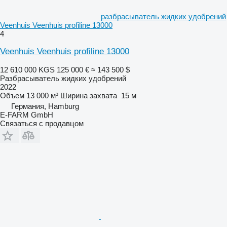
разбрасыватель жидких удобрений
Veenhuis Veenhuis profiline 13000
4
Veenhuis Veenhuis profiline 13000
12 610 000 KGS
125 000 €
≈ 143 500 $
Разбрасыватель жидких удобрений
2022
Объем
13 000 м³
Ширина захвата
15 м
Германия, Hamburg
E-FARM GmbH
Связаться с продавцом