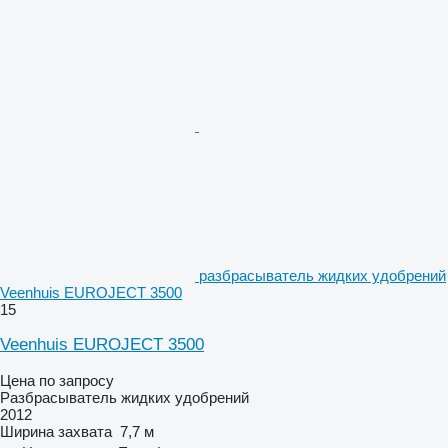
разбрасыватель жидких удобрений
Veenhuis EUROJECT 3500
15
Veenhuis EUROJECT 3500
Цена по запросу
Разбрасыватель жидких удобрений
2012
Ширина захвата
7,7 м