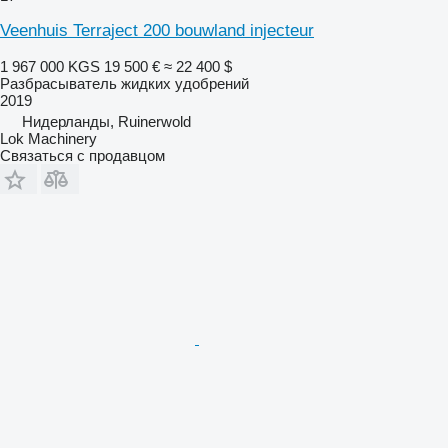
Veenhuis Terraject 200 bouwland injecteur
1 967 000 KGS
19 500 €
≈ 22 400 $
Разбрасыватель жидких удобрений
2019
Нидерланды, Ruinerwold
Lok Machinery
Связаться с продавцом