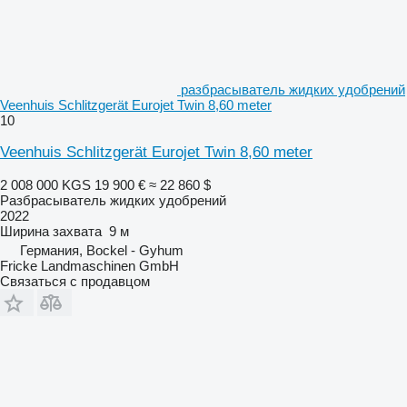
разбрасыватель жидких удобрений
Veenhuis Schlitzgerät Eurojet Twin 8,60 meter
10
Veenhuis Schlitzgerät Eurojet Twin 8,60 meter
2 008 000 KGS
19 900 €
≈ 22 860 $
Разбрасыватель жидких удобрений
2022
Ширина захвата
9 м
Германия, Bockel - Gyhum
Fricke Landmaschinen GmbH
Связаться с продавцом