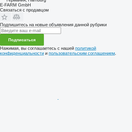
E-FARM GmbH
Связаться с продавцом
Подпишитесь на новые объявления данной рубрики
Подписаться
Нажимая, вы соглашаетесь с нашей
политикой
конфиденциальности
и
пользовательским соглашением
.