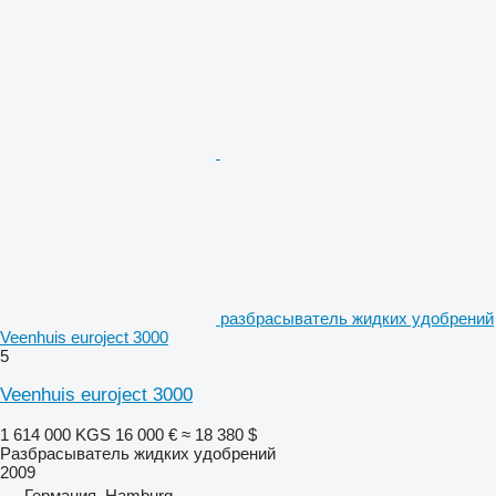
разбрасыватель жидких удобрений
Veenhuis euroject 3000
5
Veenhuis euroject 3000
1 614 000 KGS
16 000 €
≈ 18 380 $
Разбрасыватель жидких удобрений
2009
Германия, Hamburg