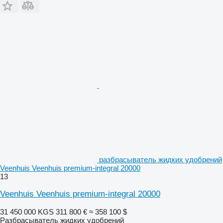
разбрасыватель жидких удобрений
Veenhuis Veenhuis premium-integral 20000
13
Veenhuis Veenhuis premium-integral 20000
31 450 000 KGS
311 800 €
≈ 358 100 $
Разбрасыватель жидких удобрений