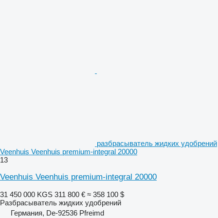
разбрасыватель жидких удобрений
Veenhuis Veenhuis premium-integral 20000
13
Veenhuis Veenhuis premium-integral 20000
31 450 000 KGS
311 800 €
≈ 358 100 $
Разбрасыватель жидких удобрений
Германия, De-92536 Pfreimd