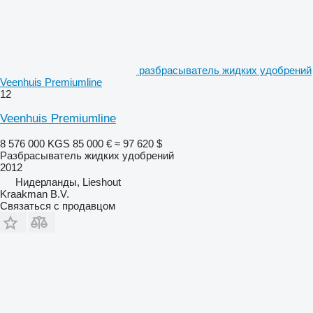
разбрасыватель жидких удобрений
Veenhuis Premiumline
12
Veenhuis Premiumline
8 576 000 KGS
85 000 €
≈ 97 620 $
Разбрасыватель жидких удобрений
2012
Нидерланды, Lieshout
Kraakman B.V.
Связаться с продавцом