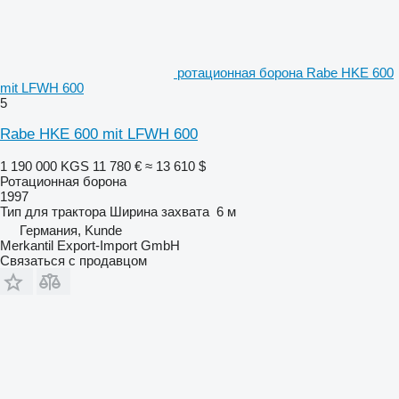
ротационная борона Rabe HKE 600
mit LFWH 600
5
Rabe HKE 600 mit LFWH 600
1 190 000 KGS
11 780 €
≈ 13 610 $
Ротационная борона
1997
Тип
для трактора
Ширина захвата
6 м
Германия, Kunde
Merkantil Export-Import GmbH
Связаться с продавцом