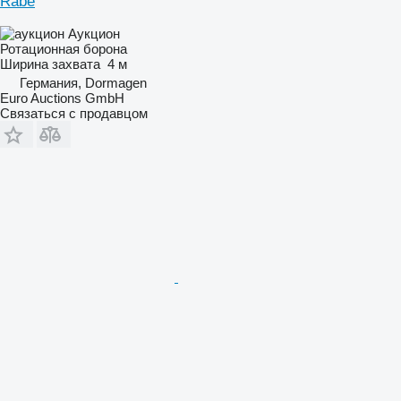
Rabe
Аукцион
Ротационная борона
Ширина захвата
4 м
Германия, Dormagen
Euro Auctions GmbH
Связаться с продавцом