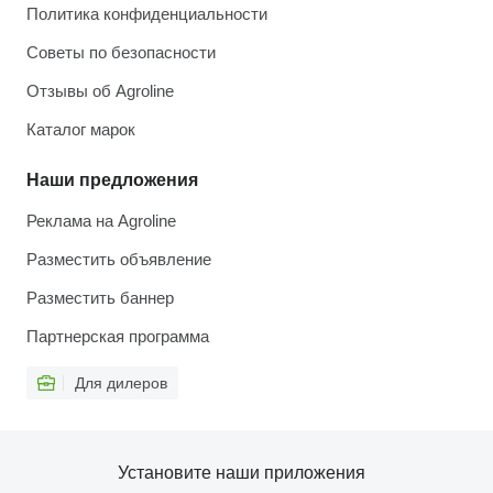
Политика конфиденциальности
Советы по безопасности
Отзывы об Agroline
Каталог марок
Наши предложения
Реклама на Agroline
Разместить объявление
Разместить баннер
Партнерская программа
Для дилеров
Установите наши приложения