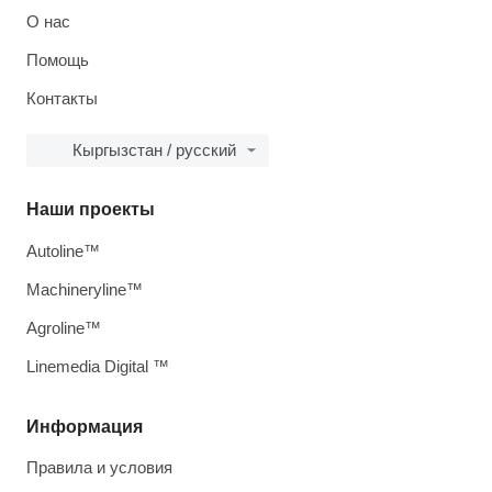
О нас
Помощь
Контакты
Кыргызстан / русский
Наши проекты
Autoline™
Machineryline™
Agroline™
Linemedia Digital ™
Информация
Правила и условия