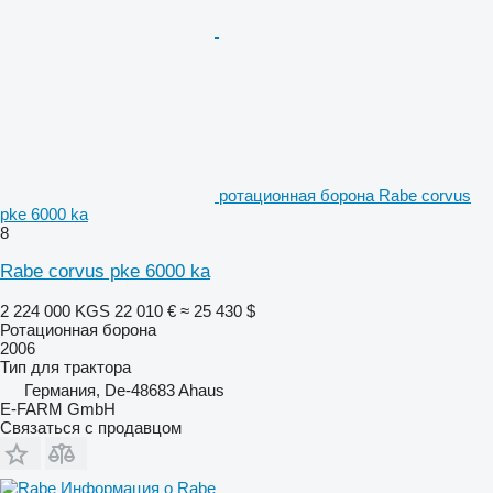
ротационная борона Rabe corvus
pke 6000 ka
8
Rabe corvus pke 6000 ka
2 224 000 KGS
22 010 €
≈ 25 430 $
Ротационная борона
2006
Тип
для трактора
Германия, De-48683 Ahaus
E-FARM GmbH
Связаться с продавцом
Информация о Rabe