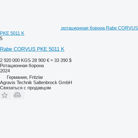
ротационная борона Rabe CORVUS
PKE 5011 K
5
Rabe CORVUS PKE 5011 K
2 920 000 KGS
28 900 €
≈ 33 390 $
Ротационная борона
2024
Германия, Fritzlar
Agravis Technik Saltenbrock GmbH
Связаться с продавцом