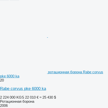
ротационная борона Rabe corvus
pke 6000 ka
20
Rabe corvus pke 6000 ka
2 224 000 KGS
22 010 €
≈ 25 430 $
Ротационная борона
2006