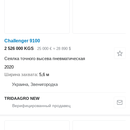
Challenger 9100
2 526 000 KGS
25 000 €
≈ 28 890 $
Сеялка точного высева пневматическая
2020
Ширина захвата
5,6 м
Украина, Звенигородка
TRIDAAGRO NEW