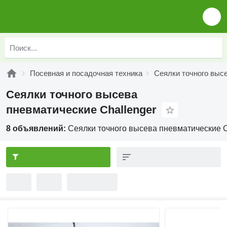
Посевная и посадочная техника
Сеялки точного выс
Сеялки точного высева
пневматические Challenger
8 объявлений:
Сеялки точного высева пневматические C