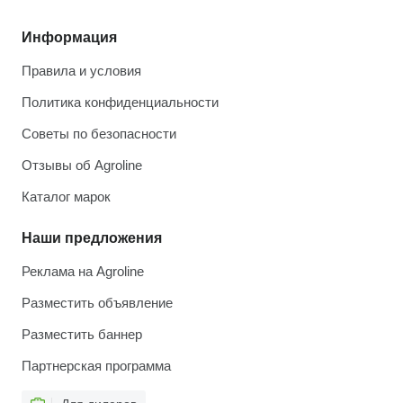
Информация
Правила и условия
Политика конфиденциальности
Советы по безопасности
Отзывы об Agroline
Каталог марок
Наши предложения
Реклама на Agroline
Разместить объявление
Разместить баннер
Партнерская программа