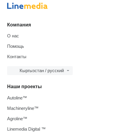
Компания
О нас
Помощь
Контакты
Кыргызстан / русский
Наши проекты
Autoline™
Machineryline™
Agroline™
Linemedia Digital ™