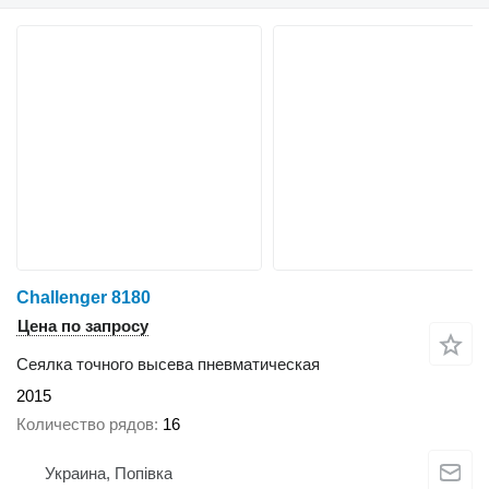
Challenger 8180
Цена по запросу
Сеялка точного высева пневматическая
2015
Количество рядов
16
Украина, Попівка