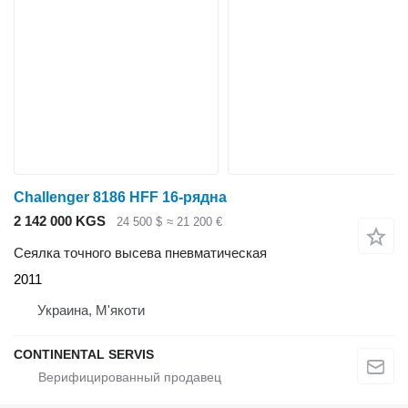
Challenger 8186 HFF 16-рядна
2 142 000 KGS
24 500 $
≈ 21 200 €
Сеялка точного высева пневматическая
2011
Украина, М'якоти
CONTINENTAL SERVIS