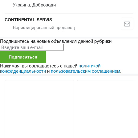
Украина, Доброводи
CONTINENTAL SERVIS
Подпишитесь на новые объявления данной рубрики
Подписаться
Нажимая, вы соглашаетесь с нашей
политикой
конфиденциальности
и
пользовательским соглашением
.