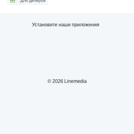
Для дилеров
Установите наши приложения
© 2026 Linemedia