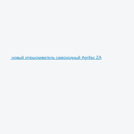
новый опрыскиватель самоходный Agrifac ZA