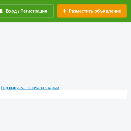
Вход / Регистрация
Разместить объявление
Год выпуска - сначала старые