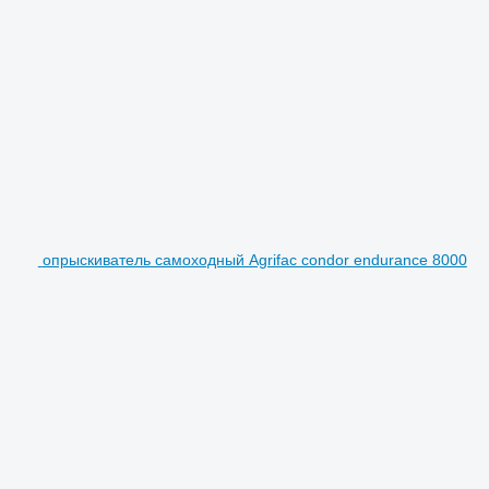
опрыскиватель самоходный Agrifac condor endurance 8000