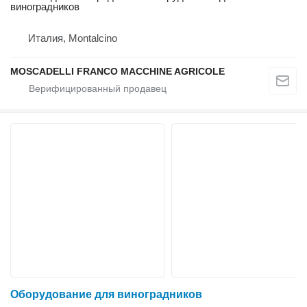
виноградников
Италия, Montalcino
MOSCADELLI FRANCO MACCHINE AGRICOLE
Оборудование для виноградников