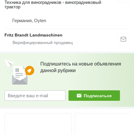
Техника для виноградников - виноградниковый
трактор
Германия, Oyten
Fritz Brandt Landmaschinen
Подпишитесь на новые объявления
данной рубрики
Подписаться