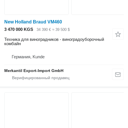
New Holland Braud VM460
3 470 000 KGS
34 390 €
≈ 39 500 $
Техника для виноградников - виноградоуборочный
комбайн
Германия, Kunde
Merkantil Export-Import GmbH