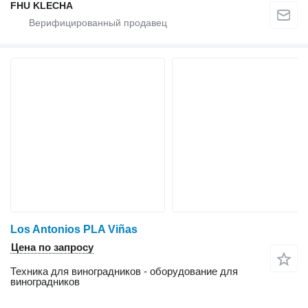
FHU KLECHA
Los Antonios PLA Viñas
Цена по запросу
Техника для виноградников - оборудование для
виноградников