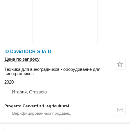
ID David IDCR-S-IA-D
Цена по запросу
Техника для виноградников - оборудование для
виноградников
2020
Италия, Grosseto
Progetto Cervetti srl. agricultural