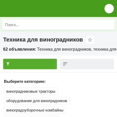
Техника для виноградников
62 объявления:
Техника для виноградников, техника дл
Выберите категорию:
виноградниковые тракторы
оборудование для виноградников
виноградоуборочные комбайны