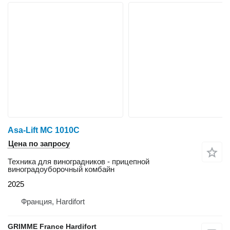
Asa-Lift MC 1010C
Цена по запросу
Техника для виноградников - прицепной
виноградоуборочный комбайн
2025
Франция, Hardifort
GRIMME France Hardifort