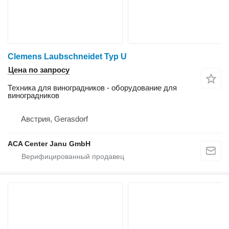
Clemens Laubschneidet Typ U
Цена по запросу
Техника для виноградников - оборудование для
виноградников
Австрия, Gerasdorf
ACA Center Janu GmbH