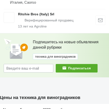
Италия, Caorso
Ritchie Bros (Italy) Srl
13
лет на Agroline
Подпишитесь на новые объявления
данной рубрики
техника для виноградников
Подписаться
Цены на техника для виноградников