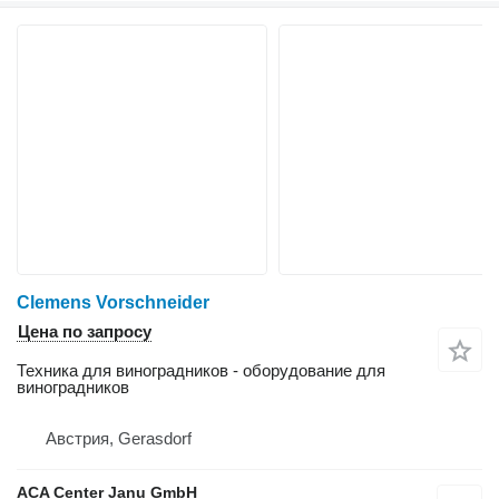
Clemens Vorschneider
Цена по запросу
Техника для виноградников - оборудование для
виноградников
Австрия, Gerasdorf
ACA Center Janu GmbH