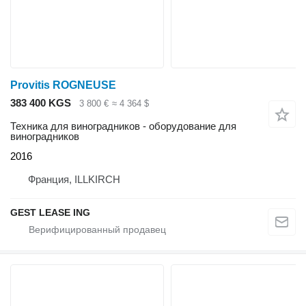
Provitis ROGNEUSE
383 400 KGS
3 800 €
≈ 4 364 $
Техника для виноградников - оборудование для
виноградников
2016
Франция, ILLKIRCH
GEST LEASE ING