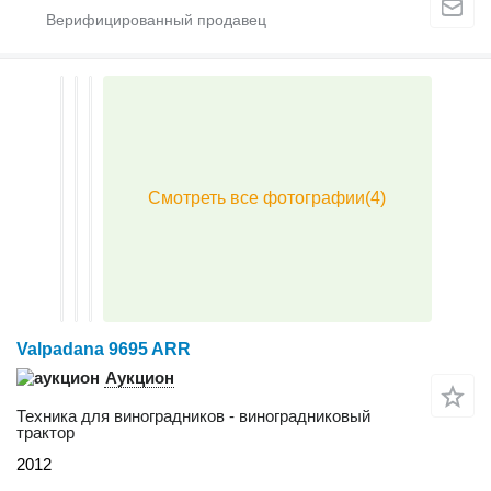
Valpadana 9695 ARR
Аукцион
Техника для виноградников - виноградниковый
трактор
2012