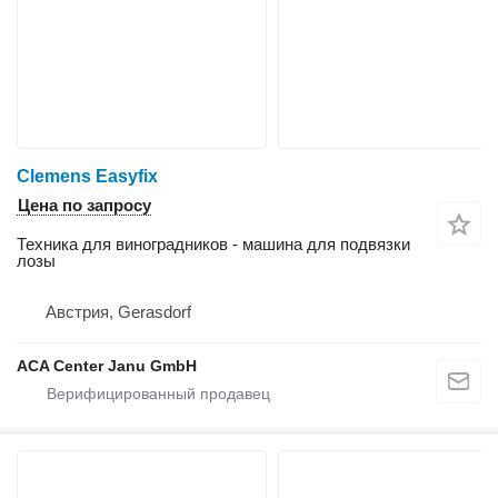
Clemens Easyfix
Цена по запросу
Техника для виноградников - машина для подвязки
лозы
Австрия, Gerasdorf
ACA Center Janu GmbH