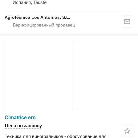
Испания, Tauste
Agrotécnica Los Antonios, S.L.
Cimatrice ero
Цена по запросу
Техника для виноградников - оборудование для