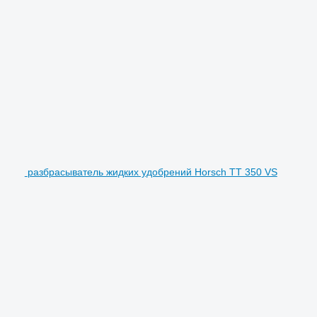
разбрасыватель жидких удобрений Horsch TT 350 VS