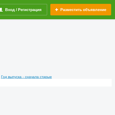
Вход / Регистрация
Разместить объявление
Год выпуска - сначала старые