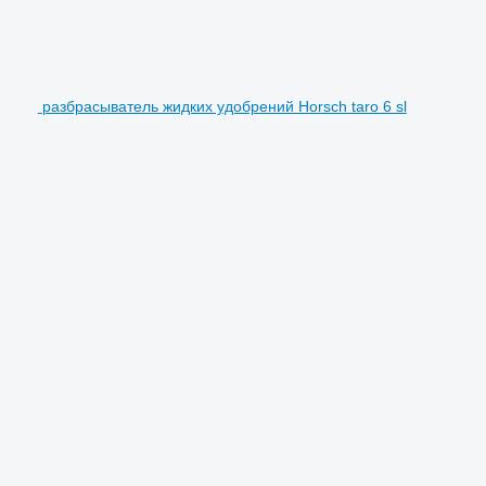
разбрасыватель жидких удобрений Horsch taro 6 sl