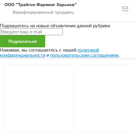
ООО "Трайгон Фарминг Харьков"
Подпишитесь на новые объявления данной рубрики
Подписаться
Нажимая, вы соглашаетесь с нашей
политикой
конфиденциальности
и
пользовательским соглашением
.