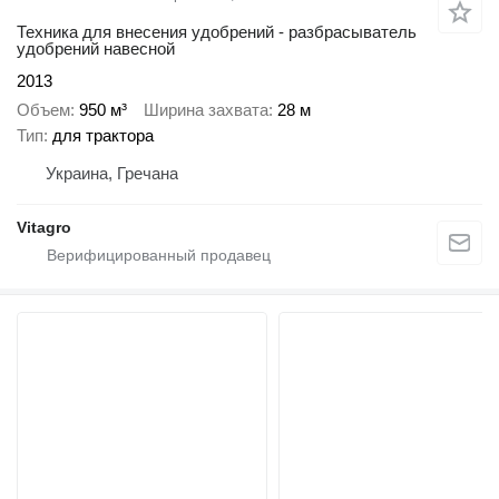
Техника для внесения удобрений - разбрасыватель
удобрений навесной
2013
Объем
950 м³
Ширина захвата
28 м
Тип
для трактора
Украина, Гречана
Vitagro