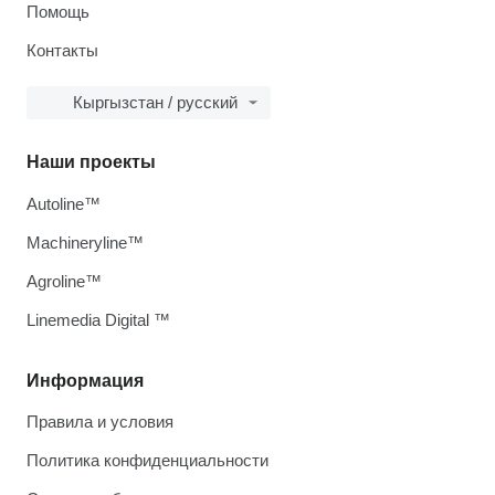
Помощь
Контакты
Кыргызстан / русский
Наши проекты
Autoline™
Machineryline™
Agroline™
Linemedia Digital ™
Информация
Правила и условия
Политика конфиденциальности