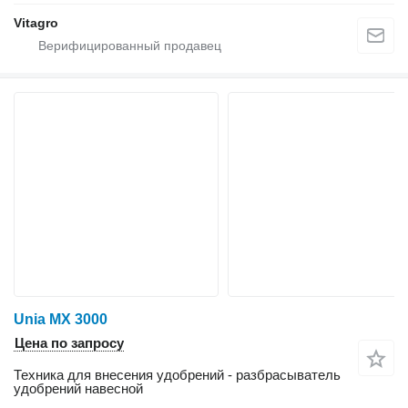
Vitagro
Unia MX 3000
Цена по запросу
Техника для внесения удобрений - разбрасыватель
удобрений навесной