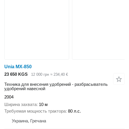
Unia MX-850
23 650 KGS
12 000 грн
≈ 234,40 €
Техника для внесения удобрений - разбрасыватель
удобрений навесной
2004
Ширина захвата
10 м
Требуемая мощность трактора
80 л.с.
Украина, Гречана