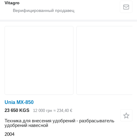
Vitagro
Unia MX-850
23 650 KGS
12 000 грн
≈ 234,40 €
Техника для внесения удобрений - разбрасыватель
удобрений навесной
2004