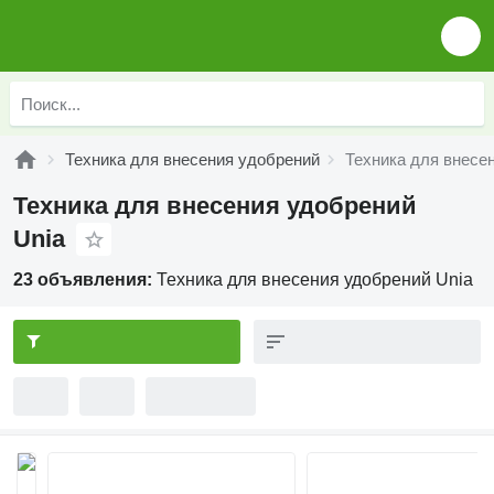
Техника для внесения удобрений
Техника для внесе
Техника для внесения удобрений
Unia
23 объявления:
Техника для внесения удобрений Unia