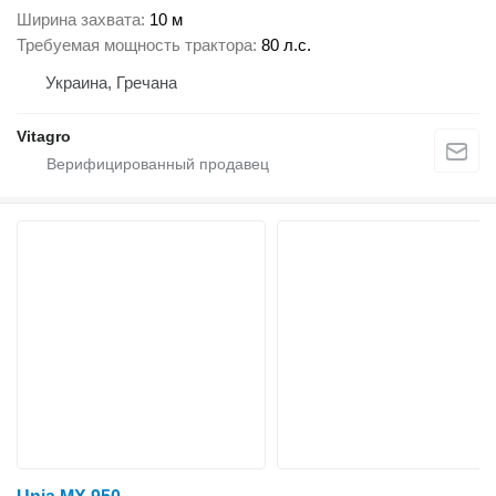
Ширина захвата
10 м
Требуемая мощность трактора
80 л.с.
Украина, Гречана
Vitagro