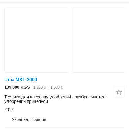
Unia MXL-3000
109 800 KGS
1 250 $
≈ 1 088 €
Техника для внесения удобрений - разбрасыватель
удобрений прицепной
2012
Украина, Привітів