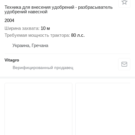
Техника для внесения удобрений - разбрасыватель
удобрений навесной
2004
Ширина захвата
10 м
Требуемая мощность трактора
80 л.с.
Украина, Гречана
Vitagro