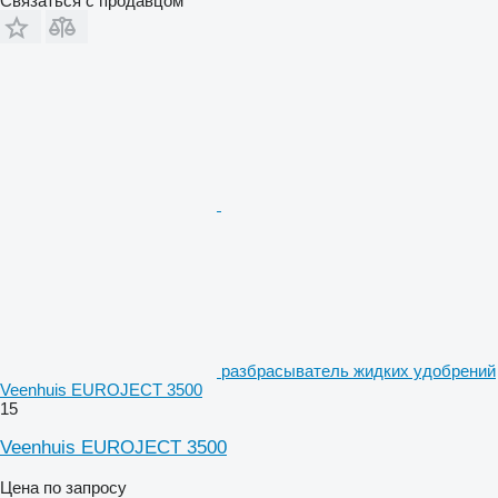
Связаться с продавцом
разбрасыватель жидких удобрений
Veenhuis EUROJECT 3500
15
Veenhuis EUROJECT 3500
Цена по запросу