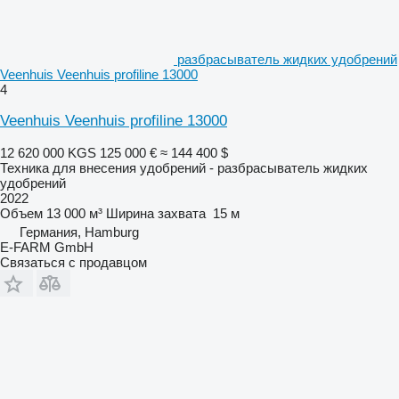
разбрасыватель жидких удобрений
Veenhuis Veenhuis profiline 13000
4
Veenhuis Veenhuis profiline 13000
12 620 000 KGS
125 000 €
≈ 144 400 $
Техника для внесения удобрений - разбрасыватель жидких
удобрений
2022
Объем
13 000 м³
Ширина захвата
15 м
Германия, Hamburg
E-FARM GmbH
Связаться с продавцом