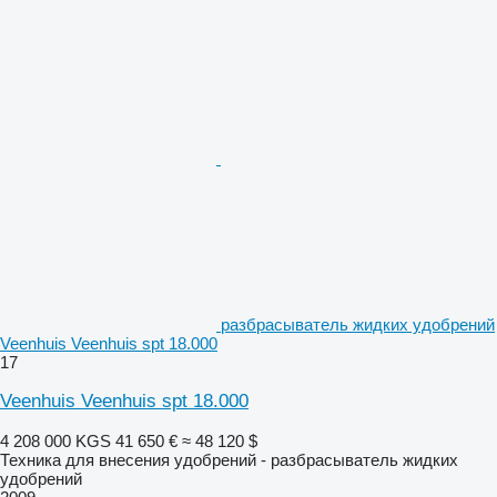
разбрасыватель жидких удобрений
Veenhuis Veenhuis spt 18.000
17
Veenhuis Veenhuis spt 18.000
4 208 000 KGS
41 650 €
≈ 48 120 $
Техника для внесения удобрений - разбрасыватель жидких
удобрений