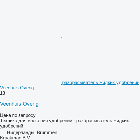
разбрасыватель жидких удобрений
Veenhuis Overig
13
Veenhuis Overig
Цена по запросу
Техника для внесения удобрений - разбрасыватель жидких
удобрений
Нидерланды, Brummen
Kraakman B.V.