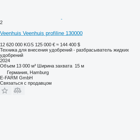
2
Veenhuis Veenhuis profiline 130000
12 620 000 KGS
125 000 €
≈ 144 400 $
Техника для внесения удобрений - разбрасыватель жидких
удобрений
2024
Объем
13 000 м³
Ширина захвата
15 м
Германия, Hamburg
E-FARM GmbH
Связаться с продавцом