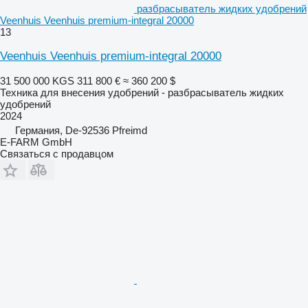
разбрасыватель жидких удобрений
Veenhuis Veenhuis premium-integral 20000
13
Veenhuis Veenhuis premium-integral 20000
31 500 000 KGS
311 800 €
≈ 360 200 $
Техника для внесения удобрений - разбрасыватель жидких
удобрений
2024
Германия, De-92536 Pfreimd
E-FARM GmbH
Связаться с продавцом