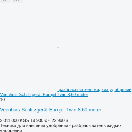
разбрасыватель жидких удобрений
Veenhuis Schlitzgerät Eurojet Twin 8,60 meter
10
Veenhuis Schlitzgerät Eurojet Twin 8,60 meter
2 011 000 KGS
19 900 €
≈ 22 990 $
Техника для внесения удобрений - разбрасыватель жидких
удобрений