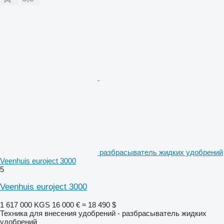
разбрасыватель жидких удобрений
Veenhuis euroject 3000
5
Veenhuis euroject 3000
1 617 000 KGS
16 000 €
≈ 18 490 $
Техника для внесения удобрений - разбрасыватель жидких
удобрений