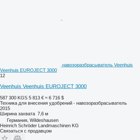
навозоразбрасыватель Veenhuis
Veenhuis EUROJECT 3000
12
Veenhuis Veenhuis EUROJECT 3000
587 300 KGS
5 813 €
≈ 6 716 $
Техника для внесения удобрений - навозоразбрасыватель
2015
Ширина захвата
7,6 м
Германия, Wildeshausen
Heinrich Schröder Landmaschinen KG
Связаться с продавцом