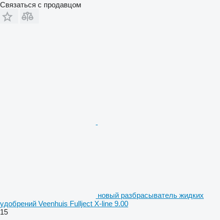
Связаться с продавцом
новый разбрасыватель жидких
удобрений Veenhuis Fullject X-line 9.00
15