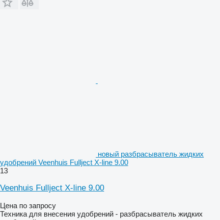
новый разбрасыватель жидких
удобрений Veenhuis Fullject X-line 9.00
13
Veenhuis Fullject X-line 9.00
Цена по запросу
Техника для внесения удобрений - разбрасыватель жидких