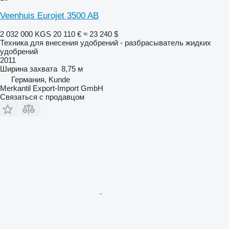
Veenhuis Eurojet 3500 AB
2 032 000 KGS
20 110 €
≈ 23 240 $
Техника для внесения удобрений - разбрасыватель жидких
удобрений
2011
Ширина захвата
8,75 м
Германия, Kunde
Merkantil Export-Import GmbH
Связаться с продавцом