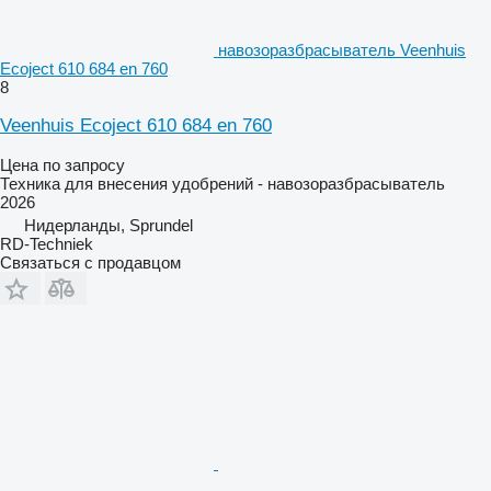
навозоразбрасыватель Veenhuis
Ecoject 610 684 en 760
8
Veenhuis Ecoject 610 684 en 760
Цена по запросу
Техника для внесения удобрений - навозоразбрасыватель
2026
Нидерланды, Sprundel
RD-Techniek
Связаться с продавцом