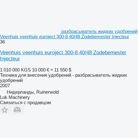
разбрасыватель жидких удобрений
Veenhuis veenhuis euroject 300-8,40/48 Zodebemester Injecteur
36
Veenhuis veenhuis euroject 300-8,40/48 Zodebemester
Injecteur
1 010 000 KGS
10 000 €
≈ 11 550 $
Техника для внесения удобрений - разбрасыватель жидких
удобрений
2007
Нидерланды, Ruinerwold
Lok Machinery
Связаться с продавцом