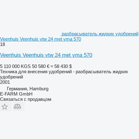
разбрасыватель жидких удобрений
Veenhuis Veenhuis vtw 24 met vma 570
18
Veenhuis Veenhuis vtw 24 met vma 570
5 110 000 KGS
50 580 €
≈ 58 430 $
Техника для внесения удобрений - разбрасыватель жидких
удобрений
2001
Германия, Hamburg
E-FARM GmbH
Связаться с продавцом