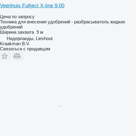
Veenhuis Fullject X-line 9.00
Цена по запросу
Техника для внесения удобрений - разбрасыватель жидких
удобрений
Ширина захвата
9 м
Нидерланды, Lieshout
Kraakman B.V.
Связаться с продавцом