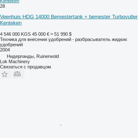
Kenteken
28
Veenhuis HDG 14000 Bemestertank + bemester Turbovuller
Kenteken
4 546 000 KGS
45 000 €
≈ 51 990 $
Техника для внесения удобрений - разбрасыватель жидких
удобрений
2004
Нидерланды, Ruinerwold
Lok Machinery
Связаться с продавцом