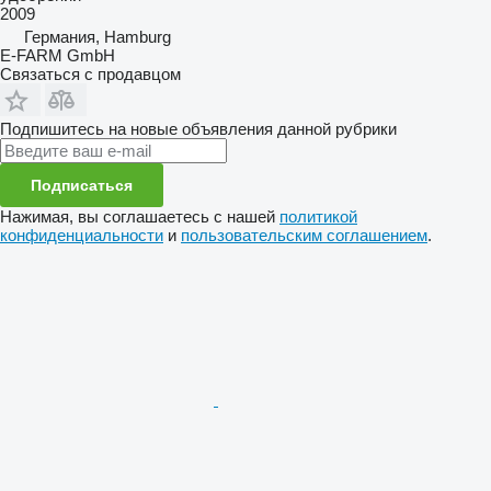
2009
Германия, Hamburg
E-FARM GmbH
Связаться с продавцом
Подпишитесь на новые объявления данной рубрики
Подписаться
Нажимая, вы соглашаетесь с нашей
политикой
конфиденциальности
и
пользовательским соглашением
.