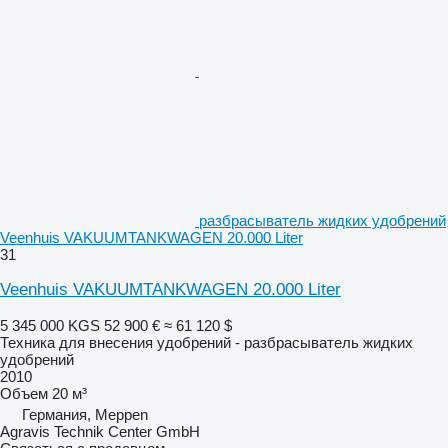
разбрасыватель жидких удобрений
Veenhuis VAKUUMTANKWAGEN 20.000 Liter
31
Veenhuis VAKUUMTANKWAGEN 20.000 Liter
5 345 000 KGS
52 900 €
≈ 61 120 $
Техника для внесения удобрений - разбрасыватель жидких
удобрений
2010
Объем
20 м³
Германия, Meppen
Agravis Technik Center GmbH