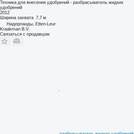
Техника для внесения удобрений - разбрасыватель жидких
удобрений
2012
Ширина захвата
7,7 м
Нидерланды, Etten-Leur
Kraakman B.V.
Связаться с продавцом
разбрасыватель жидких удобрений