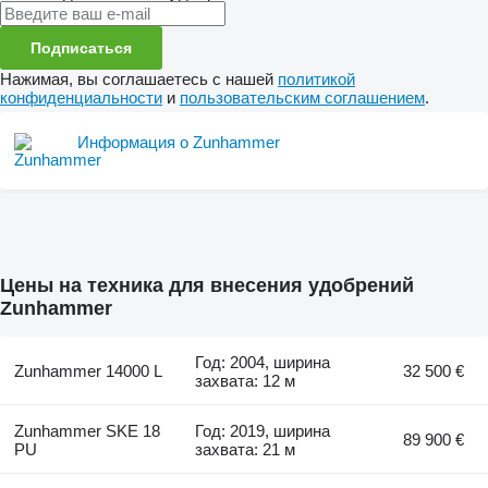
Подписаться
Нажимая, вы соглашаетесь с нашей
политикой
конфиденциальности
и
пользовательским соглашением
.
Информация о Zunhammer
Цены на техника для внесения удобрений
Zunhammer
Год: 2004, ширина
Zunhammer 14000 L
32 500 €
захвата: 12 м
Zunhammer SKE 18
Год: 2019, ширина
89 900 €
PU
захвата: 21 м