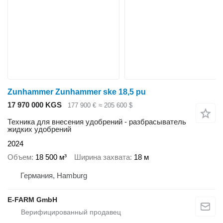
Zunhammer Zunhammer ske 18,5 pu
17 970 000 KGS
177 900 €
≈ 205 600 $
Техника для внесения удобрений - разбрасыватель
жидких удобрений
2024
Объем
18 500 м³
Ширина захвата
18 м
Германия, Hamburg
E-FARM GmbH