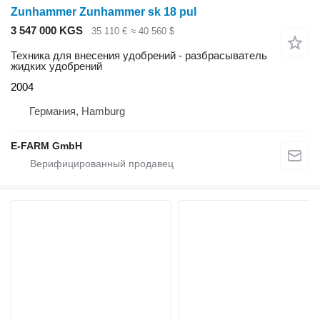
Zunhammer Zunhammer sk 18 pul
3 547 000 KGS
35 110 €
≈ 40 560 $
Техника для внесения удобрений - разбрасыватель
жидких удобрений
2004
Германия, Hamburg
E-FARM GmbH