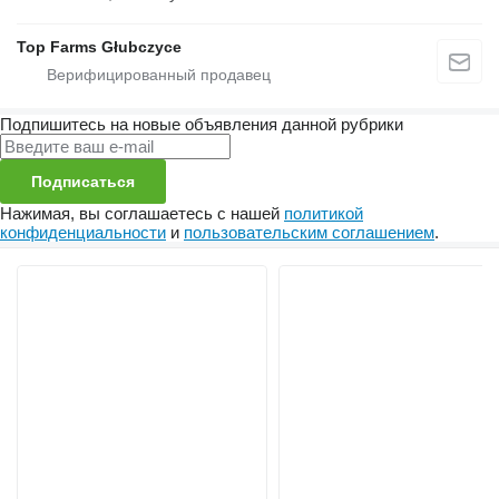
Top Farms Głubczyce
Подпишитесь на новые объявления данной рубрики
Подписаться
Нажимая, вы соглашаетесь с нашей
политикой
конфиденциальности
и
пользовательским соглашением
.