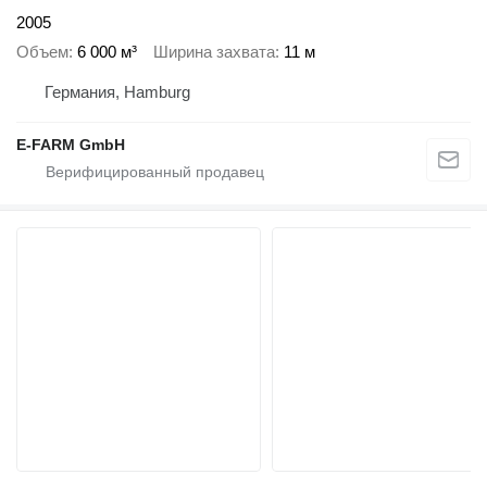
2005
Объем
6 000 м³
Ширина захвата
11 м
Германия, Hamburg
E-FARM GmbH