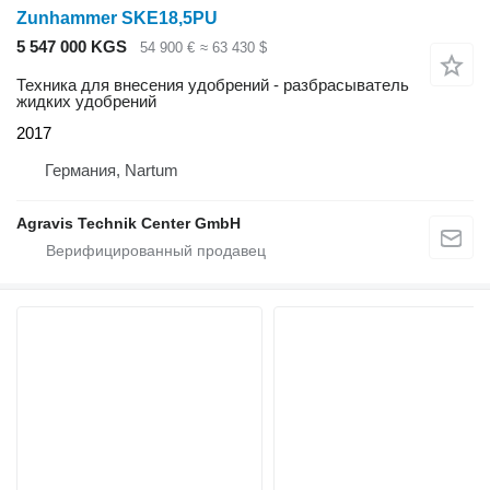
Zunhammer SKE18,5PU
5 547 000 KGS
54 900 €
≈ 63 430 $
Техника для внесения удобрений - разбрасыватель
жидких удобрений
2017
Германия, Nartum
Agravis Technik Center GmbH