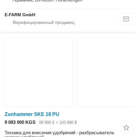
E-FARM GmbH
Zunhammer SKE 18 PU
9 083 000 KGS
89 900 €
≈ 103 900 $
Техника для внесения удобрений - разбрасыватель