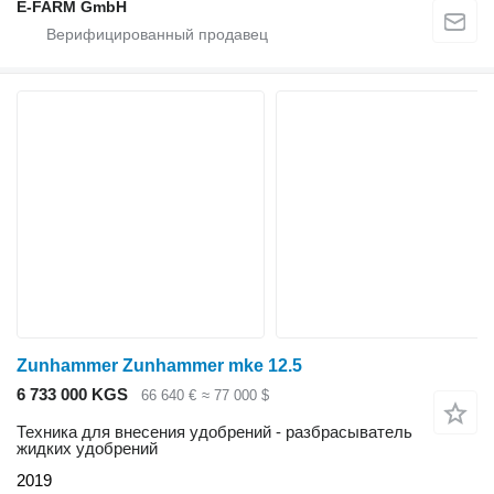
E-FARM GmbH
Zunhammer Zunhammer mke 12.5
6 733 000 KGS
66 640 €
≈ 77 000 $
Техника для внесения удобрений - разбрасыватель
жидких удобрений
2019