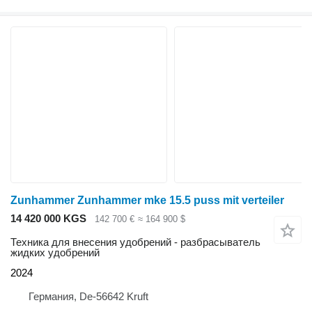
Zunhammer Zunhammer mke 15.5 puss mit verteiler
14 420 000 KGS
142 700 €
≈ 164 900 $
Техника для внесения удобрений - разбрасыватель
жидких удобрений
2024
Германия, De-56642 Kruft