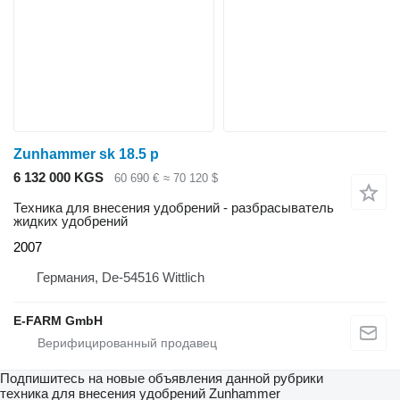
Zunhammer sk 18.5 p
6 132 000 KGS
60 690 €
≈ 70 120 $
Техника для внесения удобрений - разбрасыватель
жидких удобрений
2007
Германия, De-54516 Wittlich
E-FARM GmbH
Подпишитесь на новые объявления данной рубрики
техника для внесения удобрений
Zunhammer