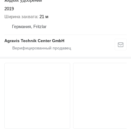
жидких удобрений
2019
Ширина захвата
21 м
Германия, Fritzlar
Agravis Technik Center GmbH