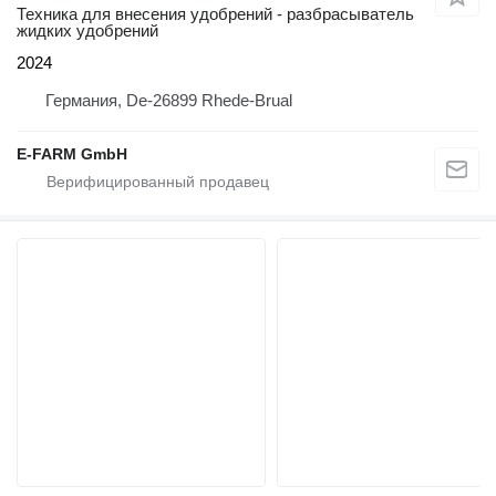
Техника для внесения удобрений - разбрасыватель
жидких удобрений
2024
Германия, De-26899 Rhede-Brual
E-FARM GmbH