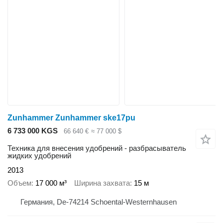
Zunhammer Zunhammer ske17pu
6 733 000 KGS
66 640 €
≈ 77 000 $
Техника для внесения удобрений - разбрасыватель
жидких удобрений
2013
Объем
17 000 м³
Ширина захвата
15 м
Германия, De-74214 Schoental-Westernhausen