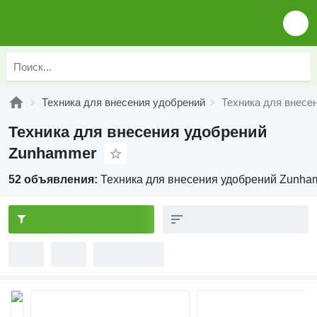
Техника для внесения удобрений
Техника для внесе
Техника для внесения удобрений
Zunhammer
52 объявления:
Техника для внесения удобрений Zunha