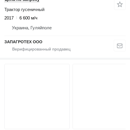
Трактор гусеничный
2017
6 600 м/ч
Украина, Гуляйполе
ЗАПАГРОТЕХ ООО