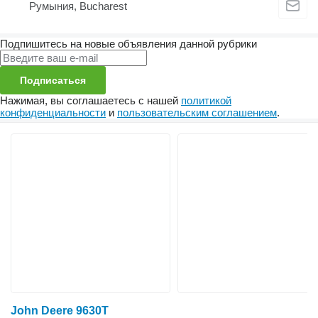
Румыния, Bucharest
Подпишитесь на новые объявления данной рубрики
Подписаться
Нажимая, вы соглашаетесь с нашей
политикой
конфиденциальности
и
пользовательским соглашением
.
John Deere 9630T