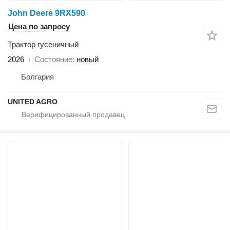
John Deere 9RX590
Цена по запросу
Трактор гусеничный
2026
Состояние
новый
Болгария
UNITED AGRO