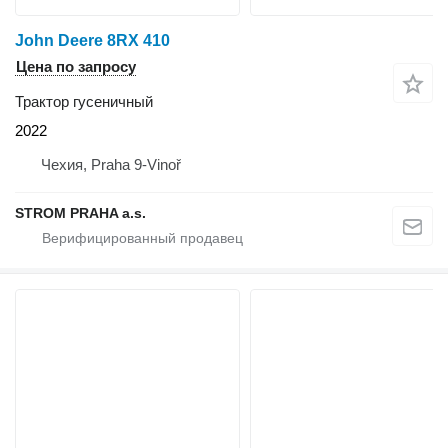
John Deere 8RX 410
Цена по запросу
Трактор гусеничный
2022
Чехия, Praha 9-Vinoř
STROM PRAHA a.s.