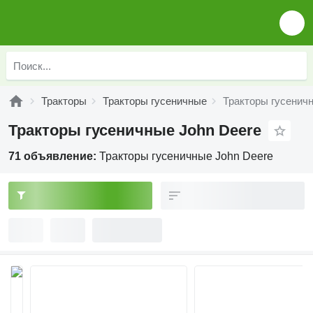
Тракторы
Тракторы гусеничные
Тракторы гусенич
Тракторы гусеничные John Deere
71 объявление:
Тракторы гусеничные John Deere