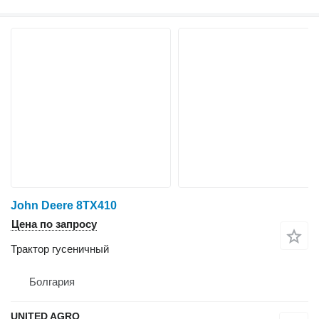
John Deere 8TX410
Цена по запросу
Трактор гусеничный
Болгария
UNITED AGRO