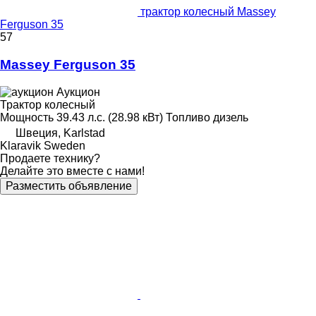
трактор колесный Massey
Ferguson 35
57
Massey Ferguson 35
Аукцион
Трактор колесный
Мощность
39.43 л.с. (28.98 кВт)
Топливо
дизель
Швеция, Karlstad
Klaravik Sweden
Продаете технику?
Делайте это вместе с нами!
Разместить объявление