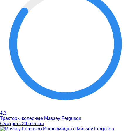
4.3
Тракторы колесные Massey Ferguson
Смотреть 34 отзыва
Информация о Massey Ferguson