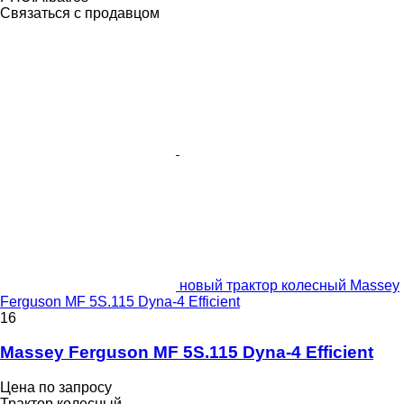
Связаться с продавцом
новый трактор колесный Massey
Ferguson MF 5S.115 Dyna-4 Efficient
16
Massey Ferguson MF 5S.115 Dyna-4 Efficient
Цена по запросу
Трактор колесный