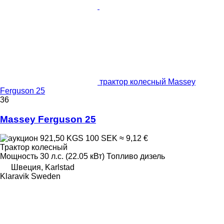
трактор колесный Massey
Ferguson 25
36
Massey Ferguson 25
921,50 KGS
100 SEK
≈ 9,12 €
Трактор колесный
Мощность
30 л.с. (22.05 кВт)
Топливо
дизель
Швеция, Karlstad
Klaravik Sweden