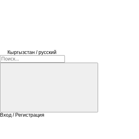
Кыргызстан / русский
Вход / Регистрация