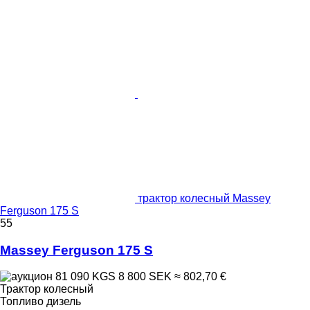
трактор колесный Massey
Ferguson 175 S
55
Massey Ferguson 175 S
81 090 KGS
8 800 SEK
≈ 802,70 €
Трактор колесный
Топливо
дизель