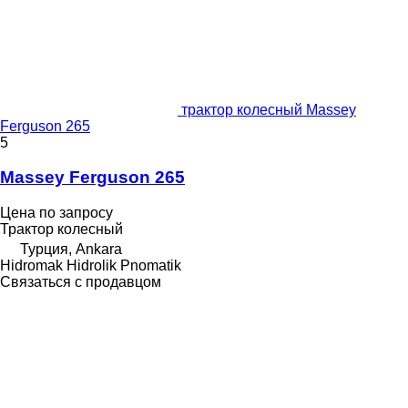
трактор колесный Massey
Ferguson 265
5
Massey Ferguson 265
Цена по запросу
Трактор колесный
Турция, Ankara
Hidromak Hidrolik Pnomatik
Связаться с продавцом