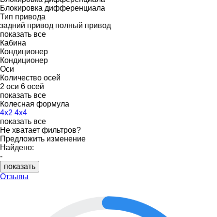
Блокировка дифференциала
Тип привода
задний привод
полный привод
показать все
Кабина
Кондиционер
Кондиционер
Оси
Количество осей
2 оси
6 осей
показать все
Колесная формула
4x2
4x4
показать все
Не хватает фильтров?
Предложить изменение
Найдено:
-
показать
Отзывы