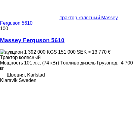
трактор колесный Massey
Ferguson 5610
100
Massey Ferguson 5610
1 392 000 KGS
151 000 SEK
≈ 13 770 €
Трактор колесный
Мощность
101 л.с. (74 кВт)
Топливо
дизель
Грузопод.
4 700
кг
Швеция, Karlstad
Klaravik Sweden