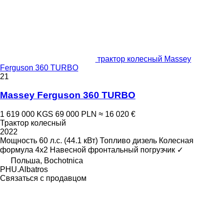
трактор колесный Massey
Ferguson 360 TURBO
21
Massey Ferguson 360 TURBO
1 619 000 KGS
69 000 PLN
≈ 16 020 €
Трактор колесный
2022
Мощность
60 л.с. (44.1 кВт)
Топливо
дизель
Колесная
формула
4x2
Навесной фронтальный погрузчик
✓
Польша, Bochotnica
PHU.Albatros
Связаться с продавцом