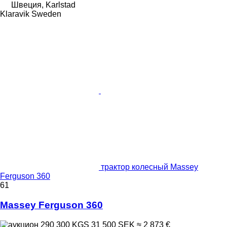
Швеция, Karlstad
Klaravik Sweden
трактор колесный Massey
Ferguson 360
61
Massey Ferguson 360
290 300 KGS
31 500 SEK
≈ 2 873 €