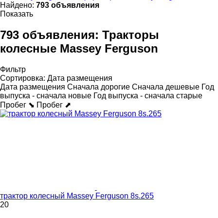
Найдено:
793 объявления
Показать
793 объявления:
Тракторы
колесные Massey Ferguson
Фильтр
Сортировка
:
Дата размещения
Дата размещения
Сначала дорогие
Сначала дешевые
Год
выпуска - сначала новые
Год выпуска - сначала старые
Пробег ⬊
Пробег ⬈
трактор колесный Massey Ferguson 8s.265
20