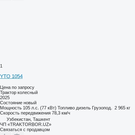
1
YTO 1054
Цена по запросу
Трактор колесный
2025
Состояние
новый
Мощность
105 л.с. (77 кВт)
Топливо
дизель
Грузопод.
2 965 кг
Скорость передвижения
78,3 км/ч
Узбекистан, Ташкент
ЧП «TRAKTORBOR.UZ»
Связаться с продавцом