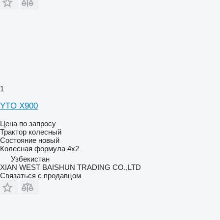
1
YTO X900
Цена по запросу
Трактор колесный
Состояние
новый
Колесная формула
4x2
Узбекистан
XIAN WEST BAISHUN TRADING CO.,LTD
Связаться с продавцом