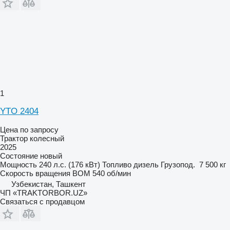
1
YTO 2404
Цена по запросу
Трактор колесный
2025
Состояние
новый
Мощность
240 л.с. (176 кВт)
Топливо
дизель
Грузопод.
7 500 кг
Скорость вращения ВОМ
540 об/мин
Узбекистан, Ташкент
ЧП «TRAKTORBOR.UZ»
Связаться с продавцом