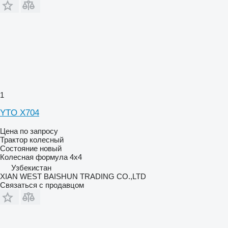
1
YTO X704
Цена по запросу
Трактор колесный
Состояние
новый
Колесная формула
4x4
Узбекистан
XIAN WEST BAISHUN TRADING CO.,LTD
Связаться с продавцом