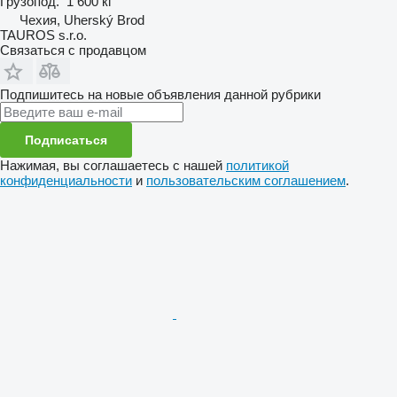
Грузопод.
1 600 кг
Чехия, Uherský Brod
TAUROS s.r.o.
Связаться с продавцом
Подпишитесь на новые объявления данной рубрики
Подписаться
Нажимая, вы соглашаетесь с нашей
политикой
конфиденциальности
и
пользовательским соглашением
.