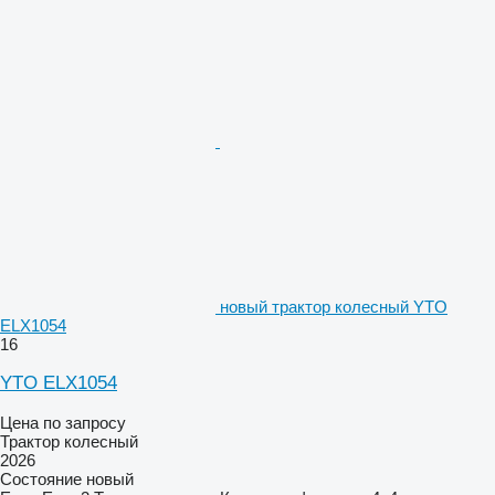
новый трактор колесный YTO
ELX1054
16
YTO ELX1054
Цена по запросу
Трактор колесный
2026
Состояние
новый