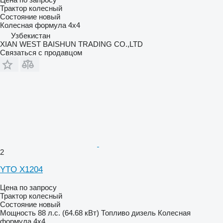
Трактор колесный
Состояние
новый
Колесная формула
4x4
Узбекистан
XIAN WEST BAISHUN TRADING CO.,LTD
Связаться с продавцом
2
YTO X1204
Цена по запросу
Трактор колесный
Состояние
новый
Мощность
88 л.с. (64.68 кВт)
Топливо
дизель
Колесная
формула
4x4