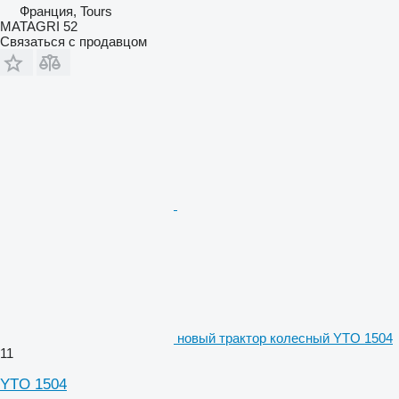
Франция, Tours
MATAGRI 52
Связаться с продавцом
новый трактор колесный YTO 1504
11
YTO 1504