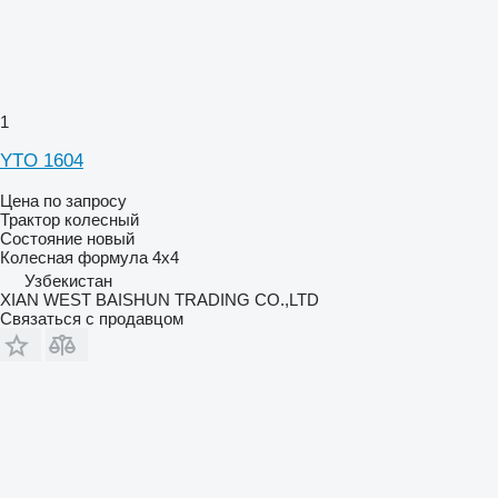
1
YTO 1604
Цена по запросу
Трактор колесный
Состояние
новый
Колесная формула
4x4
Узбекистан
XIAN WEST BAISHUN TRADING CO.,LTD
Связаться с продавцом