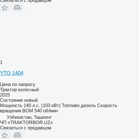
Связаться с продавцом
1
YTO 1404
Цена по запросу
Трактор колесный
2025
Состояние
новый
Мощность
140 л.с. (103 кВт)
Топливо
дизель
Скорость
вращения ВОМ
540 об/мин
Узбекистан, Ташкент
ЧП «TRAKTORBOR.UZ»
Связаться с продавцом