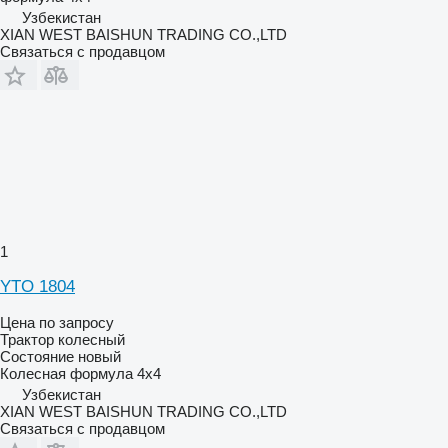
Узбекистан
XIAN WEST BAISHUN TRADING CO.,LTD
Связаться с продавцом
1
YTO 1804
Цена по запросу
Трактор колесный
Состояние
новый
Колесная формула
4x4
Узбекистан
XIAN WEST BAISHUN TRADING CO.,LTD
Связаться с продавцом