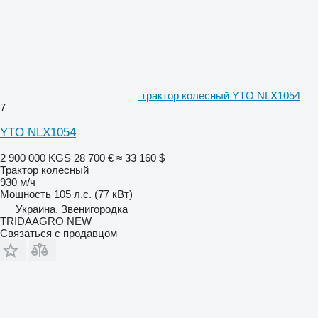
трактор колесный YTO NLX1054
7
YTO NLX1054
2 900 000 KGS
28 700 €
≈ 33 160 $
Трактор колесный
930 м/ч
Мощность
105 л.с. (77 кВт)
Украина, Звенигородка
TRIDAAGRO NEW
Связаться с продавцом